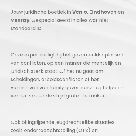
Jouw juridische boetiek in
Venlo
,
Eindhoven
en
Venray
. Gespecialiseerd in alles wat níet
standaard is:
Onze expertise ligt bij het gezamenlijk oplossen
van conflicten, op een manier die menselijk én
juridisch sterk staat. Of het nu gaat om
scheidingen, arbeidsconflicten of het
vormgeven van family governance wij helpen je
verder zonder de strijd groter te maken.
Ook bij ingrijpende jeugdrechtelijke situaties
zoals ondertoezichtstelling (OTS) en