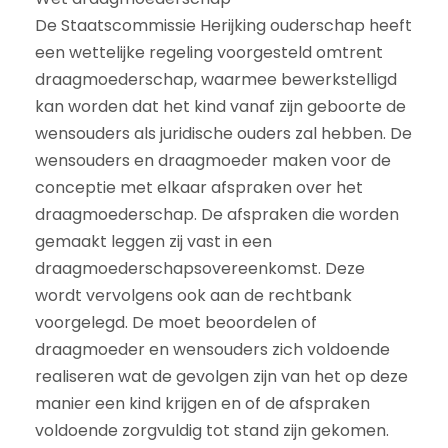
De Staatscommissie Herijking ouderschap heeft
een wettelijke regeling voorgesteld omtrent
draagmoederschap, waarmee bewerkstelligd
kan worden dat het kind vanaf zijn geboorte de
wensouders als juridische ouders zal hebben. De
wensouders en draagmoeder maken voor de
conceptie met elkaar afspraken over het
draagmoederschap. De afspraken die worden
gemaakt leggen zij vast in een
draagmoederschapsovereenkomst. Deze
wordt vervolgens ook aan de rechtbank
voorgelegd. De moet beoordelen of
draagmoeder en wensouders zich voldoende
realiseren wat de gevolgen zijn van het op deze
manier een kind krijgen en of de afspraken
voldoende zorgvuldig tot stand zijn gekomen.