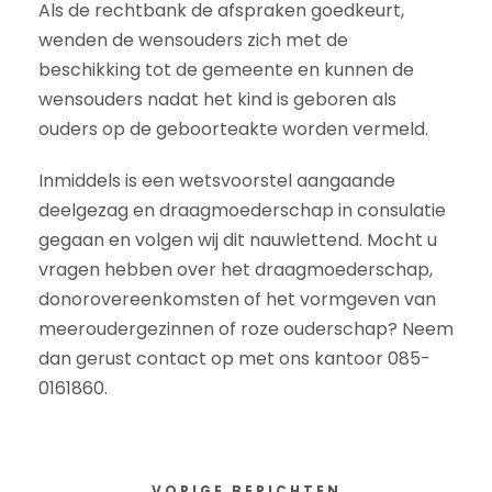
Als de rechtbank de afspraken goedkeurt,
wenden de wensouders zich met de
beschikking tot de gemeente en kunnen de
wensouders nadat het kind is geboren als
ouders op de geboorteakte worden vermeld.
Inmiddels is een wetsvoorstel aangaande
deelgezag en draagmoederschap in consulatie
gegaan en volgen wij dit nauwlettend. Mocht u
vragen hebben over het draagmoederschap,
donorovereenkomsten of het vormgeven van
meeroudergezinnen of roze ouderschap? Neem
dan gerust contact op met ons kantoor 085-
0161860.
VORIGE BERICHTEN