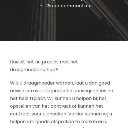
•
Geen commentaar
Hoe zit het nu precies met het
draagmoederschap?
Wilt u draagmoeder worden, laat u dan goed
adviseren over de juridische consequenties en
het hele traject. Wij kunnen u helpen bij het
opstellen van het contract of kunnen het
contract voor u checken. Verder kunnen wij u
helpen om goede afspraken te maken en u