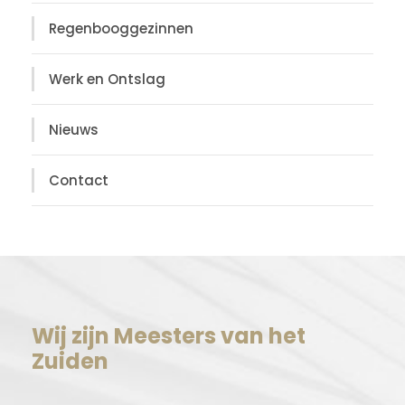
Regenbooggezinnen
Werk en Ontslag
Nieuws
Contact
Wij zijn Meesters van het
Zuiden