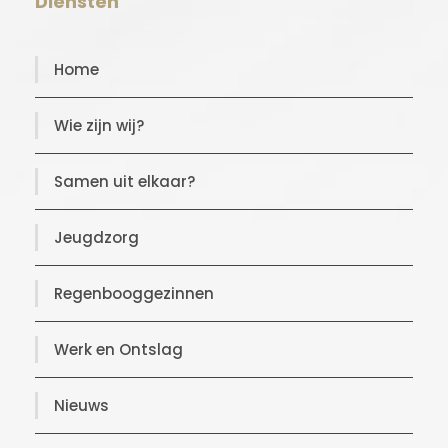
Diensten
Home
Wie zijn wij?
Samen uit elkaar?
Jeugdzorg
Regenbooggezinnen
Werk en Ontslag
Nieuws