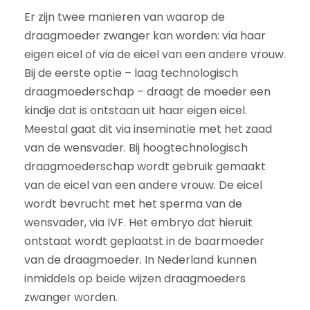
Er zijn twee manieren van waarop de
draagmoeder zwanger kan worden: via haar
eigen eicel of via de eicel van een andere vrouw.
Bij de eerste optie – laag technologisch
draagmoederschap – draagt de moeder een
kindje dat is ontstaan uit haar eigen eicel.
Meestal gaat dit via inseminatie met het zaad
van de wensvader. Bij hoogtechnologisch
draagmoederschap wordt gebruik gemaakt
van de eicel van een andere vrouw. De eicel
wordt bevrucht met het sperma van de
wensvader, via IVF. Het embryo dat hieruit
ontstaat wordt geplaatst in de baarmoeder
van de draagmoeder. In Nederland kunnen
inmiddels op beide wijzen draagmoeders
zwanger worden.