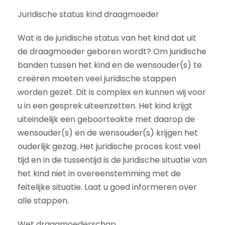
Juridische status kind draagmoeder
Wat is de juridische status van het kind dat uit
de draagmoeder geboren wordt? Om juridische
banden tussen het kind en de wensouder(s) te
creëren moeten veel juridische stappen
worden gezet. Dit is complex en kunnen wij voor
u in een gesprek uiteenzetten. Het kind krijgt
uiteindelijk een geboorteakte met daarop de
wensouder(s) en de wensouder(s) krijgen het
ouderlijk gezag. Het juridische proces kost veel
tijd en in de tussentijd is de juridische situatie van
het kind niet in overeenstemming met de
feitelijke situatie. Laat u goed informeren over
alle stappen.
Wet draagmoederschap