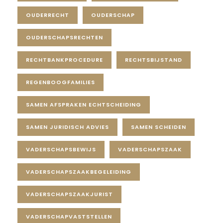
OUDERRECHT
OUDERSCHAP
OUDERSCHAPSRECHTEN
RECHTBANKPROCEDURE
RECHTSBIJSTAND
REGENBOOGFAMILIES
SAMEN AFSPRAKEN ECHTSCHEIDING
SAMEN JURIDISCH ADVIES
SAMEN SCHEIDEN
VADERSCHAPSBEWIJS
VADERSCHAPSZAAK
VADERSCHAPSZAAKBEGELEIDING
VADERSCHAPSZAAKJURIST
VADERSCHAPVASTSTELLEN