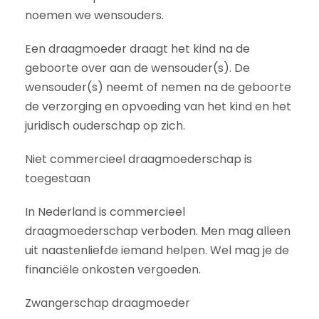
noemen we wensouders.
Een draagmoeder draagt het kind na de
geboorte over aan de wensouder(s). De
wensouder(s) neemt of nemen na de geboorte
de verzorging en opvoeding van het kind en het
juridisch ouderschap op zich.
Niet commercieel draagmoederschap is
toegestaan
In Nederland is commercieel
draagmoederschap verboden. Men mag alleen
uit naastenliefde iemand helpen. Wel mag je de
financiële onkosten vergoeden.
Zwangerschap draagmoeder