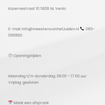
Kazernestraat 10 5928 NL Venlo
E-mail: info@meestersvanhetzuiden.nl
: 085-
0161860
Openingstijden:
Maandag t/m donderdag: 09.00 – 17.00 uur
Vrijdag: gesloten
Maak een afspraak