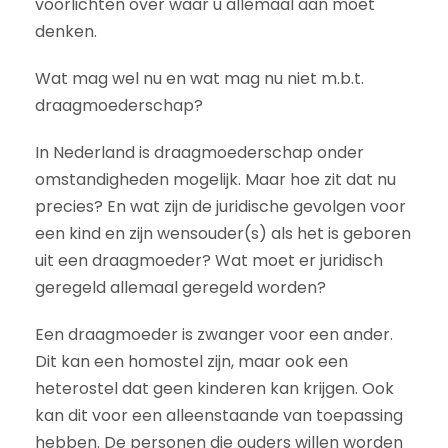
voorlichten over waar u allemaal aan moet
denken.
Wat mag wel nu en wat mag nu niet m.b.t.
draagmoederschap?
In Nederland is draagmoederschap onder
omstandigheden mogelijk. Maar hoe zit dat nu
precies? En wat zijn de juridische gevolgen voor
een kind en zijn wensouder(s) als het is geboren
uit een draagmoeder? Wat moet er juridisch
geregeld allemaal geregeld worden?
Een draagmoeder is zwanger voor een ander.
Dit kan een homostel zijn, maar ook een
heterostel dat geen kinderen kan krijgen. Ook
kan dit voor een alleenstaande van toepassing
hebben. De personen die ouders willen worden