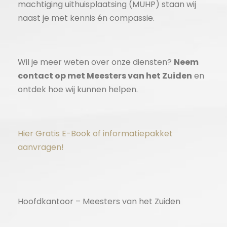
machtiging uithuisplaatsing (MUHP) staan wij
naast je met kennis én compassie.
Wil je meer weten over onze diensten?
Neem
contact op met Meesters van het Zuiden
en
ontdek hoe wij kunnen helpen.
Hier Gratis E-Book of informatiepakket
aanvragen!
Hoofdkantoor – Meesters van het Zuiden