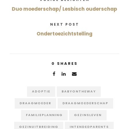
Duo moederschap/ Lesbisch ouderschap
NEXT POST
Ondertoezichtstelling
0
SHARES
ADOPTIE
BABYONTHEWAY
DRAAGMOEDER
DRAAGMOEDERSCHAP
FAMILIEPLANNING
GEZINSLEVEN
GEZINUITBREIDING
INTENDEDPARENTS