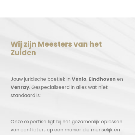
Wij zijn Meesters van het
Zuiden
Jouw juridische boetiek in
Venlo
,
Eindhoven
en
Venray
. Gespecialiseerd in alles wat níet
standaard is:
Onze expertise ligt bij het gezamenlijk oplossen
van conflicten, op een manier die menselijk én