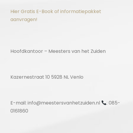
Hier Gratis E-Book of informatiepakket
aanvragen!
Hoofdkantoor – Meesters van het Zuiden
Kazernestraat 10 5928 NL Venlo
E-mail: info@meestersvanhetzuiden.nl
: 085-
0161860