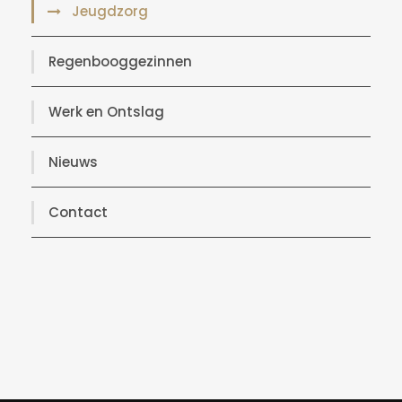
Jeugdzorg
Regenbooggezinnen
Werk en Ontslag
Nieuws
Contact