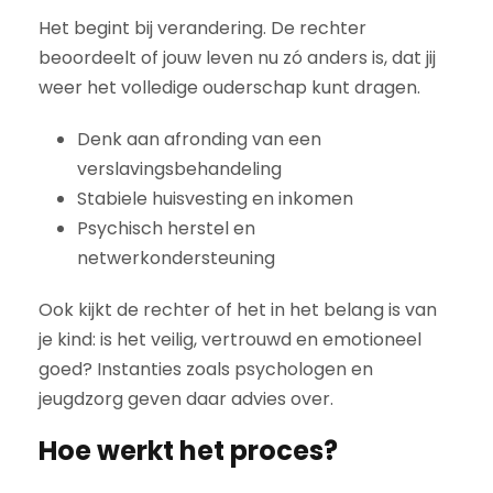
Het begint bij verandering. De rechter
beoordeelt of jouw leven nu zó anders is, dat jij
weer het volledige ouderschap kunt dragen.
Denk aan afronding van een
verslavingsbehandeling
Stabiele huisvesting en inkomen
Psychisch herstel en
netwerkondersteuning
Ook kijkt de rechter of het in het belang is van
je kind: is het veilig, vertrouwd en emotioneel
goed? Instanties zoals psychologen en
jeugdzorg geven daar advies over.
Hoe werkt het proces?