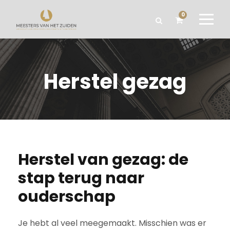
0
Herstel gezag
Herstel van gezag: de
stap terug naar
ouderschap
Je hebt al veel meegemaakt. Misschien was er