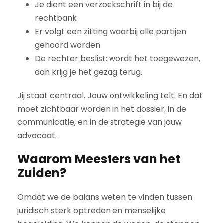
Je dient een verzoekschrift in bij de
rechtbank
Er volgt een zitting waarbij alle partijen
gehoord worden
De rechter beslist: wordt het toegewezen,
dan krijg je het gezag terug.
Jij staat centraal. Jouw ontwikkeling telt. En dat
moet zichtbaar worden in het dossier, in de
communicatie, en in de strategie van jouw
advocaat.
Waarom Meesters van het
Zuiden?
Omdat we de balans weten te vinden tussen
juridisch sterk optreden en menselijke