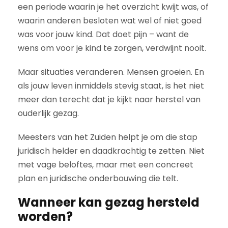
een periode waarin je het overzicht kwijt was, of
waarin anderen besloten wat wel of niet goed
was voor jouw kind. Dat doet pijn – want de
wens om voor je kind te zorgen, verdwijnt nooit.
Maar situaties veranderen. Mensen groeien. En
als jouw leven inmiddels stevig staat, is het niet
meer dan terecht dat je kijkt naar herstel van
ouderlijk gezag.
Meesters van het Zuiden helpt je om die stap
juridisch helder en daadkrachtig te zetten. Niet
met vage beloftes, maar met een concreet
plan en juridische onderbouwing die telt.
Wanneer kan gezag hersteld
worden?