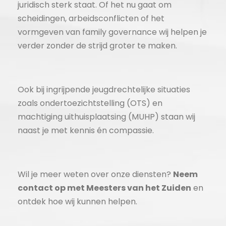
juridisch sterk staat. Of het nu gaat om
scheidingen, arbeidsconflicten of het
vormgeven van family governance wij helpen je
verder zonder de strijd groter te maken.
Ook bij ingrijpende jeugdrechtelijke situaties
zoals ondertoezichtstelling (OTS) en
machtiging uithuisplaatsing (MUHP) staan wij
naast je met kennis én compassie.
Wil je meer weten over onze diensten?
Neem
contact op met Meesters van het Zuiden
en
ontdek hoe wij kunnen helpen.