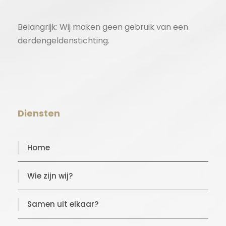
Belangrijk: Wij maken geen gebruik van een
derdengeldenstichting.
Diensten
Home
Wie zijn wij?
Samen uit elkaar?