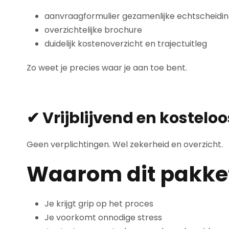
aanvraagformulier gezamenlijke echtscheidi
overzichtelijke brochure
duidelijk kostenoverzicht en trajectuitleg
Zo weet je precies waar je aan toe bent.
✔ Vrijblijvend en kosteloo
Geen verplichtingen. Wel zekerheid en overzicht.
Waarom dit pakket
Je krijgt grip op het proces
Je voorkomt onnodige stress