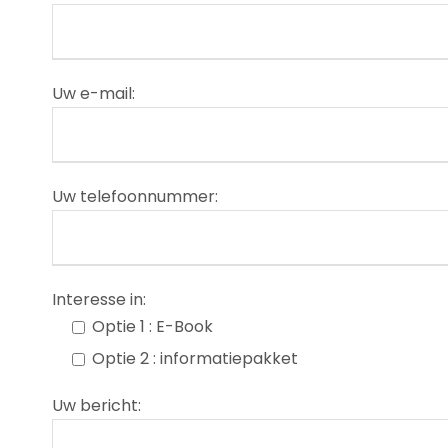
Uw e-mail:
Uw telefoonnummer:
Interesse in:
Optie 1 : E-Book
Optie 2 : informatiepakket
Uw bericht: