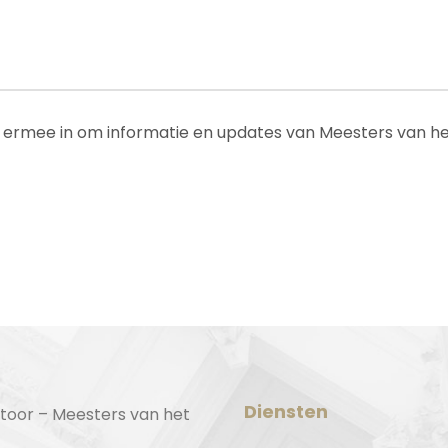
 ermee in om informatie en updates van Meesters van he
Diensten
toor – Meesters van het