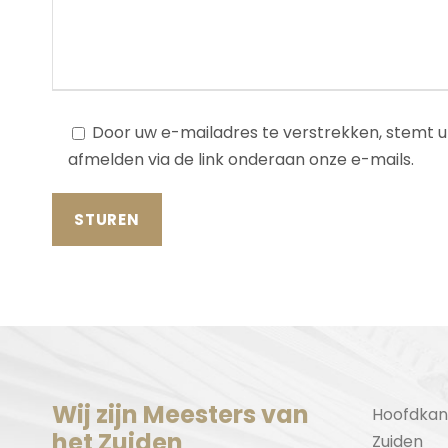
Door uw e-mailadres te verstrekken, stemt u
afmelden via de link onderaan onze e-mails.
Wij zijn Meesters van
Hoofdkan
het Zuiden
Zuiden