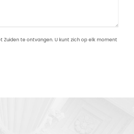
t Zuiden te ontvangen. U kunt zich op elk moment