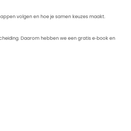
 stappen volgen en hoe je samen keuzes maakt.
e scheiding. Daarom hebben we een gratis e‑book en