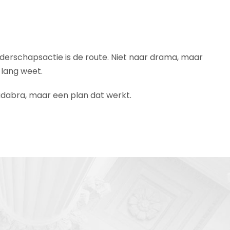
Vaderschapsactie is de route. Niet naar drama, maar
 lang weet.
adabra, maar een plan dat werkt.