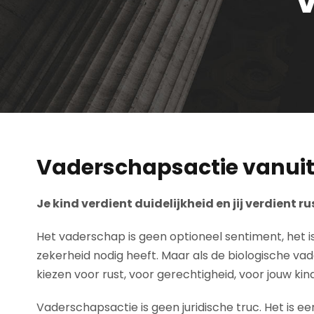
Vaderschapsactie vanuit 
Je kind verdient duidelijkheid en jij verdient ru
Het vaderschap is geen optioneel sentiment, het is v
zekerheid nodig heeft. Maar als de biologische vad
kiezen voor rust, voor gerechtigheid, voor jouw kind
Vaderschapsactie is geen juridische truc. Het is een