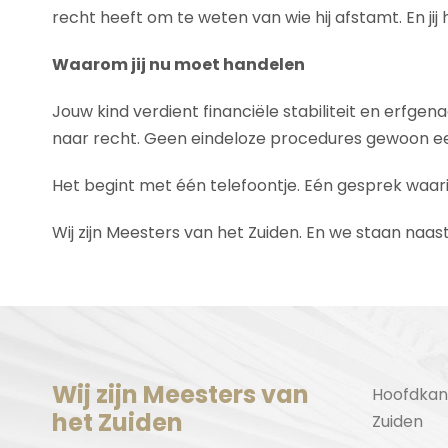
recht heeft om te weten van wie hij afstamt. En jij
Waarom jij nu moet handelen
Jouw kind verdient financiële stabiliteit en erfge
naar recht. Geen eindeloze procedures gewoon een v
Het begint met één telefoontje. Eén gesprek waar
Wij zijn Meesters van het Zuiden. En we staan naast 
Wij zijn Meesters van
Hoofdkan
het Zuiden
Zuiden