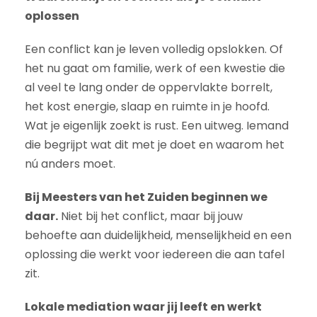
oplossen
Een conflict kan je leven volledig opslokken. Of
het nu gaat om familie, werk of een kwestie die
al veel te lang onder de oppervlakte borrelt,
het kost energie, slaap en ruimte in je hoofd.
Wat je eigenlijk zoekt is rust. Een uitweg. Iemand
die begrijpt wat dit met je doet en waarom het
nú anders moet.
Bij Meesters van het Zuiden beginnen we
daar.
Niet bij het conflict, maar bij jouw
behoefte aan duidelijkheid, menselijkheid en een
oplossing die werkt voor iedereen die aan tafel
zit.
Lokale mediation waar jij leeft en werkt