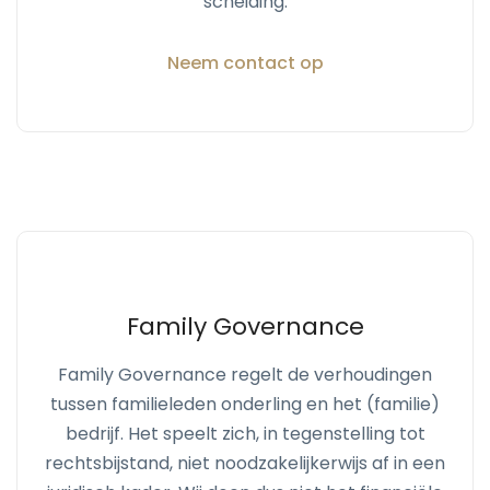
scheiding.
Neem contact op
Family Governance
Family Governance regelt de verhoudingen
tussen familieleden onderling en het (familie)
bedrijf. Het speelt zich, in tegenstelling tot
rechtsbijstand, niet noodzakelijkerwijs af in een