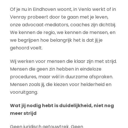
Of je nu in Eindhoven woont, in Venlo werkt of in
Venray probeert door te gaan met je leven,
onze advocaat‑mediators, coaches zijn dichtbij.
We kennen de regio, we kennen de mensen, en
we begrijpen hoe belangrijk het is dat jij je
gehoord voelt.
Wij werken voor mensen die klaar zijn met strijd.
Mensen die geen zin hebben in eindeloze
procedures, maar wél in duurzame afspraken.
Mensen zoals jij, die kiezen voor helderheid en
vooruitgang.
Wat jij nodig hebt is duidelijkheid, niet nog
meer strijd
Geen juridisch getouwtrek. Geen