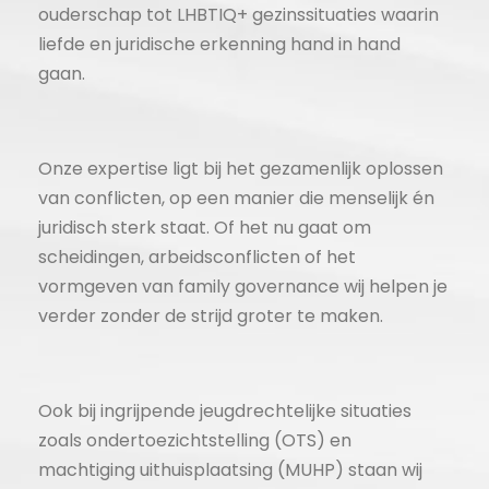
ouderschap tot LHBTIQ+ gezinssituaties waarin
liefde en juridische erkenning hand in hand
gaan.
Onze expertise ligt bij het gezamenlijk oplossen
van conflicten, op een manier die menselijk én
juridisch sterk staat. Of het nu gaat om
scheidingen, arbeidsconflicten of het
vormgeven van family governance wij helpen je
verder zonder de strijd groter te maken.
Ook bij ingrijpende jeugdrechtelijke situaties
zoals ondertoezichtstelling (OTS) en
machtiging uithuisplaatsing (MUHP) staan wij