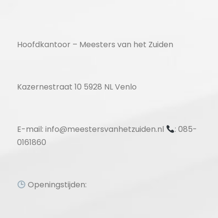
Hoofdkantoor – Meesters van het Zuiden
Kazernestraat 10 5928 NL Venlo
E-mail: info@meestersvanhetzuiden.nl
: 085-
0161860
Openingstijden: