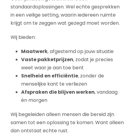
standaardoplossingen. Wel echte gesprekken
in een veilige setting, waarin iedereen ruimte
krijgt om te zeggen wat gezegd moet worden.
Wij bieden:
Maatwerk
, afgestemd op jouw situatie
Vaste pakketprijzen
, zodat je precies
weet waar je aan toe bent
Snelheid en efficiëntie
, zonder de
menselijke kant te verliezen
Afspraken die blijven werken
, vandaag
én morgen
Wij begeleiden alleen mensen die bereid zijn
samen tot een oplossing te komen. Want alleen
dan ontstaat echte rust.