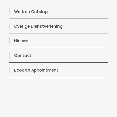
Werk en Ontslag
Overige Dienstverlening
Nieuws
Contact
Book an Appointment