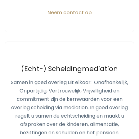
Neem contact op
(Echt-) Scheidingmediation
Samen in goed overleg uit elkaar: Onafhankelijk,
Onpartijdig, Vertrouwelijk, Vrijwilligheid en
commitment zijn de kernwaarden voor een
overleg scheiding via mediation. In goed overleg
regelt u samen de echtscheiding en maakt u
afspraken over de kinderen, alimentatie,
bezittingen en schulden en het pensioen.