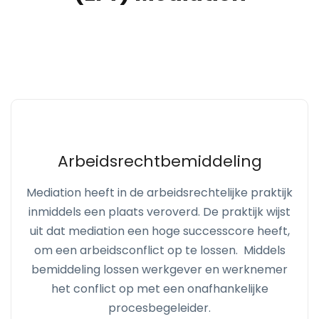
Arbeidsrechtbemiddeling
Mediation heeft in de arbeidsrechtelijke praktijk
inmiddels een plaats veroverd. De praktijk wijst
uit dat mediation een hoge successcore heeft,
om een arbeidsconflict op te lossen. Middels
bemiddeling lossen werkgever en werknemer
het conflict op met een onafhankelijke
procesbegeleider.