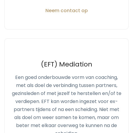
Neem contact op
(EFT) Mediation
Een goed onderbouwde vorm van coaching,
met als doel de verbinding tussen partners,
gezinsleden of met jezelf te herstellen en/of te
verdiepen. EFT kan worden ingezet voor ex-
partners tijdens of na een scheiding. Niet met
als doel om weer samen te komen, maar om
beter met elkaar overweg te kunnen na de