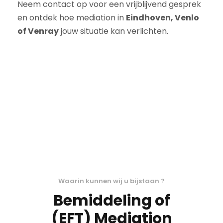
Neem contact op voor een vrijblijvend gesprek
en ontdek hoe mediation in
Eindhoven, Venlo
of Venray
jouw situatie kan verlichten.
Waarin kunnen wij u bijstaan ?
Bemiddeling of
(EFT) Mediation