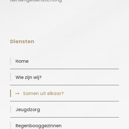
Diensten
Home
Wie zijn wij?
Samen uit elkaar?
Jeugdzorg
Regenbooggezinnen