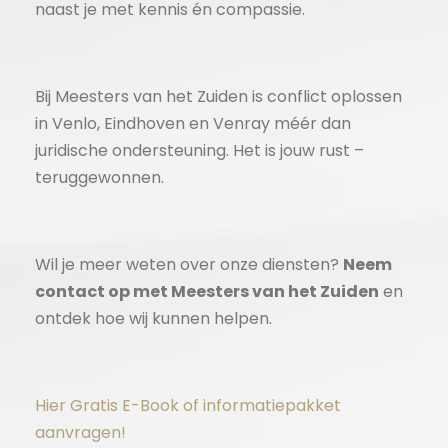
naast je met kennis én compassie.
Bij Meesters van het Zuiden is conflict oplossen
in Venlo, Eindhoven en Venray méér dan
juridische ondersteuning. Het is jouw rust –
teruggewonnen.
Wil je meer weten over onze diensten?
Neem
contact op met Meesters van het Zuiden
en
ontdek hoe wij kunnen helpen.
Hier Gratis E-Book of informatiepakket
aanvragen!