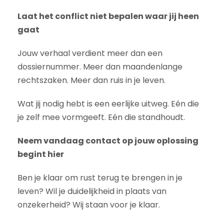
Laat het conflict niet bepalen waar jij heen
gaat
Jouw verhaal verdient meer dan een
dossiernummer. Meer dan maandenlange
rechtszaken. Meer dan ruis in je leven.
Wat jij nodig hebt is een eerlijke uitweg. Eén die
je zelf mee vormgeeft. Eén die standhoudt.
Neem vandaag contact op jouw oplossing
begint hier
Ben je klaar om rust terug te brengen in je
leven? Wil je duidelijkheid in plaats van
onzekerheid? Wij staan voor je klaar.