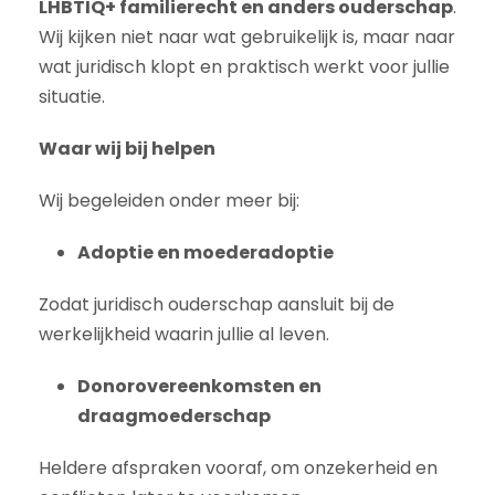
LHBTIQ+ familierecht en anders ouderschap
.
Wij kijken niet naar wat gebruikelijk is, maar naar
wat juridisch klopt en praktisch werkt voor jullie
situatie.
Waar wij bij helpen
Wij begeleiden onder meer bij:
Adoptie en moederadoptie
Zodat juridisch ouderschap aansluit bij de
werkelijkheid waarin jullie al leven.
Donorovereenkomsten en
draagmoederschap
Heldere afspraken vooraf, om onzekerheid en