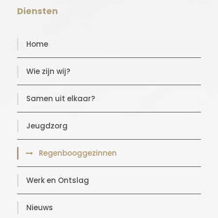
Diensten
Home
Wie zijn wij?
Samen uit elkaar?
Jeugdzorg
Regenbooggezinnen
Werk en Ontslag
Nieuws