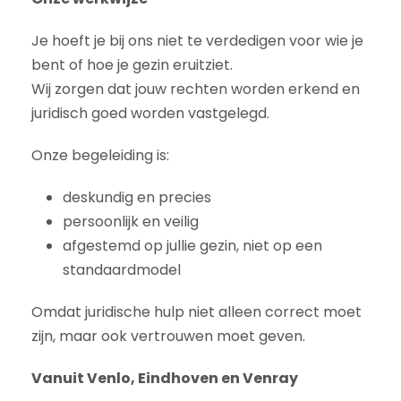
Je hoeft je bij ons niet te verdedigen voor wie je
bent of hoe je gezin eruitziet.
Wij zorgen dat jouw rechten worden erkend en
juridisch goed worden vastgelegd.
Onze begeleiding is:
deskundig en precies
persoonlijk en veilig
afgestemd op jullie gezin, niet op een
standaardmodel
Omdat juridische hulp niet alleen correct moet
zijn, maar ook vertrouwen moet geven.
Vanuit Venlo, Eindhoven en Venray