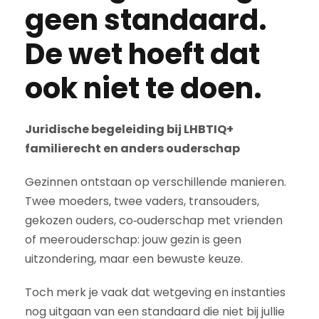
geen standaard.
De wet hoeft dat
ook niet te doen.
Juridische begeleiding bij LHBTIQ+
familierecht en anders ouderschap
Gezinnen ontstaan op verschillende manieren.
Twee moeders, twee vaders, transouders,
gekozen ouders, co‑ouderschap met vrienden
of meerouderschap: jouw gezin is geen
uitzondering, maar een bewuste keuze.
Toch merk je vaak dat wetgeving en instanties
nog uitgaan van een standaard die niet bij jullie