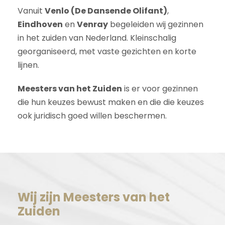
Vanuit
Venlo (De Dansende Olifant)
,
Eindhoven
en
Venray
begeleiden wij gezinnen
in het zuiden van Nederland. Kleinschalig
georganiseerd, met vaste gezichten en korte
lijnen.
Meesters van het Zuiden
is er voor gezinnen
die hun keuzes bewust maken en die die keuzes
ook juridisch goed willen beschermen.
Wij zijn Meesters van het
Zuiden