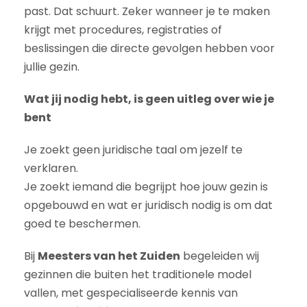
past. Dat schuurt. Zeker wanneer je te maken
krijgt met procedures, registraties of
beslissingen die directe gevolgen hebben voor
jullie gezin.
Wat jij nodig hebt, is geen uitleg over wie je
bent
Je zoekt geen juridische taal om jezelf te
verklaren.
Je zoekt iemand die begrijpt hoe jouw gezin is
opgebouwd en wat er juridisch nodig is om dat
goed te beschermen.
Bij
Meesters van het Zuiden
begeleiden wij
gezinnen die buiten het traditionele model
vallen, met gespecialiseerde kennis van