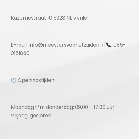
Kazernestraat 10 5928 NL Venlo
E-mail: info@meestersvanhetzuiden.nl
: 085-
0161860
Openingstijden:
Maandag t/m donderdag: 09.00 – 17.00 uur
Vrijdag: gesloten