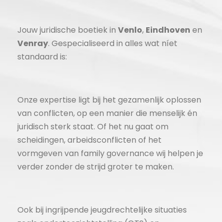
Jouw juridische boetiek in
Venlo
,
Eindhoven
en
Venray
. Gespecialiseerd in alles wat níet
standaard is:
Onze expertise ligt bij het gezamenlijk oplossen
van conflicten, op een manier die menselijk én
juridisch sterk staat. Of het nu gaat om
scheidingen, arbeidsconflicten of het
vormgeven van family governance wij helpen je
verder zonder de strijd groter te maken.
Ook bij ingrijpende jeugdrechtelijke situaties