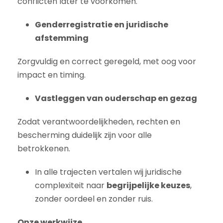
conflicten later te voorkomen.
Genderregistratie en juridische
afstemming
Zorgvuldig en correct geregeld, met oog voor
impact en timing.
Vastleggen van ouderschap en gezag
Zodat verantwoordelijkheden, rechten en
bescherming duidelijk zijn voor alle
betrokkenen.
In alle trajecten vertalen wij juridische
complexiteit naar
begrijpelijke keuzes
,
zonder oordeel en zonder ruis.
Onze werkwijze