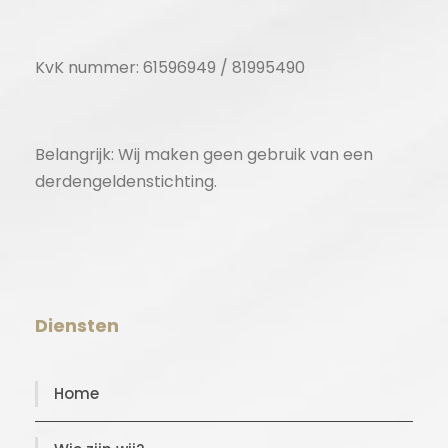
KvK nummer: 61596949 / 81995490
Belangrijk: Wij maken geen gebruik van een
derdengeldenstichting.
Diensten
Home