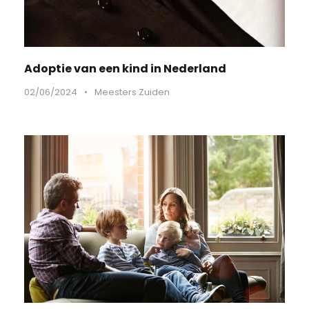
Adoptie van een kind in Nederland
02/06/2024
•
Meesters Zuiden