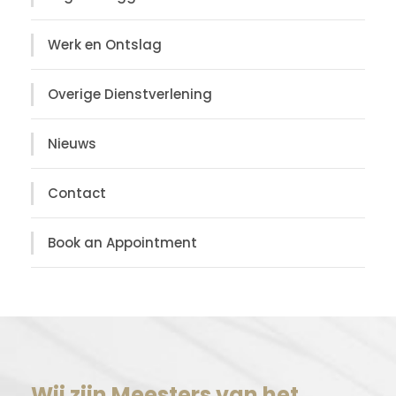
Werk en Ontslag
Overige Dienstverlening
Nieuws
Contact
Book an Appointment
Wij zijn Meesters van het