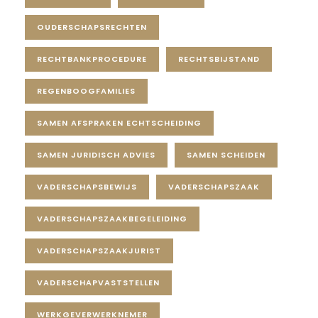
OUDERSCHAPSRECHTEN
RECHTBANKPROCEDURE
RECHTSBIJSTAND
REGENBOOGFAMILIES
SAMEN AFSPRAKEN ECHTSCHEIDING
SAMEN JURIDISCH ADVIES
SAMEN SCHEIDEN
VADERSCHAPSBEWIJS
VADERSCHAPSZAAK
VADERSCHAPSZAAKBEGELEIDING
VADERSCHAPSZAAKJURIST
VADERSCHAPVASTSTELLEN
WERKGEVERWERKNEMER