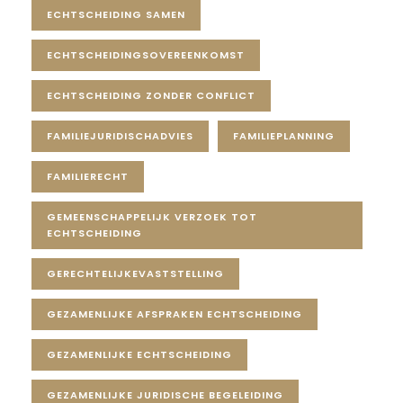
ECHTSCHEIDING SAMEN
ECHTSCHEIDINGSOVEREENKOMST
ECHTSCHEIDING ZONDER CONFLICT
FAMILIEJURIDISCHADVIES
FAMILIEPLANNING
FAMILIERECHT
GEMEENSCHAPPELIJK VERZOEK TOT
ECHTSCHEIDING
GERECHTELIJKEVASTSTELLING
GEZAMENLIJKE AFSPRAKEN ECHTSCHEIDING
GEZAMENLIJKE ECHTSCHEIDING
GEZAMENLIJKE JURIDISCHE BEGELEIDING