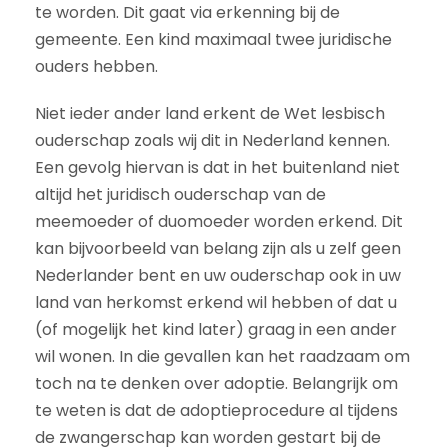
te worden. Dit gaat via erkenning bij de
gemeente. Een kind maximaal twee juridische
ouders hebben.
Niet ieder ander land erkent de Wet lesbisch
ouderschap zoals wij dit in Nederland kennen.
Een gevolg hiervan is dat in het buitenland niet
altijd het juridisch ouderschap van de
meemoeder of duomoeder worden erkend. Dit
kan bijvoorbeeld van belang zijn als u zelf geen
Nederlander bent en uw ouderschap ook in uw
land van herkomst erkend wil hebben of dat u
(of mogelijk het kind later) graag in een ander
wil wonen. In die gevallen kan het raadzaam om
toch na te denken over adoptie. Belangrijk om
te weten is dat de adoptieprocedure al tijdens
de zwangerschap kan worden gestart bij de