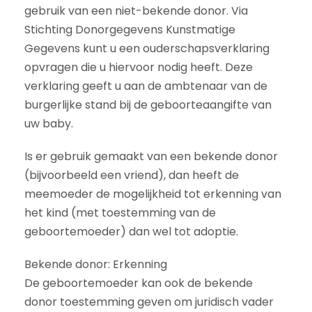
gebruik van een niet-bekende donor. Via
Stichting Donorgegevens Kunstmatige
Gegevens kunt u een ouderschapsverklaring
opvragen die u hiervoor nodig heeft. Deze
verklaring geeft u aan de ambtenaar van de
burgerlijke stand bij de geboorteaangifte van
uw baby.
Is er gebruik gemaakt van een bekende donor
(bijvoorbeeld een vriend), dan heeft de
meemoeder de mogelijkheid tot erkenning van
het kind (met toestemming van de
geboortemoeder) dan wel tot adoptie.
Bekende donor: Erkenning
De geboortemoeder kan ook de bekende
donor toestemming geven om juridisch vader