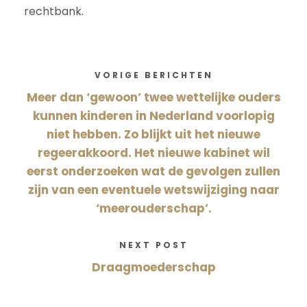
rechtbank.
VORIGE BERICHTEN
Meer dan ‘gewoon’ twee wettelijke ouders
kunnen kinderen in Nederland voorlopig
niet hebben. Zo blijkt uit het nieuwe
regeerakkoord. Het nieuwe kabinet wil
eerst onderzoeken wat de gevolgen zullen
zijn van een eventuele wetswijziging naar
‘meerouderschap’.
NEXT POST
Draagmoederschap