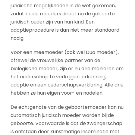
juridische mogelijkheden in de wet gekomen,
zodat beide moeders direct na de geboorte
juridisch ouder zijn van hun kind. Een
adoptieprocedure is dan niet meer standaard
nodig
Voor een meemoeder (ook wel Duo moeder),
oftewel de vrouwelijke partner van de
biologische moeder, zijn er nu drie manieren om
het ouderschap te verkrijgen: erkenning,
adoptie en een ouderschapsverklaring. Alle drie
hebben ze hun eigen voor- en nadelen.
De echtgenote van de geboortemoeder kan nu
automatisch juridisch moeder worden bij de
geboorte. Voorwaarde is dat de zwangerschap
is ontstaan door kunstmatige inseminatie met