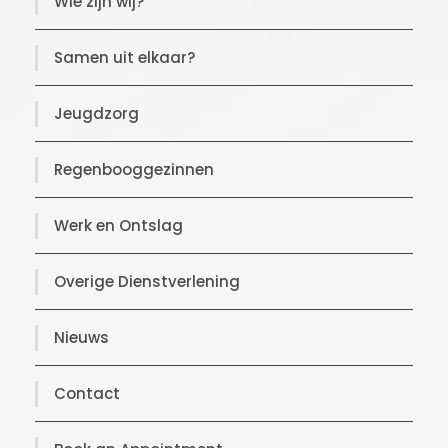
Wie zijn wij?
Samen uit elkaar?
Jeugdzorg
Regenbooggezinnen
Werk en Ontslag
Overige Dienstverlening
Nieuws
Contact