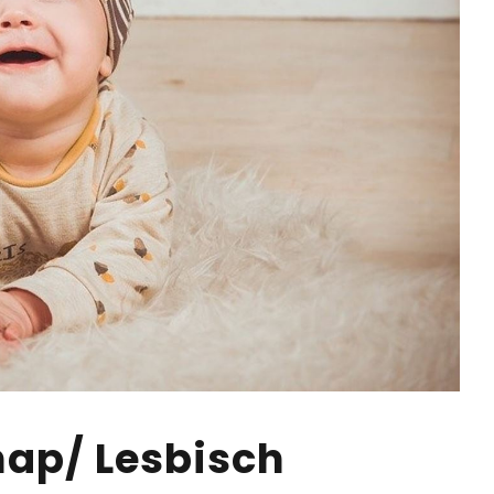
ap/ Lesbisch