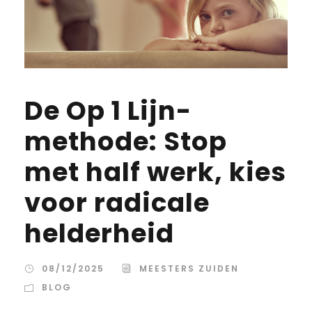
De Op 1 Lijn-
methode: Stop
met half werk, kies
voor radicale
helderheid
08/12/2025
MEESTERS ZUIDEN
BLOG