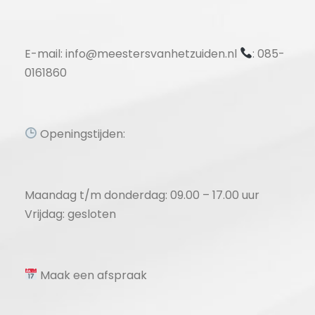
E-mail: info@meestersvanhetzuiden.nl
: 085-
0161860
Openingstijden:
Maandag t/m donderdag: 09.00 – 17.00 uur
Vrijdag: gesloten
Maak een afspraak