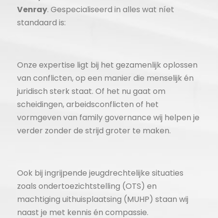
Venray
. Gespecialiseerd in alles wat níet
standaard is:
Onze expertise ligt bij het gezamenlijk oplossen
van conflicten, op een manier die menselijk én
juridisch sterk staat. Of het nu gaat om
scheidingen, arbeidsconflicten of het
vormgeven van family governance wij helpen je
verder zonder de strijd groter te maken.
Ook bij ingrijpende jeugdrechtelijke situaties
zoals ondertoezichtstelling (OTS) en
machtiging uithuisplaatsing (MUHP) staan wij
naast je met kennis én compassie.