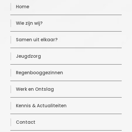
Home
Wie zijn wij?
Samen uit elkaar?
Jeugdzorg
Regenbooggezinnen
Werk en Ontslag
Kennis & Actualiteiten
Contact