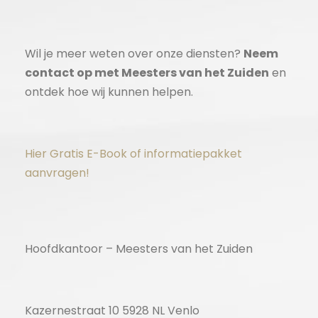
Wil je meer weten over onze diensten?
Neem
contact op met Meesters van het Zuiden
en
ontdek hoe wij kunnen helpen.
Hier Gratis E-Book of informatiepakket
aanvragen!
Hoofdkantoor – Meesters van het Zuiden
Kazernestraat 10 5928 NL Venlo