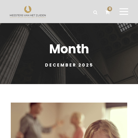
0
Month
DECEMBER 2025