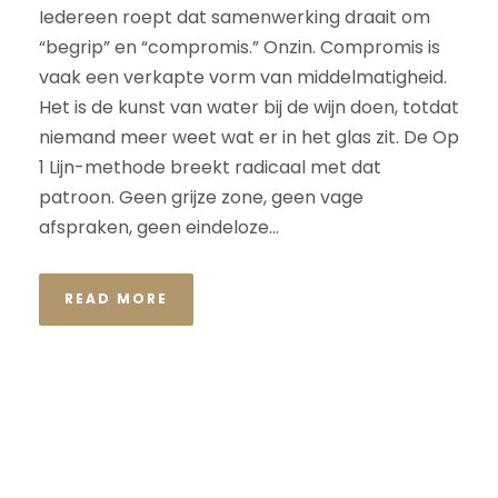
Iedereen roept dat samenwerking draait om
“begrip” en “compromis.” Onzin. Compromis is
vaak een verkapte vorm van middelmatigheid.
Het is de kunst van water bij de wijn doen, totdat
niemand meer weet wat er in het glas zit. De Op
1 Lijn-methode breekt radicaal met dat
patroon. Geen grijze zone, geen vage
afspraken, geen eindeloze...
READ MORE