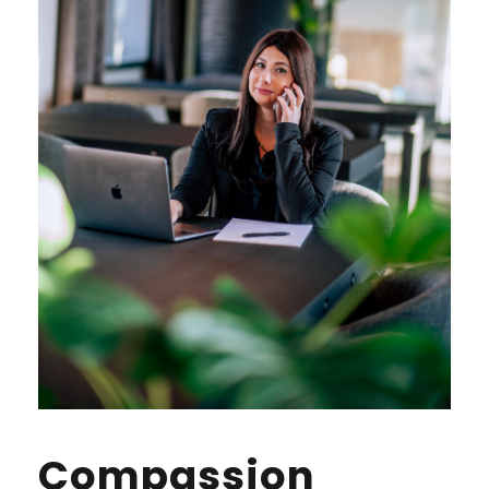
Compassion