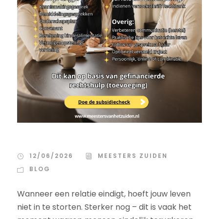
12/06/2026
MEESTERS ZUIDEN
BLOG
Wanneer een relatie eindigt, hoeft jouw leven
niet in te storten. Sterker nog – dit is vaak het