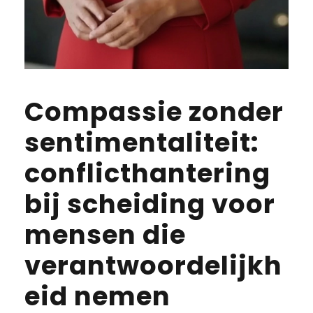
Compassie zonder
sentimentaliteit:
conflicthantering
bij scheiding voor
mensen die
verantwoordelijkh
eid nemen