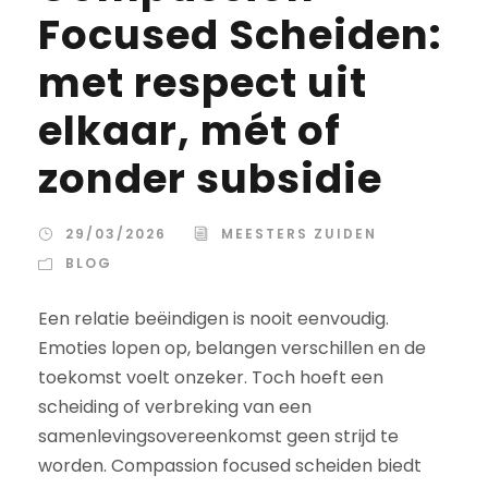
Focused Scheiden:
met respect uit
elkaar, mét of
zonder subsidie
29/03/2026
MEESTERS ZUIDEN
BLOG
Een relatie beëindigen is nooit eenvoudig.
Emoties lopen op, belangen verschillen en de
toekomst voelt onzeker. Toch hoeft een
scheiding of verbreking van een
samenlevingsovereenkomst geen strijd te
worden. Compassion focused scheiden biedt