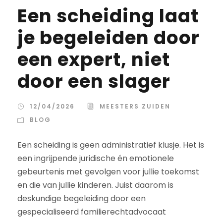
Een scheiding laat
je begeleiden door
een expert, niet
door een slager
12/04/2026
MEESTERS ZUIDEN
BLOG
Een scheiding is geen administratief klusje. Het is
een ingrijpende juridische én emotionele
gebeurtenis met gevolgen voor jullie toekomst
en die van jullie kinderen. Juist daarom is
deskundige begeleiding door een
gespecialiseerd familierechtadvocaat