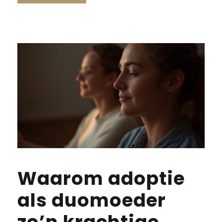
Waarom adoptie
als duomoeder