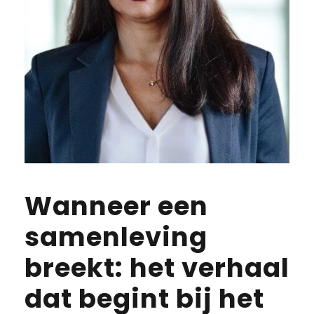
Wanneer een
samenleving
breekt: het verhaal
dat begint bij het