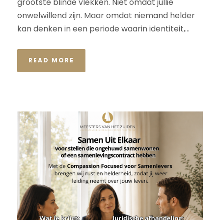
grootste blinde vlekken. Niet omdat jullie
onwelwillend zijn. Maar omdat niemand helder
kan denken in een periode waarin identiteit,...
READ MORE