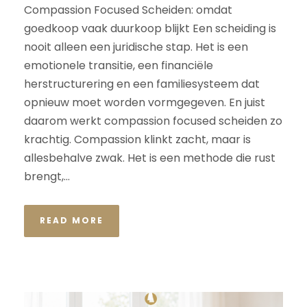
Compassion Focused Scheiden: omdat
goedkoop vaak duurkoop blijkt Een scheiding is
nooit alleen een juridische stap. Het is een
emotionele transitie, een financiële
herstructurering en een familiesysteem dat
opnieuw moet worden vormgegeven. En juist
daarom werkt compassion focused scheiden zo
krachtig. Compassion klinkt zacht, maar is
allesbehalve zwak. Het is een methode die rust
brengt,...
READ MORE