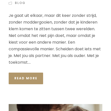
BLOG
Je gaat uit elkaar, maar dit keer zonder strijd,
zonder moddergooien, zonder dat je kinderen
klem komen te zitten tussen twee werelden.
Niet omdat het niet pijn doet, maar omdat je
kiest voor een andere manier. Een
compassievolle manier. Scheiden doet iets met
je. Met jou als partner. Met jou als ouder. Met je
toekomst....
READ MORE