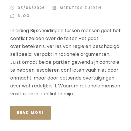
05/06/2026
MEESTERS ZUIDEN
BLOG
Inleiding Bij scheidingen tussen mensen gaat het
conflict zelden over de feiten.Het gaat
over betekenis, verlies van regie en beschadigd
zelfbeeld verpakt in rationele argumenten.
Juist omdat beide partijen gewend zijn controle
te hebben, escaleren conflicten vaak niet door
onmacht, maar door botsende overtuigingen
over wat redelijk is. 1. Waarom rationele mensen
vastlopen in conflict In mijn...
READ MORE