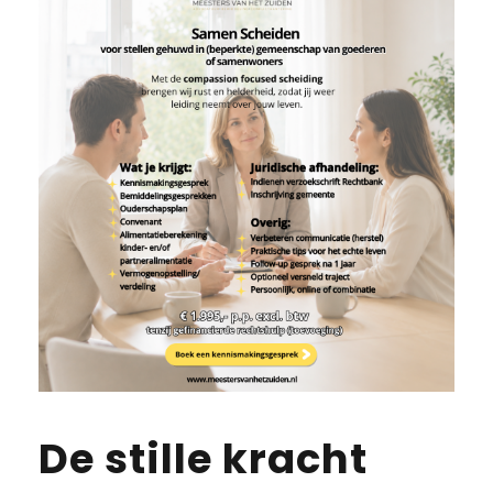
De stille kracht