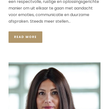
een respectvolle, rustige en oplossingsgerichte
manier om uit elkaar te gaan met aandacht
voor emoties, communicatie en duurzame
afspraken. Steeds meer stellen...
READ MORE