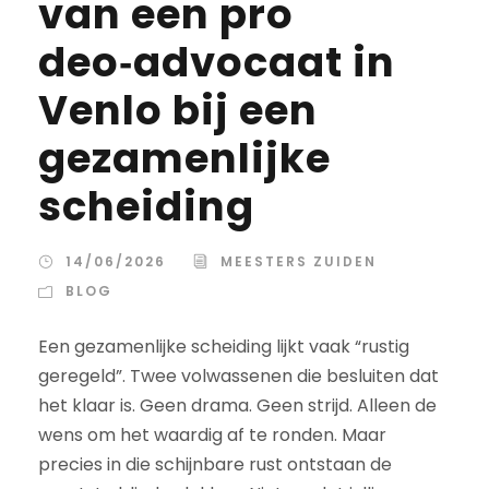
van een pro
deo‑advocaat in
Venlo bij een
gezamenlijke
scheiding
14/06/2026
MEESTERS ZUIDEN
BLOG
Een gezamenlijke scheiding lijkt vaak “rustig
geregeld”. Twee volwassenen die besluiten dat
het klaar is. Geen drama. Geen strijd. Alleen de
wens om het waardig af te ronden. Maar
precies in die schijnbare rust ontstaan de