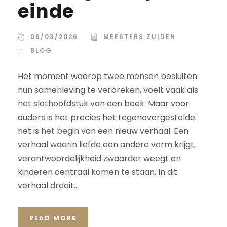
einde
09/03/2026
MEESTERS ZUIDEN
BLOG
Het moment waarop twee mensen besluiten
hun samenleving te verbreken, voelt vaak als
het slothoofdstuk van een boek. Maar voor
ouders is het precies het tegenovergestelde:
het is het begin van een nieuw verhaal. Een
verhaal waarin liefde een andere vorm krijgt,
verantwoordelijkheid zwaarder weegt en
kinderen centraal komen te staan. In dit
verhaal draait...
READ MORE