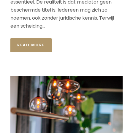
essentieel. De realiteit is dat mediator geen
beschermde titel is. Iedereen mag zich zo
noemen, ook zonder juridische kennis. Terwijl
een scheiding...
READ MORE