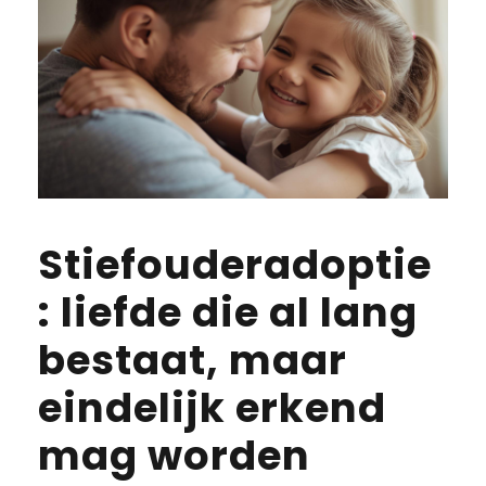
Stiefouderadoptie
: liefde die al lang
bestaat, maar
eindelijk erkend
mag worden