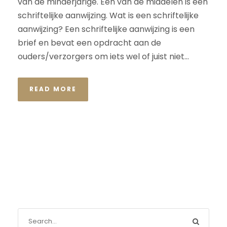
van de minderjarige. Eén van de middelen is een
schriftelijke aanwijzing. Wat is een schriftelijke
aanwijzing? Een schriftelijke aanwijzing is een
brief en bevat een opdracht aan de
ouders/verzorgers om iets wel of juist niet...
READ MORE