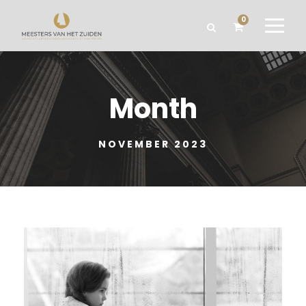
0
Month
NOVEMBER 2023