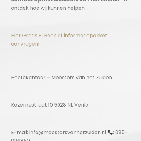
ontdek hoe wij kunnen helpen.
Hier Gratis E-Book of informatiepakket
aanvragen!
Hoofdkantoor – Meesters van het Zuiden
Kazernestraat 10 5928 NL Venlo
E-mail: info@meestersvanhetzuiden.nl
: 085-
0161860