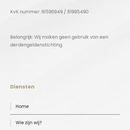
KvK nummer: 61596949 / 81995490
Belangrijk: Wij maken geen gebruik van een
derdengeldenstichting.
Diensten
Home
Wie zijn wij?