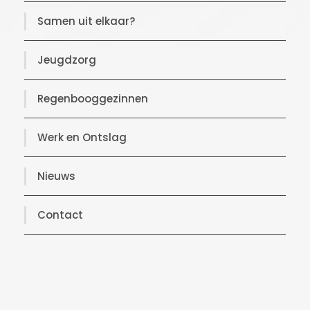
Samen uit elkaar?
Jeugdzorg
Regenbooggezinnen
Werk en Ontslag
Nieuws
Contact