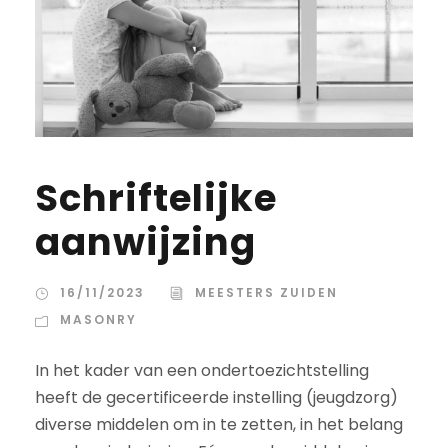
Schriftelijke
aanwijzing
16/11/2023
MEESTERS ZUIDEN
MASONRY
In het kader van een ondertoezichtstelling
heeft de gecertificeerde instelling (jeugdzorg)
diverse middelen om in te zetten, in het belang