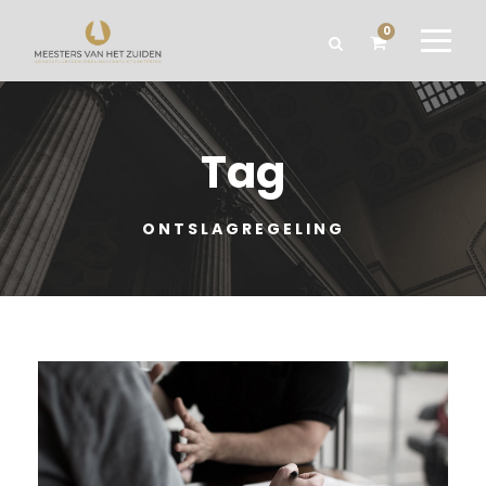
0
Tag
ONTSLAGREGELING