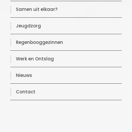
Samen uit elkaar?
Jeugdzorg
Regenbooggezinnen
Werk en Ontslag
Nieuws
Contact