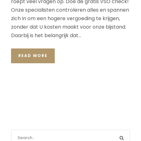
roept veel vragen op. Doe de gratis VSO check!
Onze specialisten controleren alles en spannen
zich in om een hogere vergoeding te krijgen,
zonder dat U kosten maakt voor onze bijstand.
Daarbij is het belangrijk dat...
READ MORE