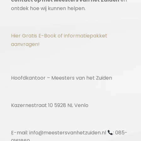
ontdek hoe wij kunnen helpen.
Hier Gratis E-Book of informatiepakket
aanvragen!
Hoofdkantoor – Meesters van het Zuiden
Kazernestraat 10 5928 NL Venlo
E-mail: info@meestersvanhetzuiden.nl
: 085-