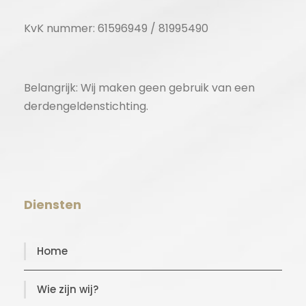
KvK nummer: 61596949 / 81995490
Belangrijk: Wij maken geen gebruik van een
derdengeldenstichting.
Diensten
Home
Wie zijn wij?