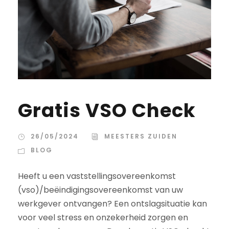
Gratis VSO Check
26/05/2024
MEESTERS ZUIDEN
BLOG
Heeft u een vaststellingsovereenkomst
(vso)/beëindigingsovereenkomst van uw
werkgever ontvangen? Een ontslagsituatie kan
voor veel stress en onzekerheid zorgen en