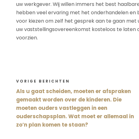
uw werkgever. Wij willen immers het best haalbare
hebben veel ervaring met het onderhandelen en b
voor kiezen om zelf het gesprek aan te gaan met
uw vaststellingsovereenkomst kosteloos te laten c
voorzien.
VORIGE BERICHTEN
Als u gaat scheiden, moeten er afspraken
gemaakt worden over de kinderen. Die
moeten ouders vastleggen in een
ouderschapsplan. Wat moet er allemaal in
zo’n plan komen te staan?