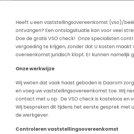
Heeft u een vaststellingsovereenkomst (vso)/be
ontvangen? Een ontslagsituatie kan voor veel stre
Doe de gratis VSO check! Onze specialisten contr
vergoeding te krijgen, zonder dat U kosten maakt vo
overeenkomst juridisch klopt. Er kunnen namelijk 
Onze werkwijze
Wij weten dat vaak haast geboden is Daarom zorgen w
en voeg uw vaststellingsovereenkomst toe. Wij 
contact met u op. De VSO check is kosteloos en v
Wij bespreken dit tijdens het eerste gesprek met 
de werkgever.
Controleren vaststellingsovereenkomst