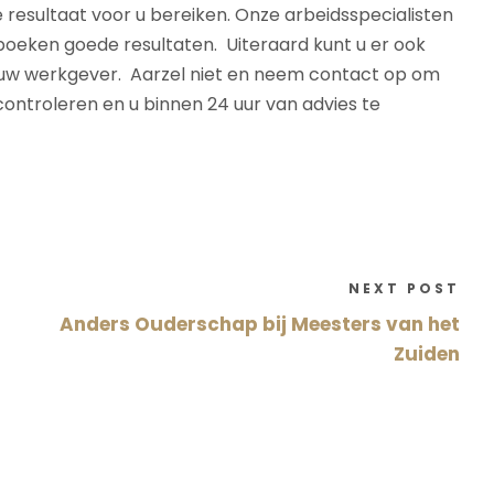
 resultaat voor u bereiken. Onze arbeidsspecialisten
oeken goede resultaten. Uiteraard kunt u er ook
 uw werkgever. Aarzel niet en neem contact op om
ontroleren en u binnen 24 uur van advies te
NEXT POST
Anders Ouderschap bij Meesters van het
Zuiden