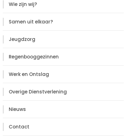
Wie zijn wij?
Samen uit elkaar?
Jeugdzorg
Regenbooggezinnen
Werk en Ontslag
Overige Dienstverlening
Nieuws
Contact