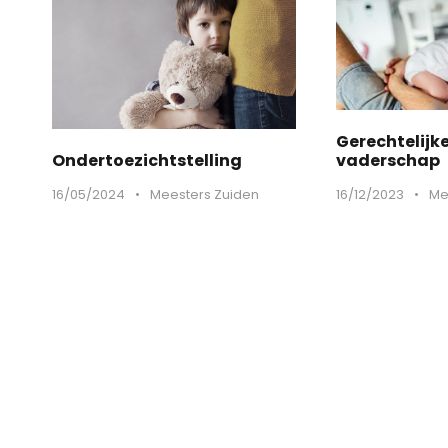
Gerechtelijke
vaderschap
Ondertoezichtstelling
16/12/2023
•
Me
16/05/2024
•
Meesters Zuiden