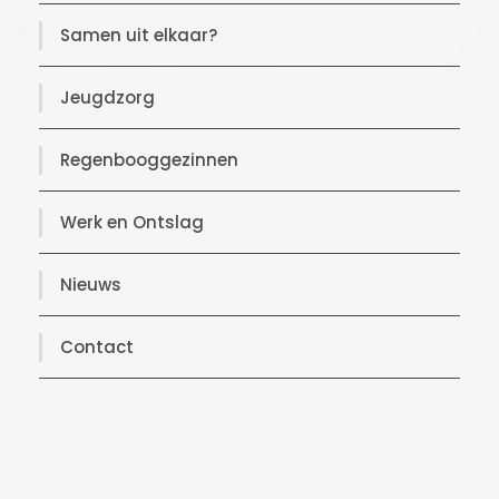
Samen uit elkaar?
Jeugdzorg
Regenbooggezinnen
Werk en Ontslag
Nieuws
Contact