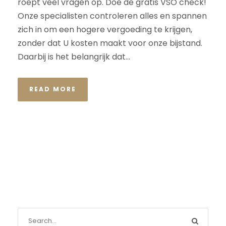
roept veel vragen op. Doe de gratis VSO check!
Onze specialisten controleren alles en spannen
zich in om een hogere vergoeding te krijgen,
zonder dat U kosten maakt voor onze bijstand.
Daarbij is het belangrijk dat...
READ MORE