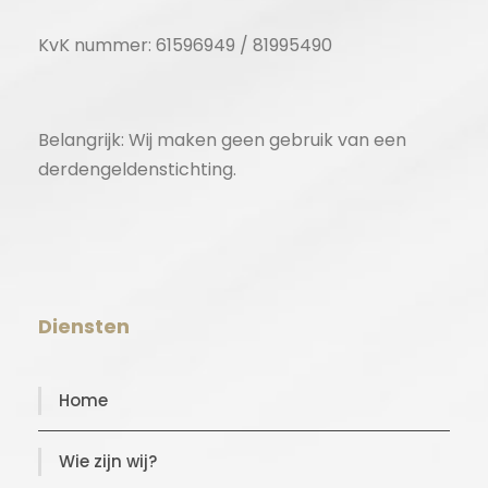
KvK nummer: 61596949 / 81995490
Belangrijk: Wij maken geen gebruik van een
derdengeldenstichting.
Diensten
Home
Wie zijn wij?