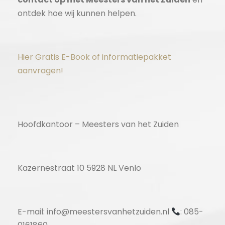
ontdek hoe wij kunnen helpen.
Hier Gratis E-Book of informatiepakket
aanvragen!
Hoofdkantoor – Meesters van het Zuiden
Kazernestraat 10 5928 NL Venlo
E-mail: info@meestersvanhetzuiden.nl
: 085-