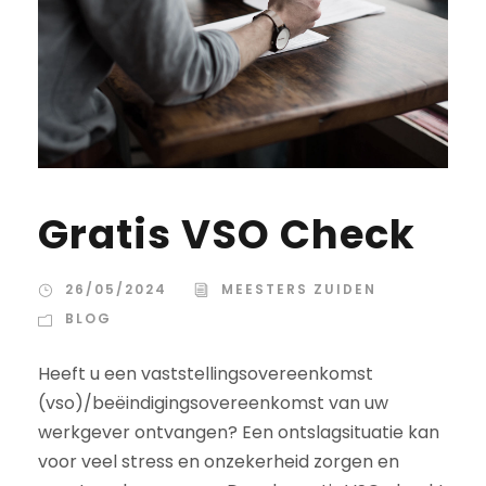
Gratis VSO Check
26/05/2024
MEESTERS ZUIDEN
BLOG
Heeft u een vaststellingsovereenkomst
(vso)/beëindigingsovereenkomst van uw
werkgever ontvangen? Een ontslagsituatie kan
voor veel stress en onzekerheid zorgen en