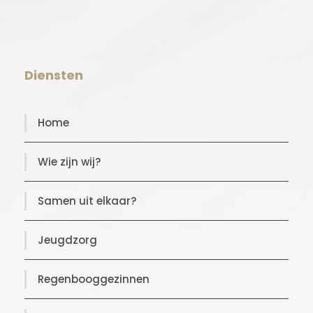
Diensten
Home
Wie zijn wij?
Samen uit elkaar?
Jeugdzorg
Regenbooggezinnen