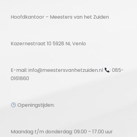
Hoofdkantoor – Meesters van het Zuiden
Kazernestraat 10 5928 NL Venlo
E-mail: info@meestersvanhetzuiden.nl
: 085-
0161860
Openingstijden:
Maandag t/m donderdag: 09.00 – 17.00 uur