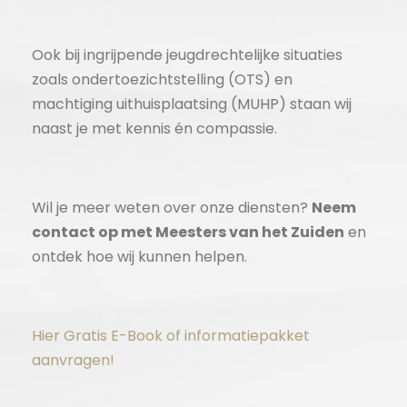
Ook bij ingrijpende jeugdrechtelijke situaties
zoals ondertoezichtstelling (OTS) en
machtiging uithuisplaatsing (MUHP) staan wij
naast je met kennis én compassie.
Wil je meer weten over onze diensten?
Neem
contact op met Meesters van het Zuiden
en
ontdek hoe wij kunnen helpen.
Hier Gratis E-Book of informatiepakket
aanvragen!