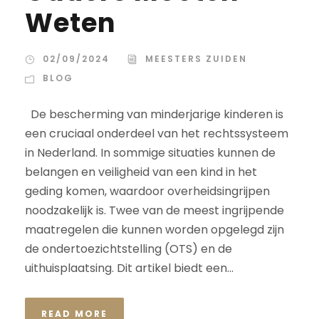
Weten
02/09/2024
MEESTERS ZUIDEN
BLOG
De bescherming van minderjarige kinderen is
een cruciaal onderdeel van het rechtssysteem
in Nederland. In sommige situaties kunnen de
belangen en veiligheid van een kind in het
geding komen, waardoor overheidsingrijpen
noodzakelijk is. Twee van de meest ingrijpende
maatregelen die kunnen worden opgelegd zijn
de ondertoezichtstelling (OTS) en de
uithuisplaatsing. Dit artikel biedt een...
READ MORE