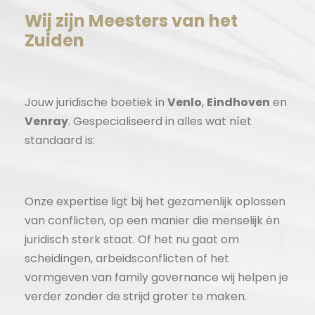
Wij zijn Meesters van het
Zuiden
Jouw juridische boetiek in
Venlo
,
Eindhoven
en
Venray
. Gespecialiseerd in alles wat níet
standaard is:
Onze expertise ligt bij het gezamenlijk oplossen
van conflicten, op een manier die menselijk én
juridisch sterk staat. Of het nu gaat om
scheidingen, arbeidsconflicten of het
vormgeven van family governance wij helpen je
verder zonder de strijd groter te maken.