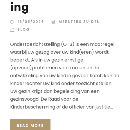
ing
16/05/2024
MEESTERS ZUIDEN
BLOG
Ondertoezichtstelling (OTS) is een maatregel
waarbij uw gezag over uw kind(eren) wordt
beperkt. Als in uw gezin ernstige
(opvoed)problemen voorkomen en de
ontwikkeling van uw kind in gevaar komt, kan de
kinderrechter uw kind onder toezicht stellen.
Uw gezin krijgt dan begeleiding van een
gezinsvoogd. De Raad voor de
Kinderbescherming of de officier van justitie...
READ MORE