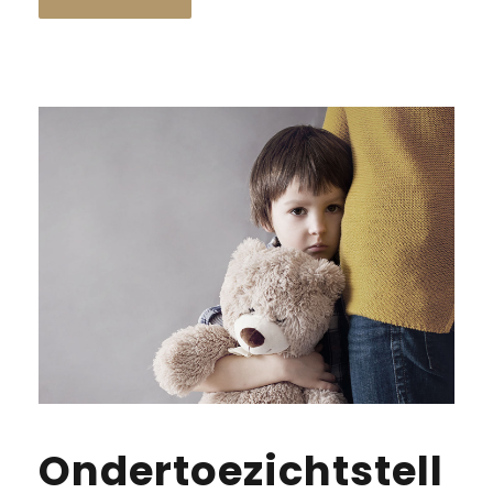
Ondertoezichtstell