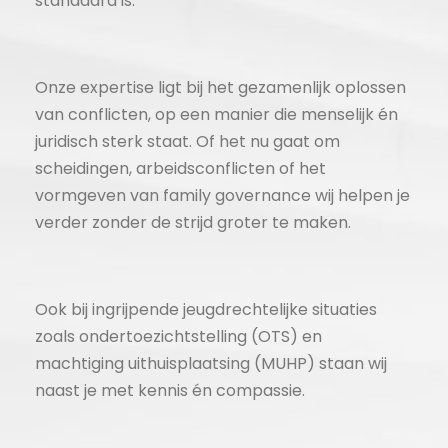
standaard is:
Onze expertise ligt bij het gezamenlijk oplossen
van conflicten, op een manier die menselijk én
juridisch sterk staat. Of het nu gaat om
scheidingen, arbeidsconflicten of het
vormgeven van family governance wij helpen je
verder zonder de strijd groter te maken.
Ook bij ingrijpende jeugdrechtelijke situaties
zoals ondertoezichtstelling (OTS) en
machtiging uithuisplaatsing (MUHP) staan wij
naast je met kennis én compassie.