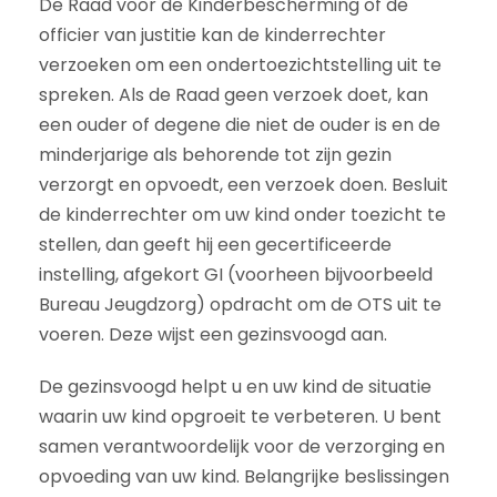
De Raad voor de Kinderbescherming of de
officier van justitie kan de kinderrechter
verzoeken om een ondertoezichtstelling uit te
spreken. Als de Raad geen verzoek doet, kan
een ouder of degene die niet de ouder is en de
minderjarige als behorende tot zijn gezin
verzorgt en opvoedt, een verzoek doen. Besluit
de kinderrechter om uw kind onder toezicht te
stellen, dan geeft hij een gecertificeerde
instelling, afgekort GI (voorheen bijvoorbeeld
Bureau Jeugdzorg) opdracht om de OTS uit te
voeren. Deze wijst een gezinsvoogd aan.
De gezinsvoogd helpt u en uw kind de situatie
waarin uw kind opgroeit te verbeteren. U bent
samen verantwoordelijk voor de verzorging en
opvoeding van uw kind. Belangrijke beslissingen