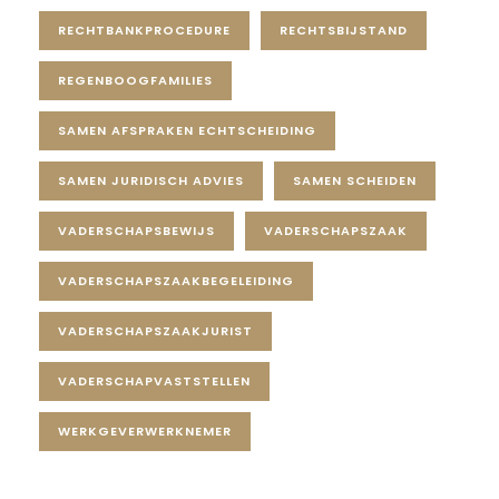
RECHTBANKPROCEDURE
RECHTSBIJSTAND
REGENBOOGFAMILIES
SAMEN AFSPRAKEN ECHTSCHEIDING
SAMEN JURIDISCH ADVIES
SAMEN SCHEIDEN
VADERSCHAPSBEWIJS
VADERSCHAPSZAAK
VADERSCHAPSZAAKBEGELEIDING
VADERSCHAPSZAAKJURIST
VADERSCHAPVASTSTELLEN
WERKGEVERWERKNEMER