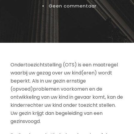
•
Geen commentaar
Ondertoezichtstelling (OTS) is een maatregel
waarbij uw gezag over uw kind(eren) wordt
beperkt. Als in uw gezin ernstige
(opvoed)problemen voorkomen en de
ontwikkeling van uw kind in gevaar komt, kan de
kinderrechter uw kind onder toezicht stellen.
Uw gezin krijgt dan begeleiding van een
gezinsvoogd.