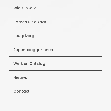
Wie zijn wij?
Samen uit elkaar?
Jeugdzorg
Regenbooggezinnen
Werk en Ontslag
Nieuws
Contact