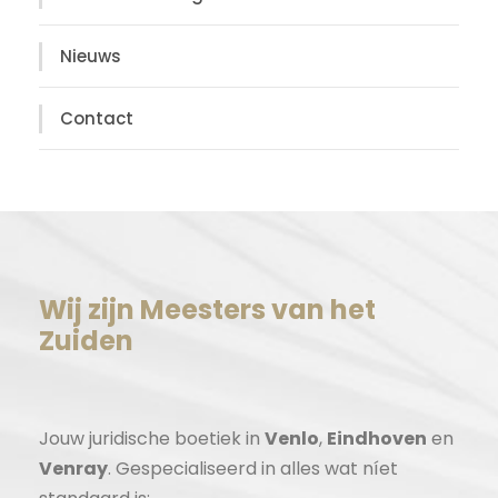
Nieuws
Contact
Wij zijn Meesters van het
Zuiden
Jouw juridische boetiek in
Venlo
,
Eindhoven
en
Venray
. Gespecialiseerd in alles wat níet