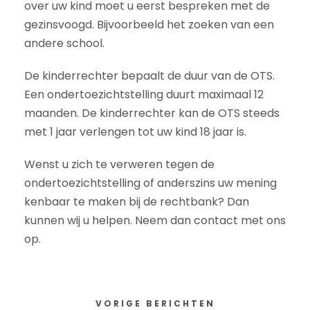
over uw kind moet u eerst bespreken met de
gezinsvoogd. Bijvoorbeeld het zoeken van een
andere school.
De kinderrechter bepaalt de duur van de OTS.
Een ondertoezichtstelling duurt maximaal 12
maanden. De kinderrechter kan de OTS steeds
met 1 jaar verlengen tot uw kind 18 jaar is.
Wenst u zich te verweren tegen de
ondertoezichtstelling of anderszins uw mening
kenbaar te maken bij de rechtbank? Dan
kunnen wij u helpen. Neem dan contact met ons
op.
VORIGE BERICHTEN