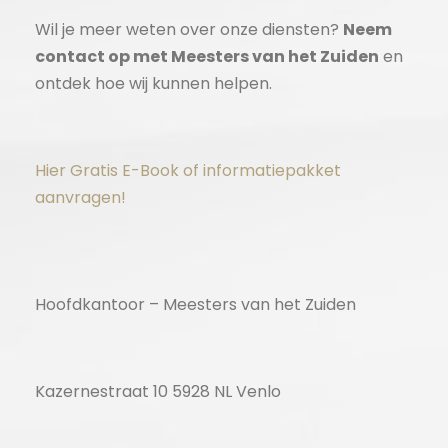
Wil je meer weten over onze diensten?
Neem
contact op met Meesters van het Zuiden
en
ontdek hoe wij kunnen helpen.
Hier Gratis E-Book of informatiepakket
aanvragen!
Hoofdkantoor – Meesters van het Zuiden
Kazernestraat 10 5928 NL Venlo