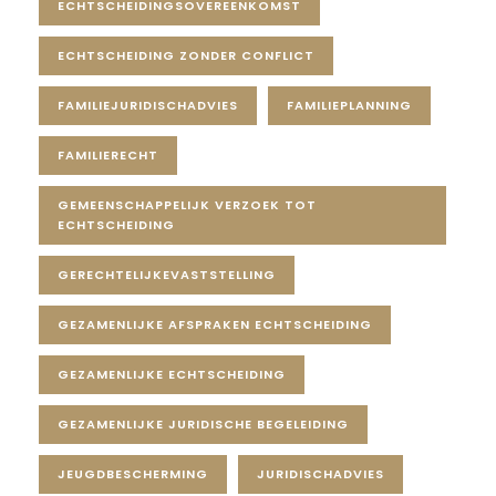
ECHTSCHEIDINGSOVEREENKOMST
ECHTSCHEIDING ZONDER CONFLICT
FAMILIEJURIDISCHADVIES
FAMILIEPLANNING
FAMILIERECHT
GEMEENSCHAPPELIJK VERZOEK TOT
ECHTSCHEIDING
GERECHTELIJKEVASTSTELLING
GEZAMENLIJKE AFSPRAKEN ECHTSCHEIDING
GEZAMENLIJKE ECHTSCHEIDING
GEZAMENLIJKE JURIDISCHE BEGELEIDING
JEUGDBESCHERMING
JURIDISCHADVIES