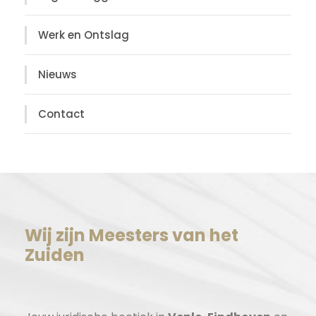
Werk en Ontslag
Nieuws
Contact
Wij zijn Meesters van het
Zuiden