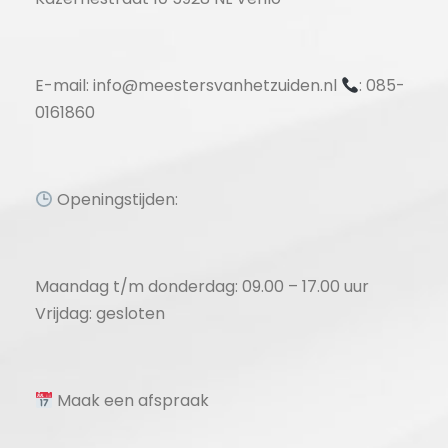
E-mail: info@meestersvanhetzuiden.nl
: 085-
0161860
Openingstijden:
Maandag t/m donderdag: 09.00 – 17.00 uur
Vrijdag: gesloten
Maak een afspraak