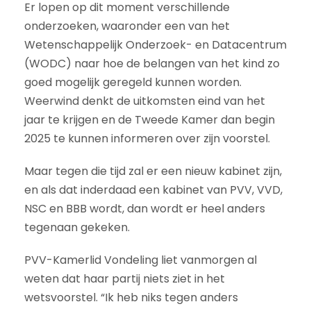
Er lopen op dit moment verschillende
onderzoeken, waaronder een van het
Wetenschappelijk Onderzoek- en Datacentrum
(WODC) naar hoe de belangen van het kind zo
goed mogelijk geregeld kunnen worden.
Weerwind denkt de uitkomsten eind van het
jaar te krijgen en de Tweede Kamer dan begin
2025 te kunnen informeren over zijn voorstel.
Maar tegen die tijd zal er een nieuw kabinet zijn,
en als dat inderdaad een kabinet van PVV, VVD,
NSC en BBB wordt, dan wordt er heel anders
tegenaan gekeken.
PVV-Kamerlid Vondeling liet vanmorgen al
weten dat haar partij niets ziet in het
wetsvoorstel. “Ik heb niks tegen anders