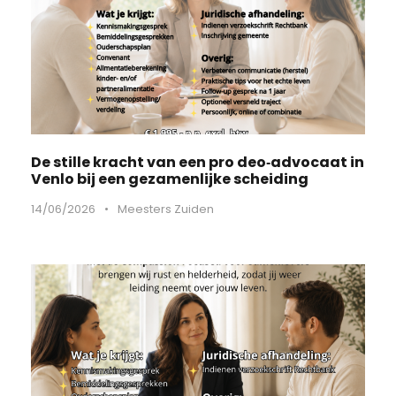
De stille kracht van een pro deo‑advocaat in
Venlo bij een gezamenlijke scheiding
14/06/2026
•
Meesters Zuiden