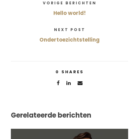
VORIGE BERICHTEN
Hello world!
NEXT POST
Ondertoezichtstelling
0
SHARES
Gerelateerde berichten