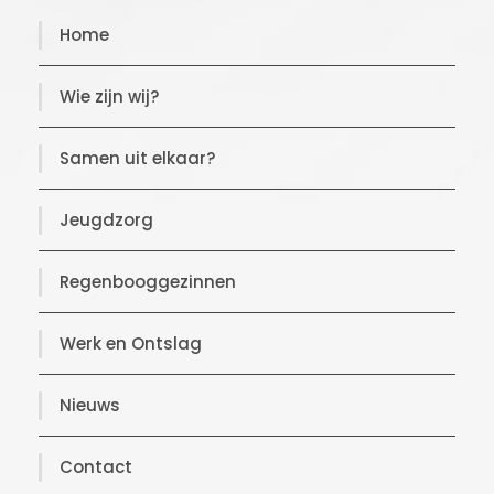
Home
Wie zijn wij?
Samen uit elkaar?
Jeugdzorg
Regenbooggezinnen
Werk en Ontslag
Nieuws
Contact