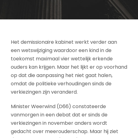
Het demissionaire kabinet werkt verder aan
een wetswijziging waardoor een kind in de
toekomst maximaal vier wettelijk erkende
ouders kan krijgen. Maar het lijkt er op voorhand
op dat die aanpassing het niet gaat halen,
omdat de politieke verhoudingen sinds de
verkiezingen zijn veranderd.
Minister Weerwind (D66) constateerde
vanmorgen in een debat dat er sinds de
verkiezingen in november anders wordt
gedacht over meerouderschap. Maar hij ziet