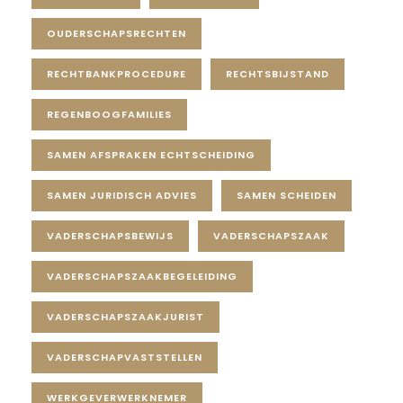
OUDERSCHAPSRECHTEN
RECHTBANKPROCEDURE
RECHTSBIJSTAND
REGENBOOGFAMILIES
SAMEN AFSPRAKEN ECHTSCHEIDING
SAMEN JURIDISCH ADVIES
SAMEN SCHEIDEN
VADERSCHAPSBEWIJS
VADERSCHAPSZAAK
VADERSCHAPSZAAKBEGELEIDING
VADERSCHAPSZAAKJURIST
VADERSCHAPVASTSTELLEN
WERKGEVERWERKNEMER