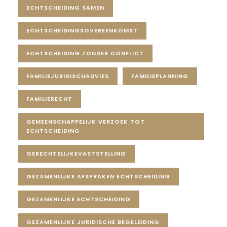
ECHTSCHEIDING SAMEN
ECHTSCHEIDINGSOVEREENKOMST
ECHTSCHEIDING ZONDER CONFLICT
FAMILIEJURIDISCHADVIES
FAMILIEPLANNING
FAMILIERECHT
GEMEENSCHAPPELIJK VERZOEK TOT
ECHTSCHEIDING
GERECHTELIJKEVASTSTELLING
GEZAMENLIJKE AFSPRAKEN ECHTSCHEIDING
GEZAMENLIJKE ECHTSCHEIDING
GEZAMENLIJKE JURIDISCHE BEGELEIDING