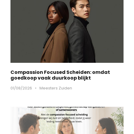
Compassion Focused Scheiden: omdat
goedkoop vaak duurkoop blijkt
01/08/2026
•
Meesters Zuiden