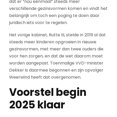
dat er “nou eenmaal” steeds meer
verschillende gezinsvormen komen en vindt het
belangrijk om toch een poging te doen daar
juridisch iets voor te regelen.
Het vorige kabinet, Rutte III, stelde in 2019 al dat
steeds meer kinderen opgroeien in nieuwe
gezinsvormen, met meer dan twee ouders die
voor hen zorgen, en dat de wet daarom moet
worden aangepast. Toenmalige VVD-minister
Dekker is daarmee begonnen en zijn opvolger
Weerwind heeft dat overgenomen.
Voorstel begin
2025 klaar