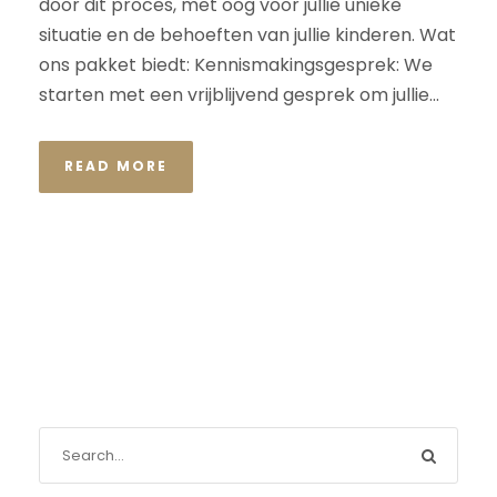
door dit proces, met oog voor jullie unieke
situatie en de behoeften van jullie kinderen. Wat
ons pakket biedt: Kennismakingsgesprek: We
starten met een vrijblijvend gesprek om jullie...
READ MORE