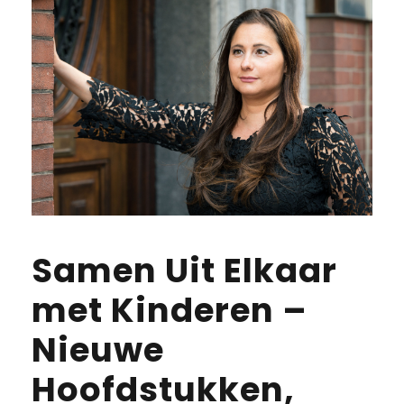
Samen Uit Elkaar
met Kinderen –
Nieuwe
Hoofdstukken,