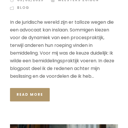
BLOG
In de juridische wereld zijn er talloze wegen die
een advocaat kan inslaan. Sommigen kiezen
voor de dynamiek van een procespraktijk,
terwijl anderen hun roeping vinden in
bemiddeling. Voor mij was de keuze duidelijk: ik
wilde een bemiddelingspraktijk voeren. In deze
blogpost deel ik de redenen achter mijn
beslissing en de voordelen die ik heb...
READ MORE