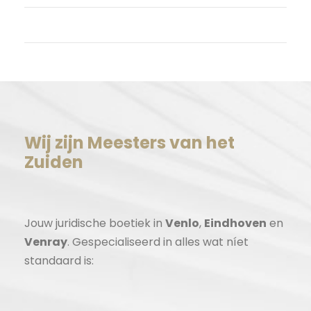
WordPress.org
Wij zijn Meesters van het
Zuiden
Jouw juridische boetiek in
Venlo
,
Eindhoven
en
Venray
. Gespecialiseerd in alles wat níet
standaard is: