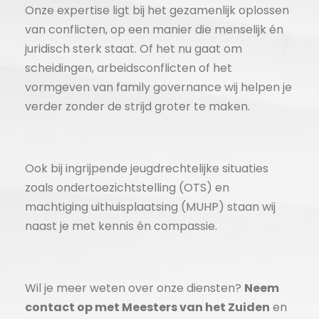
Onze expertise ligt bij het gezamenlijk oplossen
van conflicten, op een manier die menselijk én
juridisch sterk staat. Of het nu gaat om
scheidingen, arbeidsconflicten of het
vormgeven van family governance wij helpen je
verder zonder de strijd groter te maken.
Ook bij ingrijpende jeugdrechtelijke situaties
zoals ondertoezichtstelling (OTS) en
machtiging uithuisplaatsing (MUHP) staan wij
naast je met kennis én compassie.
Wil je meer weten over onze diensten?
Neem
contact op met Meesters van het Zuiden
en