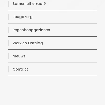
Samen uit elkaar?
Jeugdzorg
Regenbooggezinnen
Werk en Ontslag
Nieuws
Contact