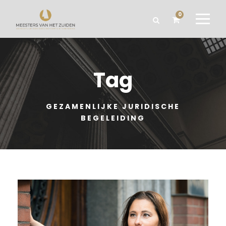
0
Tag
GEZAMENLIJKE JURIDISCHE
BEGELEIDING