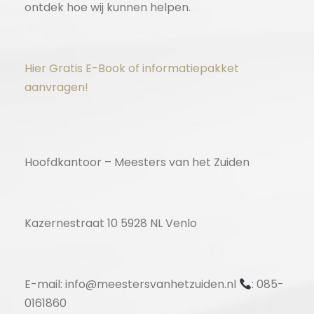
ontdek hoe wij kunnen helpen.
Hier Gratis E-Book of informatiepakket
aanvragen!
Hoofdkantoor – Meesters van het Zuiden
Kazernestraat 10 5928 NL Venlo
E-mail: info@meestersvanhetzuiden.nl
: 085-
0161860