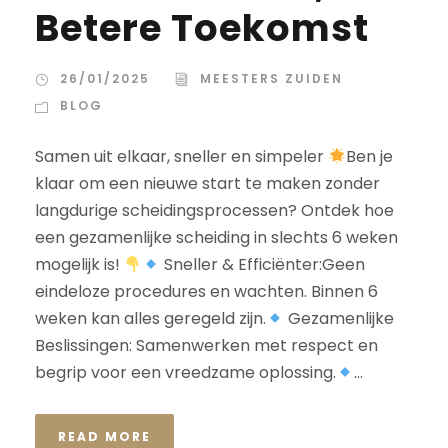
Betere Toekomst
26/01/2025
MEESTERS ZUIDEN
BLOG
Samen uit elkaar, sneller en simpeler
Ben je
klaar om een nieuwe start te maken zonder
langdurige scheidingsprocessen? Ontdek hoe
een gezamenlijke scheiding in slechts 6 weken
mogelijk is!
Sneller & Efficiënter:Geen
eindeloze procedures en wachten. Binnen 6
weken kan alles geregeld zijn.
Gezamenlijke
Beslissingen: Samenwerken met respect en
begrip voor een vreedzame oplossing.
...
READ MORE