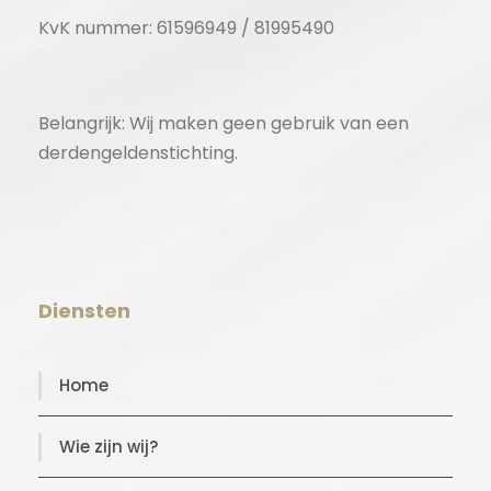
KvK nummer: 61596949 / 81995490
Belangrijk: Wij maken geen gebruik van een
derdengeldenstichting.
Diensten
Home
Wie zijn wij?