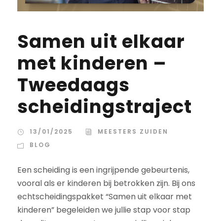
Samen uit elkaar
met kinderen –
Tweedaags
scheidingstraject
13/01/2025
MEESTERS ZUIDEN
BLOG
Een scheiding is een ingrijpende gebeurtenis,
vooral als er kinderen bij betrokken zijn. Bij ons
echtscheidingspakket “Samen uit elkaar met
kinderen” begeleiden we jullie stap voor stap