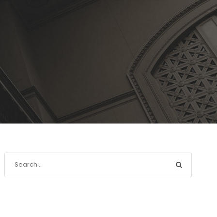
Recente berichten