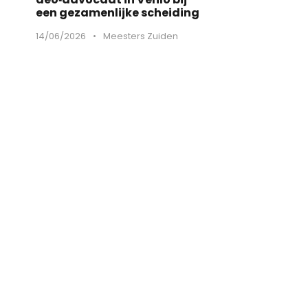
een gezamenlijke scheiding
14/06/2026
•
Meesters Zuiden