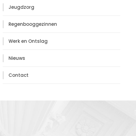
Jeugdzorg
Regenbooggezinnen
Werk en Ontslag
Nieuws
Contact