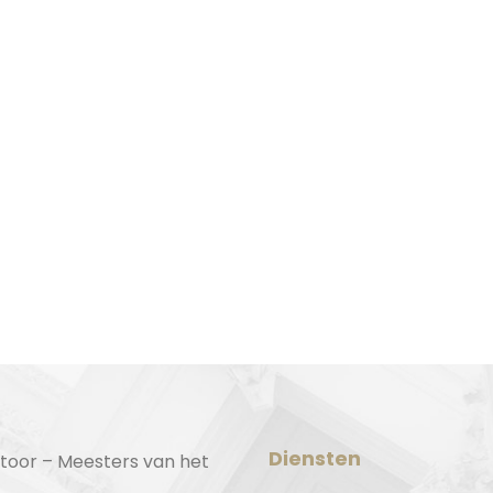
Diensten
toor – Meesters van het