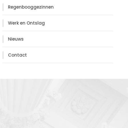
Regenbooggezinnen
Werk en Ontslag
Nieuws
Contact