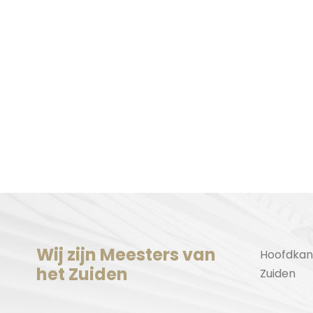
Wij zijn Meesters van
Hoofdkan
het Zuiden
Zuiden