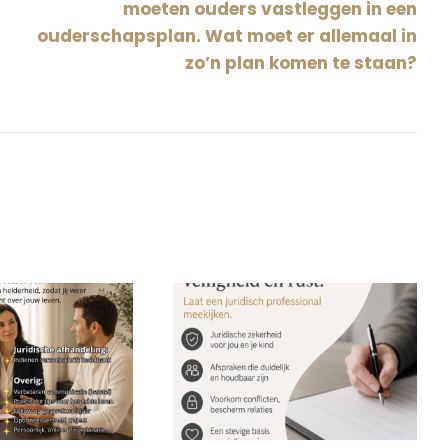
moeten ouders vastleggen in een
ouderschapsplan. Wat moet er allemaal in
zo’n plan komen te staan?