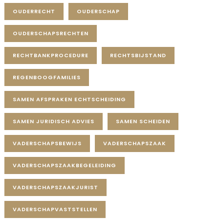
OUDERRECHT
OUDERSCHAP
OUDERSCHAPSRECHTEN
RECHTBANKPROCEDURE
RECHTSBIJSTAND
REGENBOOGFAMILIES
SAMEN AFSPRAKEN ECHTSCHEIDING
SAMEN JURIDISCH ADVIES
SAMEN SCHEIDEN
VADERSCHAPSBEWIJS
VADERSCHAPSZAAK
VADERSCHAPSZAAKBEGELEIDING
VADERSCHAPSZAAKJURIST
VADERSCHAPVASTSTELLEN