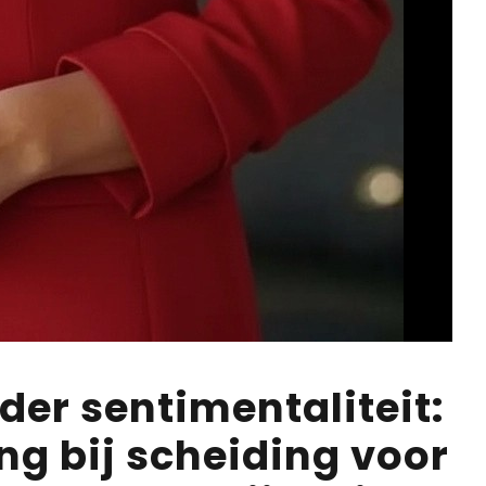
er sentimentaliteit:
ng bij scheiding voor