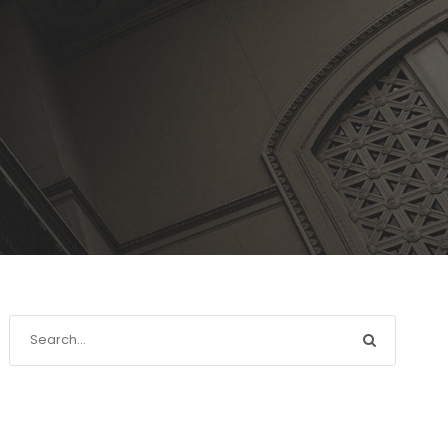
Recente berichten