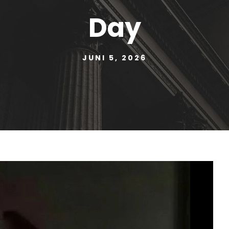
Day
JUNI 5, 2026