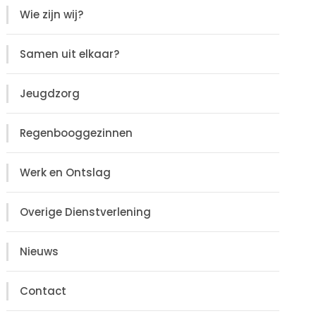
Wie zijn wij?
Samen uit elkaar?
Jeugdzorg
Regenbooggezinnen
Werk en Ontslag
Overige Dienstverlening
Nieuws
Contact