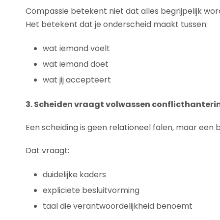
Compassie betekent niet dat alles begrijpelijk wor
Het betekent dat je onderscheid maakt tussen:
wat iemand voelt
wat iemand doet
wat jij accepteert
3. Scheiden vraagt volwassen conflicthanteri
Een scheiding is geen relationeel falen, maar een 
Dat vraagt:
duidelijke kaders
expliciete besluitvorming
taal die verantwoordelijkheid benoemt