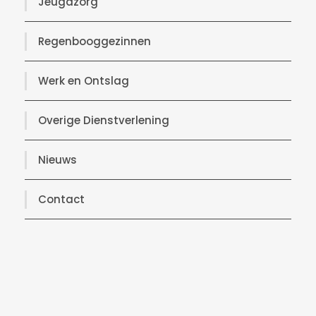
Jeugdzorg
Regenbooggezinnen
Werk en Ontslag
Overige Dienstverlening
Nieuws
Contact