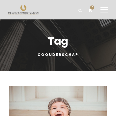
0
Tag
COOUDERSCHAP