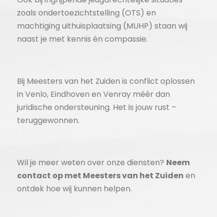
zoals ondertoezichtstelling (OTS) en
machtiging uithuisplaatsing (MUHP) staan wij
naast je met kennis én compassie.
Bij Meesters van het Zuiden is conflict oplossen
in Venlo, Eindhoven en Venray méér dan
juridische ondersteuning. Het is jouw rust –
teruggewonnen.
Wil je meer weten over onze diensten?
Neem
contact op met Meesters van het Zuiden
en
ontdek hoe wij kunnen helpen.