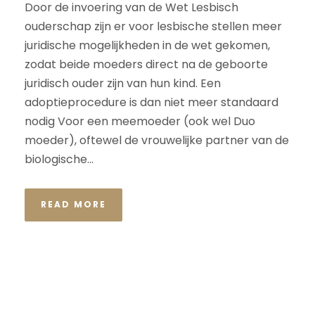
Door de invoering van de Wet Lesbisch
ouderschap zijn er voor lesbische stellen meer
juridische mogelijkheden in de wet gekomen,
zodat beide moeders direct na de geboorte
juridisch ouder zijn van hun kind. Een
adoptieprocedure is dan niet meer standaard
nodig Voor een meemoeder (ook wel Duo
moeder), oftewel de vrouwelijke partner van de
biologische...
READ MORE