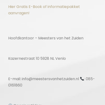
Hier Gratis E-Book of informatiepakket
aanvragen!
Hoofdkantoor – Meesters van het Zuiden
Kazernestraat 10 5928 NL Venlo
E-mail: info@meestersvanhetzuiden.nl
: 085-
0161860