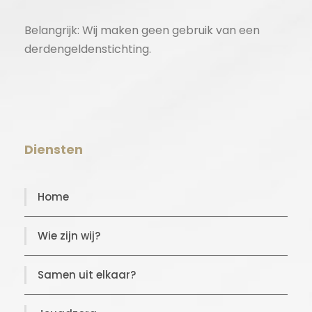
Belangrijk: Wij maken geen gebruik van een
derdengeldenstichting.
Diensten
Home
Wie zijn wij?
Samen uit elkaar?