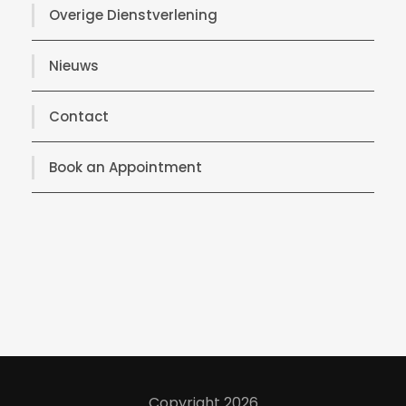
Overige Dienstverlening
Nieuws
Contact
Book an Appointment
Copyright 2026