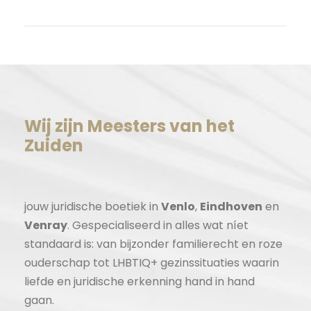
WordPress.org
Wij zijn Meesters van het
Zuiden
jouw juridische boetiek in
Venlo
,
Eindhoven
en
Venray
. Gespecialiseerd in alles wat níet
standaard is: van bijzonder familierecht en roze
ouderschap tot LHBTIQ+ gezinssituaties waarin
liefde en juridische erkenning hand in hand
gaan.