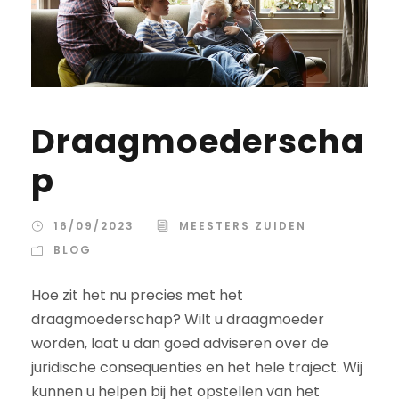
Draagmoederscha
p
16/09/2023
MEESTERS ZUIDEN
BLOG
Hoe zit het nu precies met het
draagmoederschap? Wilt u draagmoeder
worden, laat u dan goed adviseren over de
juridische consequenties en het hele traject. Wij
kunnen u helpen bij het opstellen van het