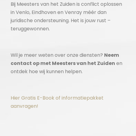
Bij Meesters van het Zuiden is conflict oplossen
in Venlo, Eindhoven en Venray méér dan
juridische ondersteuning. Het is jouw rust –
teruggewonnen.
Wil je meer weten over onze diensten?
Neem
contact op met Meesters van het Zuiden
en
ontdek hoe wij kunnen helpen.
Hier Gratis E-Book of informatiepakket
aanvragen!