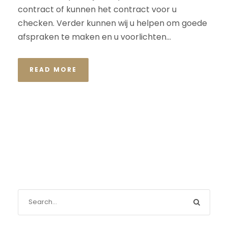
contract of kunnen het contract voor u
checken. Verder kunnen wij u helpen om goede
afspraken te maken en u voorlichten...
READ MORE