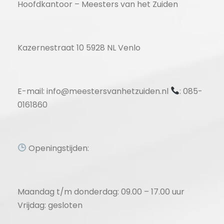
Hoofdkantoor – Meesters van het Zuiden
Kazernestraat 10 5928 NL Venlo
E-mail: info@meestersvanhetzuiden.nl
: 085-
0161860
Openingstijden:
Maandag t/m donderdag: 09.00 – 17.00 uur
Vrijdag: gesloten