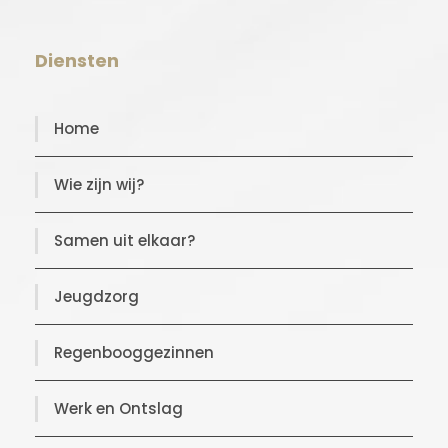
Diensten
Home
Wie zijn wij?
Samen uit elkaar?
Jeugdzorg
Regenbooggezinnen
Werk en Ontslag