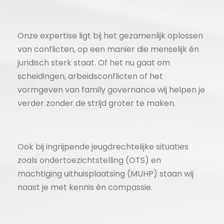
Onze expertise ligt bij het gezamenlijk oplossen
van conflicten, op een manier die menselijk én
juridisch sterk staat. Of het nu gaat om
scheidingen, arbeidsconflicten of het
vormgeven van family governance wij helpen je
verder zonder de strijd groter te maken.
Ook bij ingrijpende jeugdrechtelijke situaties
zoals ondertoezichtstelling (OTS) en
machtiging uithuisplaatsing (MUHP) staan wij
naast je met kennis én compassie.