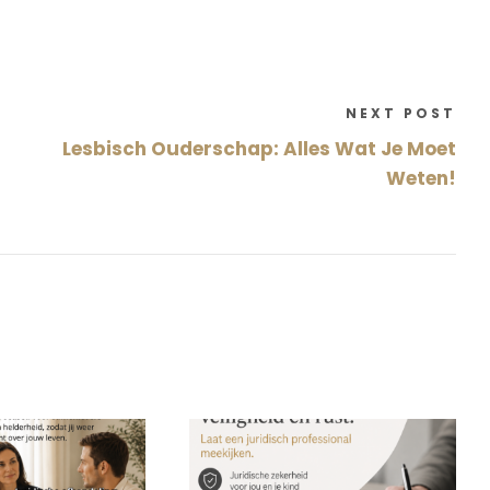
NEXT POST
Lesbisch Ouderschap: Alles Wat Je Moet
Weten!