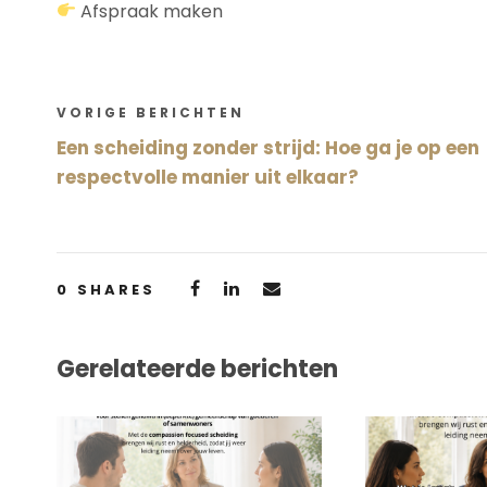
Afspraak maken
VORIGE BERICHTEN
Een scheiding zonder strijd: Hoe ga je op een
respectvolle manier uit elkaar?
0
SHARES
Gerelateerde berichten