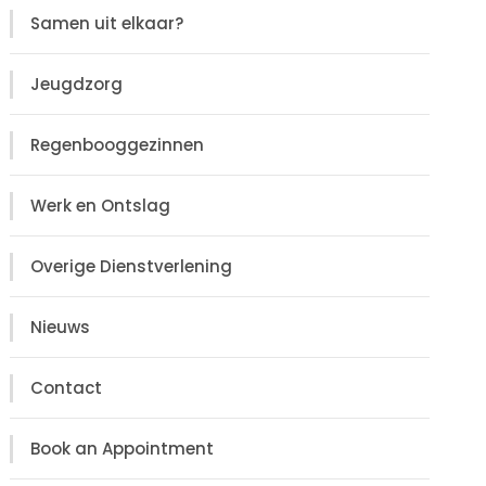
Samen uit elkaar?
Jeugdzorg
Regenbooggezinnen
Werk en Ontslag
Overige Dienstverlening
Nieuws
Contact
Book an Appointment