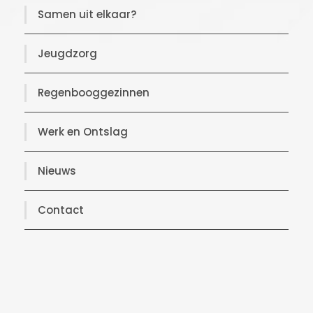
Samen uit elkaar?
Jeugdzorg
Regenbooggezinnen
Werk en Ontslag
Nieuws
Contact