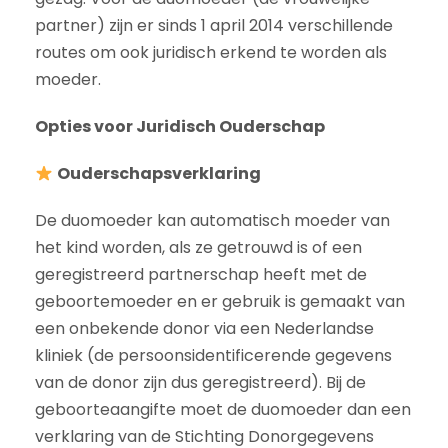
partner) zijn er sinds 1 april 2014 verschillende
routes om ook juridisch erkend te worden als
moeder.
Opties voor Juridisch Ouderschap
Ouderschapsverklaring
De duomoeder kan automatisch moeder van
het kind worden, als ze getrouwd is of een
geregistreerd partnerschap heeft met de
geboortemoeder en er gebruik is gemaakt van
een onbekende donor via een Nederlandse
kliniek (de persoonsidentificerende gegevens
van de donor zijn dus geregistreerd). Bij de
geboorteaangifte moet de duomoeder dan een
verklaring van de Stichting Donorgegevens