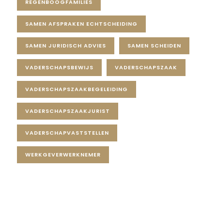
REGENBOOGFAMILIES
SAMEN AFSPRAKEN ECHTSCHEIDING
SAMEN JURIDISCH ADVIES
SAMEN SCHEIDEN
VADERSCHAPSBEWIJS
VADERSCHAPSZAAK
VADERSCHAPSZAAKBEGELEIDING
VADERSCHAPSZAAKJURIST
VADERSCHAPVASTSTELLEN
WERKGEVERWERKNEMER
Diensten