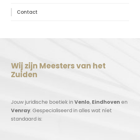
Contact
Wij zijn Meesters van het
Zuiden
Jouw juridische boetiek in
Venlo
,
Eindhoven
en
Venray
. Gespecialiseerd in alles wat níet
standaard is: