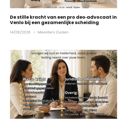
De stille kracht van een pro deo‑advocaat in
Venlo bij een gezamenlijke scheiding
14/06/2026
•
Meesters Zuiden