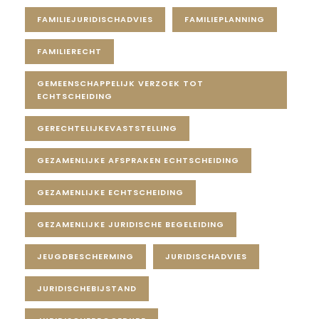
FAMILIEJURIDISCHADVIES
FAMILIEPLANNING
FAMILIERECHT
GEMEENSCHAPPELIJK VERZOEK TOT
ECHTSCHEIDING
GERECHTELIJKEVASTSTELLING
GEZAMENLIJKE AFSPRAKEN ECHTSCHEIDING
GEZAMENLIJKE ECHTSCHEIDING
GEZAMENLIJKE JURIDISCHE BEGELEIDING
JEUGDBESCHERMING
JURIDISCHADVIES
JURIDISCHEBIJSTAND