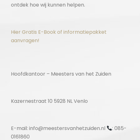
ontdek hoe wij kunnen helpen.
Hier Gratis E-Book of informatiepakket
aanvragen!
Hoofdkantoor – Meesters van het Zuiden
Kazernestraat 10 5928 NL Venlo
E-mail: info@meestersvanhetzuiden.nl
: 085-
0161860