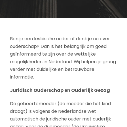
Ben je een lesbische ouder of denk je na over
ouderschap? Dan is het belangrijk om goed
geïnformeerd te zijn over de wettelijke
mogelijkheden in Nederland. Wij helpen je graag
verder met duidelijke en betrouwbare
informatie.
Juridisch Ouderschap en Ouderlijk Gezag
De geboortemoeder (de moeder die het kind
draagt) is volgens de Nederlandse wet
automatisch de juridische ouder met ouderlijk
gezag. Voor de duomoeder (de vrouwelijke