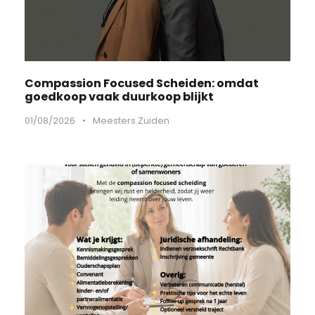
Compassion Focused Scheiden: omdat
goedkoop vaak duurkoop blijkt
01/08/2026
•
Meesters Zuiden