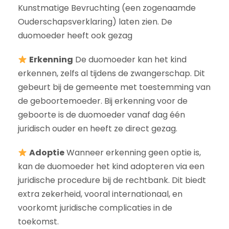
Kunstmatige Bevruchting (een zogenaamde
Ouderschapsverklaring) laten zien. De
duomoeder heeft ook gezag
Erkenning
De duomoeder kan het kind
erkennen, zelfs al tijdens de zwangerschap. Dit
gebeurt bij de gemeente met toestemming van
de geboortemoeder. Bij erkenning voor de
geboorte is de duomoeder vanaf dag één
juridisch ouder en heeft ze direct gezag.
Adoptie
Wanneer erkenning geen optie is,
kan de duomoeder het kind adopteren via een
juridische procedure bij de rechtbank. Dit biedt
extra zekerheid, vooral internationaal, en
voorkomt juridische complicaties in de
toekomst.