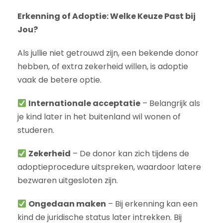
Erkenning of Adoptie: Welke Keuze Past bij
Jou?
Als jullie niet getrouwd zijn, een bekende donor
hebben, of extra zekerheid willen, is adoptie
vaak de betere optie.
Internationale acceptatie
– Belangrijk als
je kind later in het buitenland wil wonen of
studeren.
Zekerheid
– De donor kan zich tijdens de
adoptieprocedure uitspreken, waardoor latere
bezwaren uitgesloten zijn.
Ongedaan maken
– Bij erkenning kan een
kind de juridische status later intrekken. Bij