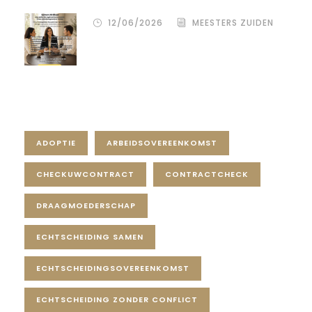
12/06/2026
MEESTERS ZUIDEN
Tag Cloud
ADOPTIE
ARBEIDSOVEREENKOMST
CHECKUWCONTRACT
CONTRACTCHECK
DRAAGMOEDERSCHAP
ECHTSCHEIDING SAMEN
ECHTSCHEIDINGSOVEREENKOMST
ECHTSCHEIDING ZONDER CONFLICT