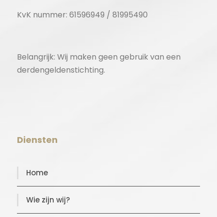
KvK nummer: 61596949 / 81995490
Belangrijk: Wij maken geen gebruik van een
derdengeldenstichting.
Diensten
Home
Wie zijn wij?