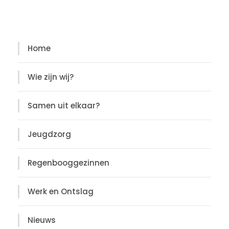
Diensten
Home
Wie zijn wij?
Samen uit elkaar?
Jeugdzorg
Regenbooggezinnen
Werk en Ontslag
Nieuws