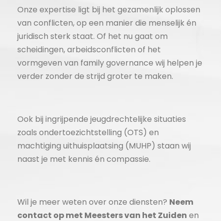
Onze expertise ligt bij het gezamenlijk oplossen
van conflicten, op een manier die menselijk én
juridisch sterk staat. Of het nu gaat om
scheidingen, arbeidsconflicten of het
vormgeven van family governance wij helpen je
verder zonder de strijd groter te maken.
Ook bij ingrijpende jeugdrechtelijke situaties
zoals ondertoezichtstelling (OTS) en
machtiging uithuisplaatsing (MUHP) staan wij
naast je met kennis én compassie.
Wil je meer weten over onze diensten?
Neem
contact op met Meesters van het Zuiden
en