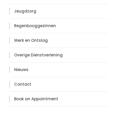
Jeugdzorg
Regenbooggezinnen
Werk en Ontslag
Overige Dienstverlening
Nieuws
Contact
Book an Appointment