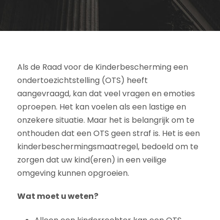
Als de Raad voor de Kinderbescherming een
ondertoezichtstelling (OTS) heeft
aangevraagd, kan dat veel vragen en emoties
oproepen. Het kan voelen als een lastige en
onzekere situatie. Maar het is belangrijk om te
onthouden dat een OTS geen straf is. Het is een
kinderbeschermingsmaatregel, bedoeld om te
zorgen dat uw kind(eren) in een veilige
omgeving kunnen opgroeien.
Wat moet u weten?