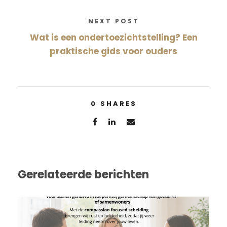
NEXT POST
Wat is een ondertoezichtstelling? Een
praktische gids voor ouders
0
SHARES
Gerelateerde berichten