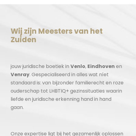
Wij zijn Meesters van het
Zuiden
jouw juridische boetiek in
Venlo
,
Eindhoven
en
Venray
. Gespecialiseerd in alles wat níet
standaard is: van bijzonder familierecht en roze
ouderschap tot LHBTIQ+ gezinssituaties waarin
liefde en juridische erkenning hand in hand
gaan.
Onze expertise ligt bij het gezamenlijk oplossen