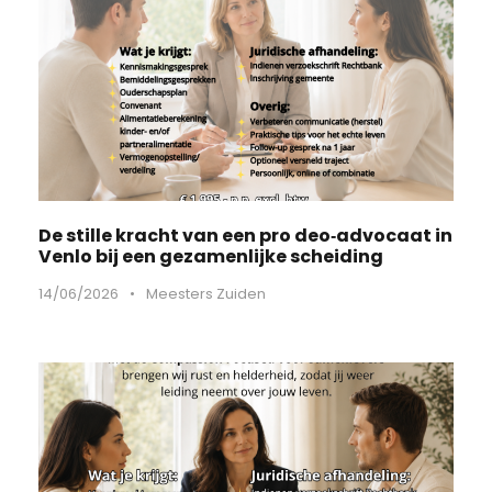
De stille kracht van een pro deo‑advocaat in
Venlo bij een gezamenlijke scheiding
14/06/2026
•
Meesters Zuiden