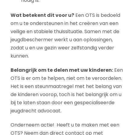
nodig is.
Wat betekent dit voor u?
Een OTS is bedoeld
om u te ondersteunen in het creëren van een
veilige en stabiele thuissituatie. Samen met de
jeugdbeschermer werkt u aan oplossingen,
zodat u en uw gezin weer zelfstandig verder
kunnen.
Belangrijk om te delen met uw kinderen:
Een
OTS is er om te helpen, niet om te veroordelen.
Het is een steunmaatregel met het belang van
de kinderen voorop, toch is het belangrijk om u
bij te laten staan door een gespecialiseerde
jeugdrecht advocaat.
Onderneem actie! Heeft u te maken met een
OTS? Neem dan direct contact op met