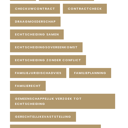
CHECKUWCONTRACT
CONTRACTCHECK
DRAAGMOEDERSCHAP
ECHTSCHEIDING SAMEN
ECHTSCHEIDINGSOVEREENKOMST
ECHTSCHEIDING ZONDER CONFLICT
FAMILIEJURIDISCHADVIES
FAMILIEPLANNING
FAMILIERECHT
GEMEENSCHAPPELIJK VERZOEK TOT
ECHTSCHEIDING
GERECHTELIJKEVASTSTELLING