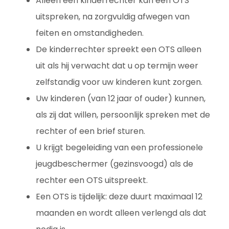
Alleen een kinderrechter kan een OTS
uitspreken, na zorgvuldig afwegen van
feiten en omstandigheden.
De kinderrechter spreekt een OTS alleen
uit als hij verwacht dat u op termijn weer
zelfstandig voor uw kinderen kunt zorgen.
Uw kinderen (van 12 jaar of ouder) kunnen,
als zij dat willen, persoonlijk spreken met de
rechter of een brief sturen.
U krijgt begeleiding van een professionele
jeugdbeschermer (gezinsvoogd) als de
rechter een OTS uitspreekt.
Een OTS is tijdelijk: deze duurt maximaal 12
maanden en wordt alleen verlengd als dat