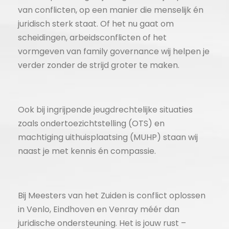
van conflicten, op een manier die menselijk én
juridisch sterk staat. Of het nu gaat om
scheidingen, arbeidsconflicten of het
vormgeven van family governance wij helpen je
verder zonder de strijd groter te maken.
Ook bij ingrijpende jeugdrechtelijke situaties
zoals ondertoezichtstelling (OTS) en
machtiging uithuisplaatsing (MUHP) staan wij
naast je met kennis én compassie.
Bij Meesters van het Zuiden is conflict oplossen
in Venlo, Eindhoven en Venray méér dan
juridische ondersteuning. Het is jouw rust –