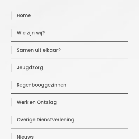
Home
Wie zijn wij?
Samen uit elkaar?
Jeugdzorg
Regenbooggezinnen
Werk en Ontslag
Overige Dienstverlening
Nieuws