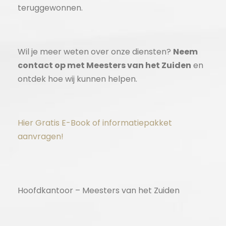
teruggewonnen.
Wil je meer weten over onze diensten?
Neem
contact op met Meesters van het Zuiden
en
ontdek hoe wij kunnen helpen.
Hier Gratis E-Book of informatiepakket
aanvragen!
Hoofdkantoor – Meesters van het Zuiden