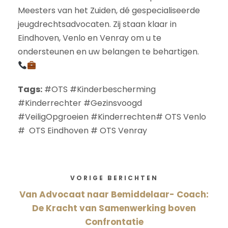
Meesters van het Zuiden, dé gespecialiseerde
jeugdrechtsadvocaten. Zij staan klaar in
Eindhoven, Venlo en Venray om u te
ondersteunen en uw belangen te behartigen.
Tags:
#OTS #Kinderbescherming
#Kinderrechter #Gezinsvoogd
#VeiligOpgroeien #Kinderrechten# OTS Venlo
# OTS Eindhoven # OTS Venray
VORIGE BERICHTEN
Van Advocaat naar Bemiddelaar- Coach:
De Kracht van Samenwerking boven
Confrontatie