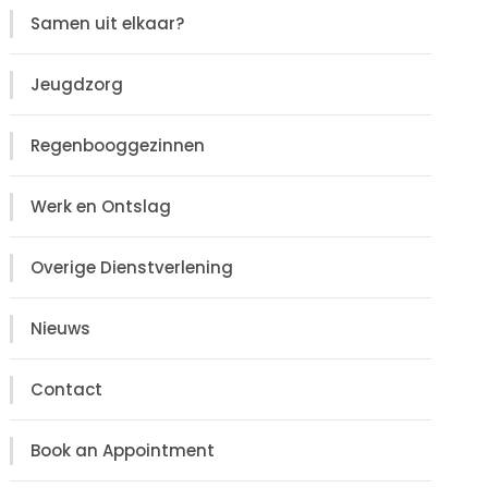
Samen uit elkaar?
Jeugdzorg
Regenbooggezinnen
Werk en Ontslag
Overige Dienstverlening
Nieuws
Contact
Book an Appointment