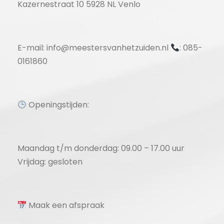
Kazernestraat 10 5928 NL Venlo
E-mail: info@meestersvanhetzuiden.nl
: 085-
0161860
Openingstijden:
Maandag t/m donderdag: 09.00 – 17.00 uur
Vrijdag: gesloten
Maak een afspraak