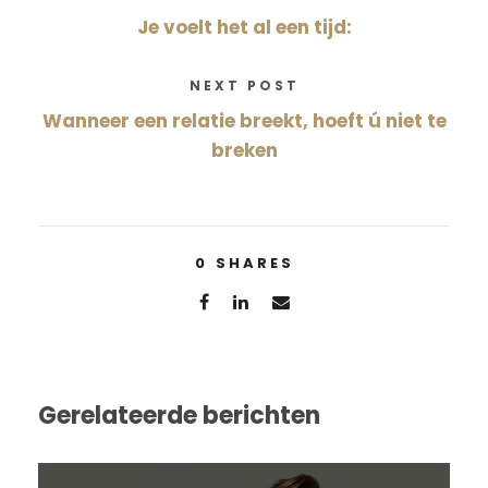
Je voelt het al een tijd:
NEXT POST
Wanneer een relatie breekt, hoeft ú niet te
breken
0
SHARES
Gerelateerde berichten