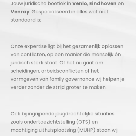
Jouw juridische boetiek in
Venlo
,
Eindhoven
en
Venray
. Gespecialiseerd in alles wat níet
standaard is:
Onze expertise ligt bij het gezamenlijk oplossen
van conflicten, op een manier die menselijk én
juridisch sterk staat. Of het nu gaat om
scheidingen, arbeidsconflicten of het
vormgeven van family governance wij helpen je
verder zonder de strijd groter te maken.
Ook bij ingrijpende jeugdrechtelijke situaties
zoals ondertoezichtstelling (OTS) en
machtiging uithuisplaatsing (MUHP) staan wij