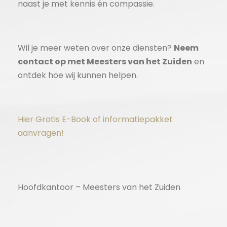
naast je met kennis én compassie.
Wil je meer weten over onze diensten?
Neem
contact op met Meesters van het Zuiden
en
ontdek hoe wij kunnen helpen.
Hier Gratis E-Book of informatiepakket
aanvragen!
Hoofdkantoor – Meesters van het Zuiden