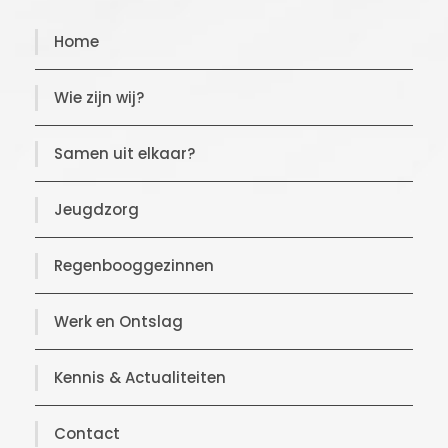
Home
Wie zijn wij?
Samen uit elkaar?
Jeugdzorg
Regenbooggezinnen
Werk en Ontslag
Kennis & Actualiteiten
Contact