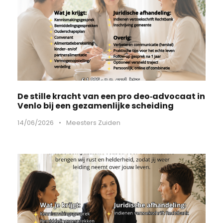
De stille kracht van een pro deo‑advocaat in
Venlo bij een gezamenlijke scheiding
14/06/2026
•
Meesters Zuiden