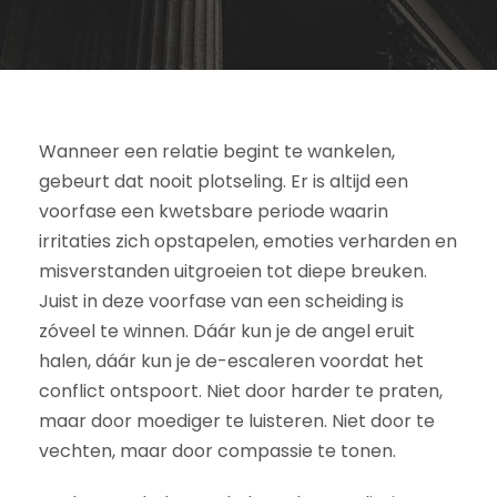
Wanneer een relatie begint te wankelen,
gebeurt dat nooit plotseling. Er is altijd een
voorfase een kwetsbare periode waarin
irritaties zich opstapelen, emoties verharden en
misverstanden uitgroeien tot diepe breuken.
Juist in deze voorfase van een scheiding is
zóveel te winnen. Dáár kun je de angel eruit
halen, dáár kun je de-escaleren voordat het
conflict ontspoort. Niet door harder te praten,
maar door moediger te luisteren. Niet door te
vechten, maar door compassie te tonen.