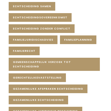
ECHTSCHEIDING SAMEN
ECHTSCHEIDINGSOVEREENKOMST
ECHTSCHEIDING ZONDER CONFLICT
FAMILIEJURIDISCHADVIES
FAMILIEPLANNING
FAMILIERECHT
GEMEENSCHAPPELIJK VERZOEK TOT
ECHTSCHEIDING
GERECHTELIJKEVASTSTELLING
GEZAMENLIJKE AFSPRAKEN ECHTSCHEIDING
GEZAMENLIJKE ECHTSCHEIDING