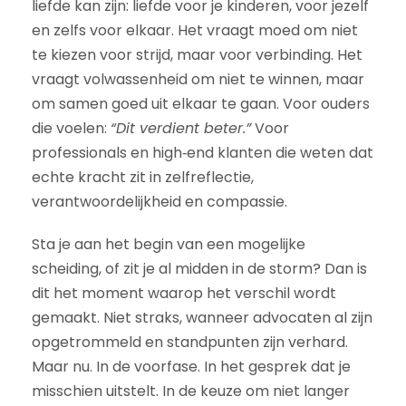
liefde kan zijn: liefde voor je kinderen, voor jezelf
en zelfs voor elkaar. Het vraagt moed om niet
te kiezen voor strijd, maar voor verbinding. Het
vraagt volwassenheid om niet te winnen, maar
om samen goed uit elkaar te gaan. Voor ouders
die voelen:
“Dit verdient beter.”
Voor
professionals en high‑end klanten die weten dat
echte kracht zit in zelfreflectie,
verantwoordelijkheid en compassie.
Sta je aan het begin van een mogelijke
scheiding, of zit je al midden in de storm? Dan is
dit het moment waarop het verschil wordt
gemaakt. Niet straks, wanneer advocaten al zijn
opgetrommeld en standpunten zijn verhard.
Maar nu. In de voorfase. In het gesprek dat je
misschien uitstelt. In de keuze om niet langer