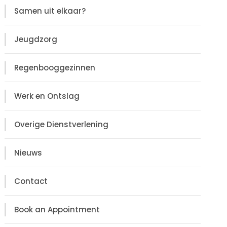
Samen uit elkaar?
Jeugdzorg
Regenbooggezinnen
Werk en Ontslag
Overige Dienstverlening
Nieuws
Contact
Book an Appointment