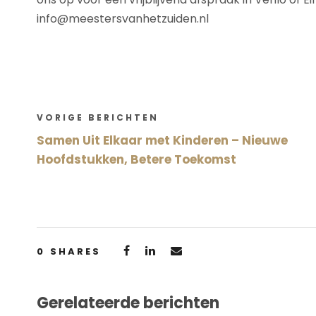
info@meestersvanhetzuiden.nl
VORIGE BERICHTEN
Samen Uit Elkaar met Kinderen – Nieuwe
Hoofdstukken, Betere Toekomst
0
SHARES
Gerelateerde berichten