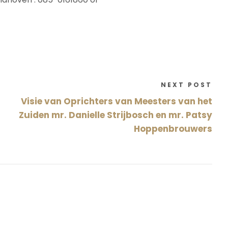
NEXT POST
Visie van Oprichters van Meesters van het
Zuiden mr. Danielle Strijbosch en mr. Patsy
Hoppenbrouwers