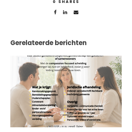
0
SHARES
Gerelateerde berichten