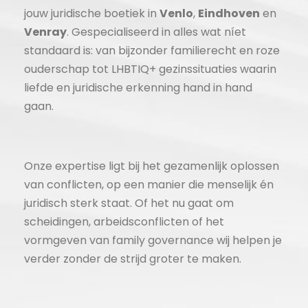
jouw juridische boetiek in
Venlo
,
Eindhoven
en
Venray
. Gespecialiseerd in alles wat níet
standaard is: van bijzonder familierecht en roze
ouderschap tot LHBTIQ+ gezinssituaties waarin
liefde en juridische erkenning hand in hand
gaan.
Onze expertise ligt bij het gezamenlijk oplossen
van conflicten, op een manier die menselijk én
juridisch sterk staat. Of het nu gaat om
scheidingen, arbeidsconflicten of het
vormgeven van family governance wij helpen je
verder zonder de strijd groter te maken.