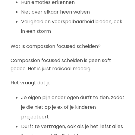
Hun emoties erkennen
Niet over elkaar heen walsen
Veiligheid en voorspelbaarheid bieden, ook
in een storm
Wat is compassion focused scheiden?
Compassion focused scheiden is geen soft
gedoe. Het is juist radicaal moedig.
Het vraagt dat je:
Je eigen pijn onder ogen durft te zien, zodat
je die niet op je ex of je kinderen
projecteert
Durft te vertragen, ook als je het liefst alles