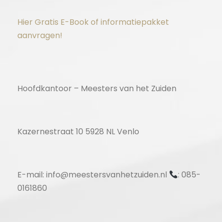
Hier Gratis E-Book of informatiepakket
aanvragen!
Hoofdkantoor – Meesters van het Zuiden
Kazernestraat 10 5928 NL Venlo
E-mail: info@meestersvanhetzuiden.nl
: 085-
0161860