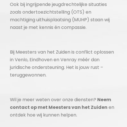
Ook bij ingrijpende jeugdrechtelijke situaties
zoals ondertoezichtstelling (OTS) en
machtiging uithuisplaatsing (MUHP) staan wij
naast je met kennis én compassie.
Bij Meesters van het Zuiden is conflict oplossen
in Venlo, Eindhoven en Venray méér dan
juridische ondersteuning. Het is jouw rust –
teruggewonnen.
Wil je meer weten over onze diensten?
Neem
contact op met Meesters van het Zuiden
en
ontdek hoe wij kunnen helpen.