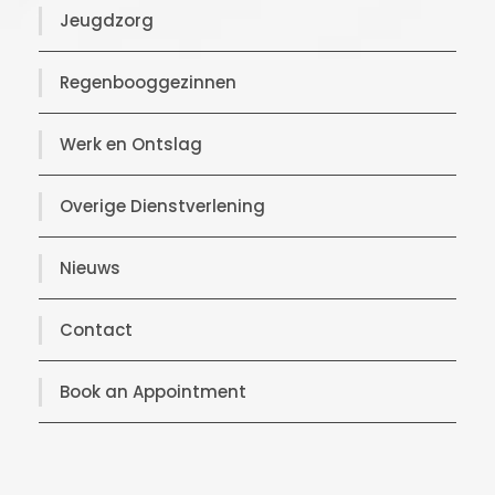
Jeugdzorg
Regenbooggezinnen
Werk en Ontslag
Overige Dienstverlening
Nieuws
Contact
Book an Appointment