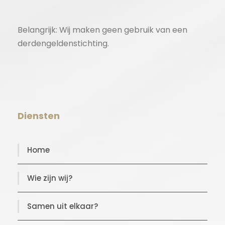
Belangrijk: Wij maken geen gebruik van een
derdengeldenstichting.
Diensten
Home
Wie zijn wij?
Samen uit elkaar?