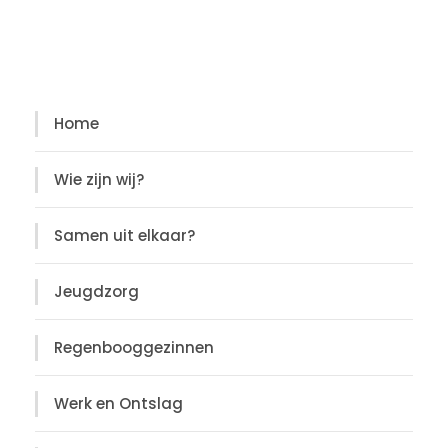
Diensten
Home
Wie zijn wij?
Samen uit elkaar?
Jeugdzorg
Regenbooggezinnen
Werk en Ontslag