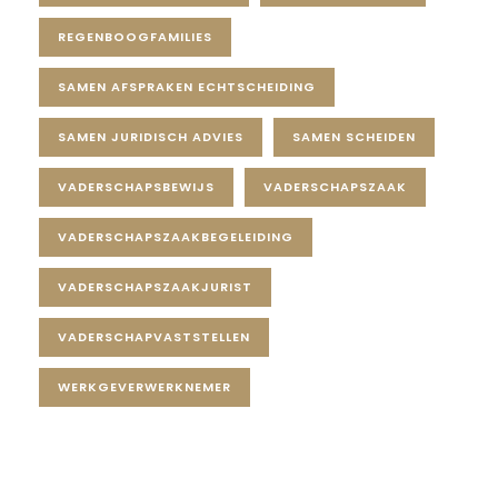
REGENBOOGFAMILIES
SAMEN AFSPRAKEN ECHTSCHEIDING
SAMEN JURIDISCH ADVIES
SAMEN SCHEIDEN
VADERSCHAPSBEWIJS
VADERSCHAPSZAAK
VADERSCHAPSZAAKBEGELEIDING
VADERSCHAPSZAAKJURIST
VADERSCHAPVASTSTELLEN
WERKGEVERWERKNEMER
Diensten