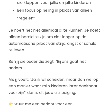
die kloppen voor jullie én jullie kinderen
Een focus op heling in plaats van alleen
“regelen”
Je hoeft het niet allemaal al te kunnen. Je hoeft
alleen bereid te zijn om niet langer op de
automatische piloot van strijd, angst of schuld
te leven.
Ben jij die ouder die zegt: “Bij ons gaat het
anders”?
Als jij voelt: “Ja, ik wil scheiden, maar dan wél op
een manier waar mijn kinderen later dankbaar
voor zijn”, dan is dit jouw uitnodiging.
Stuur me een bericht voor een