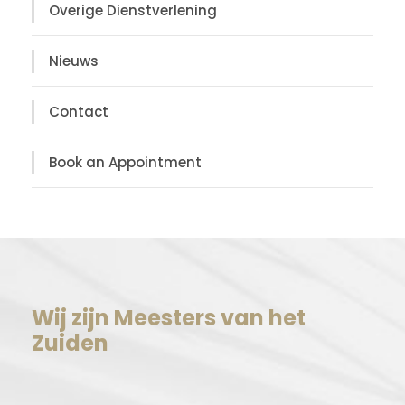
Overige Dienstverlening
Nieuws
Contact
Book an Appointment
Wij zijn Meesters van het
Zuiden