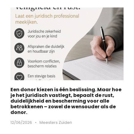
Een donor kiezen is één beslissing. Maar hoe
je het juridisch vastlegt, bepaalt de rust,
duidelijkheid en bescherming voor alle
betrokkenen – zowel de wensouder als de
donor.
12/06/2026
•
Meesters Zuiden