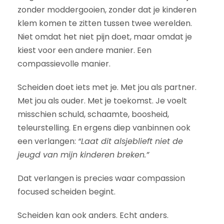
zonder moddergooien, zonder dat je kinderen
klem komen te zitten tussen twee werelden.
Niet omdat het niet pijn doet, maar omdat je
kiest voor een andere manier. Een
compassievolle manier.
Scheiden doet iets met je. Met jou als partner.
Met jou als ouder. Met je toekomst. Je voelt
misschien schuld, schaamte, boosheid,
teleurstelling. En ergens diep vanbinnen ook
een verlangen:
“Laat dit alsjeblieft niet de
jeugd van mijn kinderen breken.”
Dat verlangen is precies waar compassion
focused scheiden begint.
Scheiden kan ook anders. Echt anders.