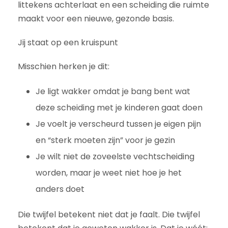
littekens achterlaat en een scheiding die ruimte
maakt voor een nieuwe, gezonde basis.
Jij staat op een kruispunt
Misschien herken je dit:
Je ligt wakker omdat je bang bent wat
deze scheiding met je kinderen gaat doen
Je voelt je verscheurd tussen je eigen pijn
en “sterk moeten zijn” voor je gezin
Je wilt niet de zoveelste vechtscheiding
worden, maar je weet niet hoe je het
anders doet
Die twijfel betekent niet dat je faalt. Die twijfel