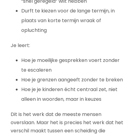
“snel geregeld” wilt hebben
Durft te kiezen voor de lange termijn, in
plaats van korte termijn wraak of
opluchting
Je leert:
Hoe je moeilijke gesprekken voert zonder
te escaleren
Hoe je grenzen aangeeft zonder te breken
Hoe je je kinderen écht centraal zet, niet
alleen in woorden, maar in keuzes
Dit is het werk dat de meeste mensen
overslaan. Maar het is precies het werk dat het
verschil maakt tussen een scheiding die