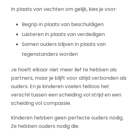
In plaats van vechten om gelijk, kies je voor:
Begrip in plaats van beschuldigen
Luisteren in plaats van verdedigen
Samen ouders blijven in plaats van
tegenstanders worden
Je hoeft elkaar niet meer lief te hebben als
partners, maar je blijft voor altijd verbonden als
ouders. En je kinderen voelen feilloos het
verschil tussen een scheiding vol strijd en een
scheiding vol compassie.
Kinderen hebben geen perfecte ouders nodig.
Ze hebben ouders nodig die: