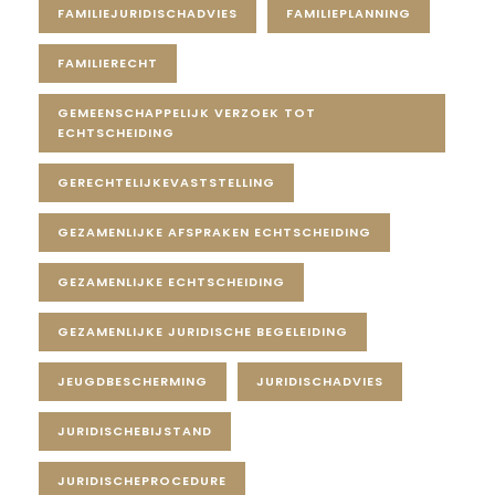
FAMILIEJURIDISCHADVIES
FAMILIEPLANNING
FAMILIERECHT
GEMEENSCHAPPELIJK VERZOEK TOT
ECHTSCHEIDING
GERECHTELIJKEVASTSTELLING
GEZAMENLIJKE AFSPRAKEN ECHTSCHEIDING
GEZAMENLIJKE ECHTSCHEIDING
GEZAMENLIJKE JURIDISCHE BEGELEIDING
JEUGDBESCHERMING
JURIDISCHADVIES
JURIDISCHEBIJSTAND
JURIDISCHEPROCEDURE