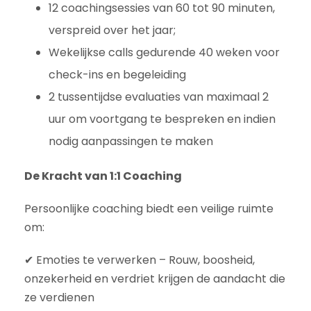
12 coachingsessies van 60 tot 90 minuten,
verspreid over het jaar;
Wekelijkse calls gedurende 40 weken voor
check-ins en begeleiding
2 tussentijdse evaluaties van maximaal 2
uur om voortgang te bespreken en indien
nodig aanpassingen te maken
De Kracht van 1:1 Coaching
Persoonlijke coaching biedt een veilige ruimte
om:
✔ Emoties te verwerken – Rouw, boosheid,
onzekerheid en verdriet krijgen de aandacht die
ze verdienen