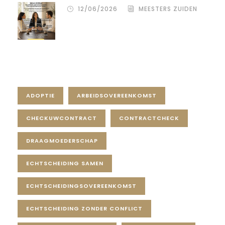
12/06/2026
MEESTERS ZUIDEN
Tag Cloud
ADOPTIE
ARBEIDSOVEREENKOMST
CHECKUWCONTRACT
CONTRACTCHECK
DRAAGMOEDERSCHAP
ECHTSCHEIDING SAMEN
ECHTSCHEIDINGSOVEREENKOMST
ECHTSCHEIDING ZONDER CONFLICT