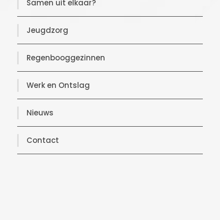
Samen uit elkaar?
Jeugdzorg
Regenbooggezinnen
Werk en Ontslag
Nieuws
Contact