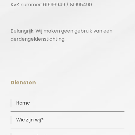
KvK nummer: 61596949 / 81995490
Belangrijk: Wij maken geen gebruik van een
derdengeldenstichting.
Diensten
Home
Wie zijn wij?