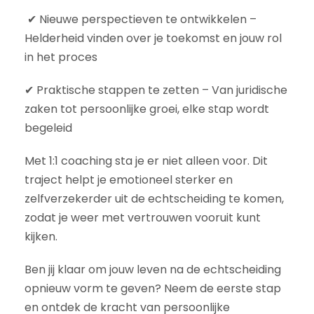
✔ Nieuwe perspectieven te ontwikkelen –
Helderheid vinden over je toekomst en jouw rol
in het proces
✔ Praktische stappen te zetten – Van juridische
zaken tot persoonlijke groei, elke stap wordt
begeleid
Met 1:1 coaching sta je er niet alleen voor. Dit
traject helpt je emotioneel sterker en
zelfverzekerder uit de echtscheiding te komen,
zodat je weer met vertrouwen vooruit kunt
kijken.
Ben jij klaar om jouw leven na de echtscheiding
opnieuw vorm te geven? Neem de eerste stap
en ontdek de kracht van persoonlijke