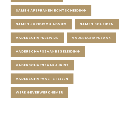
SAMEN AFSPRAKEN ECHTSCHEIDING
SAMEN JURIDISCH ADVIES
SAMEN SCHEIDEN
VADERSCHAPSBEWIJS
VADERSCHAPSZAAK
VADERSCHAPSZAAKBEGELEIDING
VADERSCHAPSZAAKJURIST
VADERSCHAPVASTSTELLEN
WERKGEVERWERKNEMER
Diensten