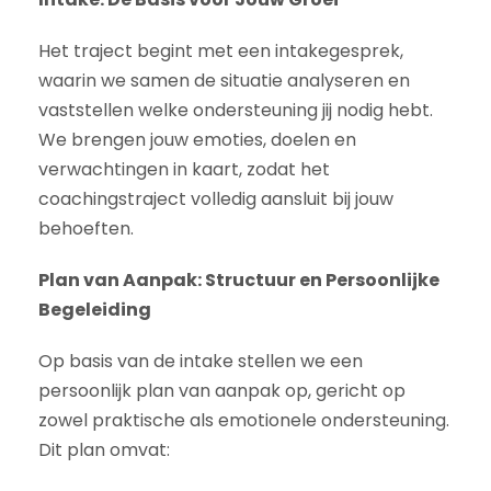
Het traject begint met een intakegesprek,
waarin we samen de situatie analyseren en
vaststellen welke ondersteuning jij nodig hebt.
We brengen jouw emoties, doelen en
verwachtingen in kaart, zodat het
coachingstraject volledig aansluit bij jouw
behoeften.
Plan van Aanpak: Structuur en Persoonlijke
Begeleiding
Op basis van de intake stellen we een
persoonlijk plan van aanpak op, gericht op
zowel praktische als emotionele ondersteuning.
Dit plan omvat: