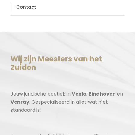
Contact
Wij zijn Meesters van het
Zuiden
Jouw juridische boetiek in
Venlo
,
Eindhoven
en
Venray
. Gespecialiseerd in alles wat níet
standaard is: