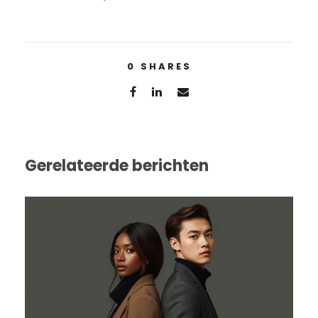
0
SHARES
Gerelateerde berichten