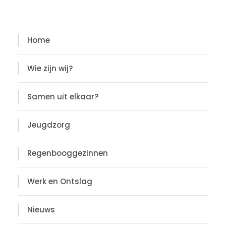
Diensten
Home
Wie zijn wij?
Samen uit elkaar?
Jeugdzorg
Regenbooggezinnen
Werk en Ontslag
Nieuws