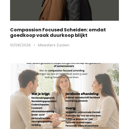
Compassion Focused Scheiden: omdat
goedkoop vaak duurkoop blijkt
01/08/2026
•
Meesters Zuiden