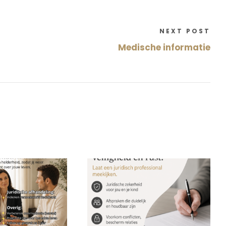
NEXT POST
Medische informatie