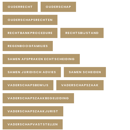
OUDERRECHT
OUDERSCHAP
OUDERSCHAPSRECHTEN
RECHTBANKPROCEDURE
RECHTSBIJSTAND
REGENBOOGFAMILIES
SAMEN AFSPRAKEN ECHTSCHEIDING
SAMEN JURIDISCH ADVIES
SAMEN SCHEIDEN
VADERSCHAPSBEWIJS
VADERSCHAPSZAAK
VADERSCHAPSZAAKBEGELEIDING
VADERSCHAPSZAAKJURIST
VADERSCHAPVASTSTELLEN