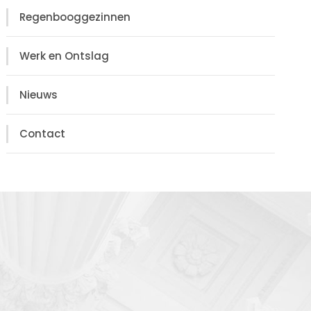
Regenbooggezinnen
Werk en Ontslag
Nieuws
Contact