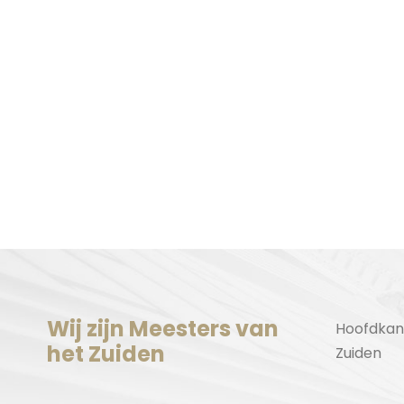
Wij zijn Meesters van
Hoofdkan
het Zuiden
Zuiden