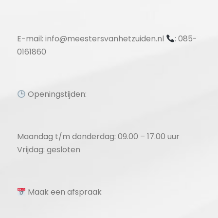
E-mail: info@meestersvanhetzuiden.nl
: 085-
0161860
Openingstijden:
Maandag t/m donderdag: 09.00 – 17.00 uur
Vrijdag: gesloten
Maak een afspraak