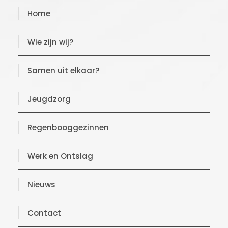
Home
Wie zijn wij?
Samen uit elkaar?
Jeugdzorg
Regenbooggezinnen
Werk en Ontslag
Nieuws
Contact