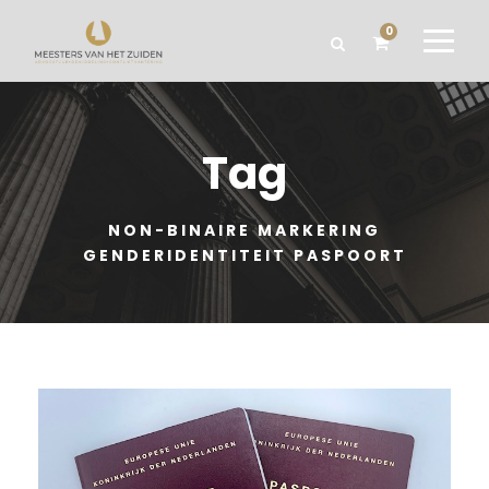
0
Tag
NON-BINAIRE MARKERING
GENDERIDENTITEIT PASPOORT