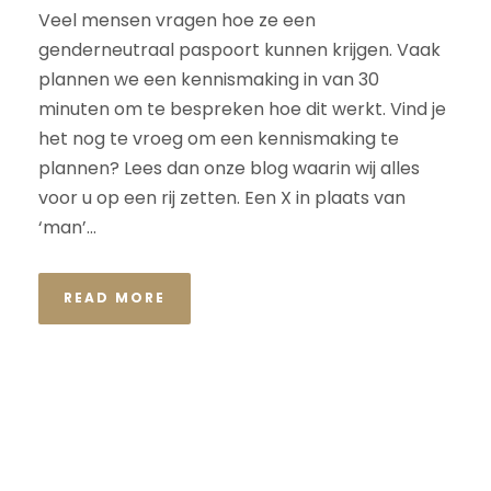
Veel mensen vragen hoe ze een
genderneutraal paspoort kunnen krijgen. Vaak
plannen we een kennismaking in van 30
minuten om te bespreken hoe dit werkt. Vind je
het nog te vroeg om een kennismaking te
plannen? Lees dan onze blog waarin wij alles
voor u op een rij zetten. Een X in plaats van
‘man’...
READ MORE