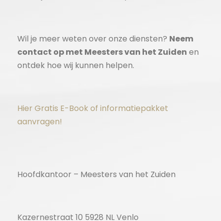
Wil je meer weten over onze diensten?
Neem
contact op met Meesters van het Zuiden
en
ontdek hoe wij kunnen helpen.
Hier Gratis E-Book of informatiepakket
aanvragen!
Hoofdkantoor – Meesters van het Zuiden
Kazernestraat 10 5928 NL Venlo