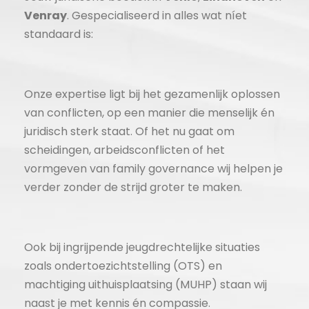
Venray
. Gespecialiseerd in alles wat níet
standaard is:
Onze expertise ligt bij het gezamenlijk oplossen
van conflicten, op een manier die menselijk én
juridisch sterk staat. Of het nu gaat om
scheidingen, arbeidsconflicten of het
vormgeven van family governance wij helpen je
verder zonder de strijd groter te maken.
Ook bij ingrijpende jeugdrechtelijke situaties
zoals ondertoezichtstelling (OTS) en
machtiging uithuisplaatsing (MUHP) staan wij
naast je met kennis én compassie.