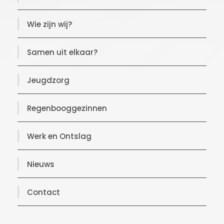
Wie zijn wij?
Samen uit elkaar?
Jeugdzorg
Regenbooggezinnen
Werk en Ontslag
Nieuws
Contact