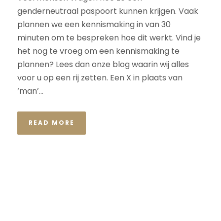
genderneutraal paspoort kunnen krijgen. Vaak
plannen we een kennismaking in van 30
minuten om te bespreken hoe dit werkt. Vind je
het nog te vroeg om een kennismaking te
plannen? Lees dan onze blog waarin wij alles
voor u op een rij zetten. Een X in plaats van
‘man’...
READ MORE