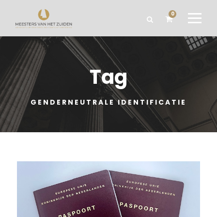
0
Tag
GENDERNEUTRALE IDENTIFICATIE