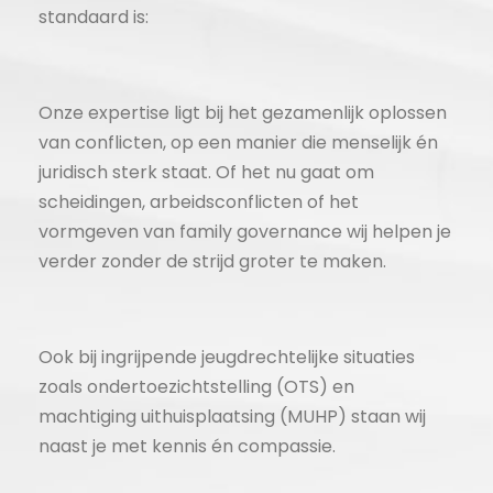
standaard is:
Onze expertise ligt bij het gezamenlijk oplossen
van conflicten, op een manier die menselijk én
juridisch sterk staat. Of het nu gaat om
scheidingen, arbeidsconflicten of het
vormgeven van family governance wij helpen je
verder zonder de strijd groter te maken.
Ook bij ingrijpende jeugdrechtelijke situaties
zoals ondertoezichtstelling (OTS) en
machtiging uithuisplaatsing (MUHP) staan wij
naast je met kennis én compassie.