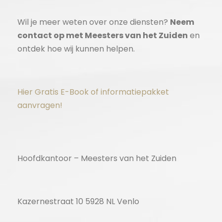
Wil je meer weten over onze diensten?
Neem
contact op met Meesters van het Zuiden
en
ontdek hoe wij kunnen helpen.
Hier Gratis E-Book of informatiepakket
aanvragen!
Hoofdkantoor – Meesters van het Zuiden
Kazernestraat 10 5928 NL Venlo