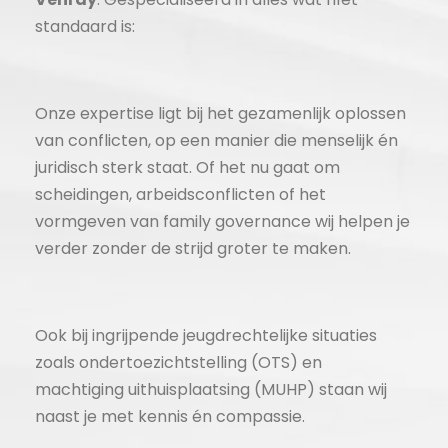
standaard is:
Onze expertise ligt bij het gezamenlijk oplossen
van conflicten, op een manier die menselijk én
juridisch sterk staat. Of het nu gaat om
scheidingen, arbeidsconflicten of het
vormgeven van family governance wij helpen je
verder zonder de strijd groter te maken.
Ook bij ingrijpende jeugdrechtelijke situaties
zoals ondertoezichtstelling (OTS) en
machtiging uithuisplaatsing (MUHP) staan wij
naast je met kennis én compassie.