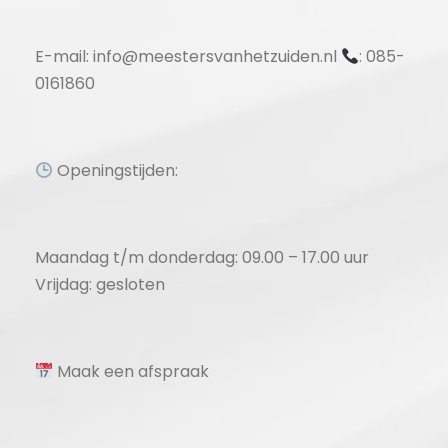
E-mail: info@meestersvanhetzuiden.nl
: 085-
0161860
Openingstijden:
Maandag t/m donderdag: 09.00 – 17.00 uur
Vrijdag: gesloten
Maak een afspraak