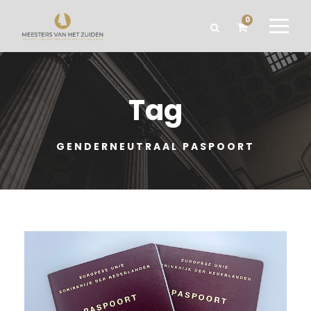
0
Tag
GENDERNEUTRAAL PASPOORT