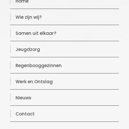
Home
Wie zijn wij?
Samen uit elkaar?
Jeugdzorg
Regenbooggezinnen
Werk en Ontslag
Nieuws
Contact