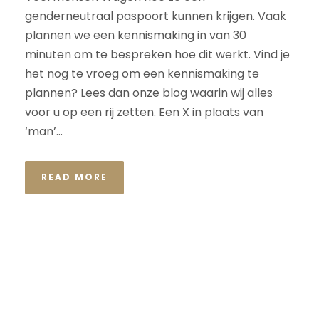
genderneutraal paspoort kunnen krijgen. Vaak
plannen we een kennismaking in van 30
minuten om te bespreken hoe dit werkt. Vind je
het nog te vroeg om een kennismaking te
plannen? Lees dan onze blog waarin wij alles
voor u op een rij zetten. Een X in plaats van
‘man’...
READ MORE