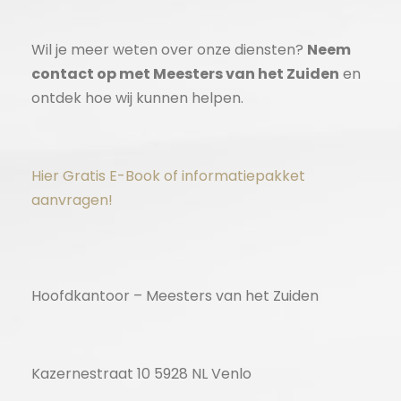
Wil je meer weten over onze diensten?
Neem
contact op met Meesters van het Zuiden
en
ontdek hoe wij kunnen helpen.
Hier Gratis E-Book of informatiepakket
aanvragen!
Hoofdkantoor – Meesters van het Zuiden
Kazernestraat 10 5928 NL Venlo