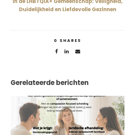
in de LHBTQIA+ Gemeenschap: Veiligheid,
Duidelijkheid en Liefdevolle Gezinnen
0
SHARES
Gerelateerde berichten