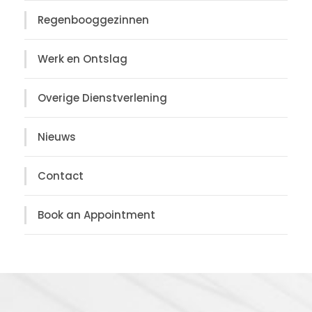
Regenbooggezinnen
Werk en Ontslag
Overige Dienstverlening
Nieuws
Contact
Book an Appointment