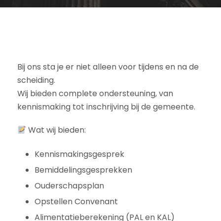
Bij ons sta je er niet alleen voor tijdens en na de
scheiding.
Wij bieden complete ondersteuning, van
kennismaking tot inschrijving bij de gemeente.
Wat wij bieden:
Kennismakingsgesprek
Bemiddelingsgesprekken
Ouderschapsplan
Opstellen Convenant
Alimentatieberekening (PAL en KAL)