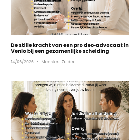
De stille kracht van een pro deo‑advocaat in
Venlo bij een gezamenlijke scheiding
14/06/2026
•
Meesters Zuiden