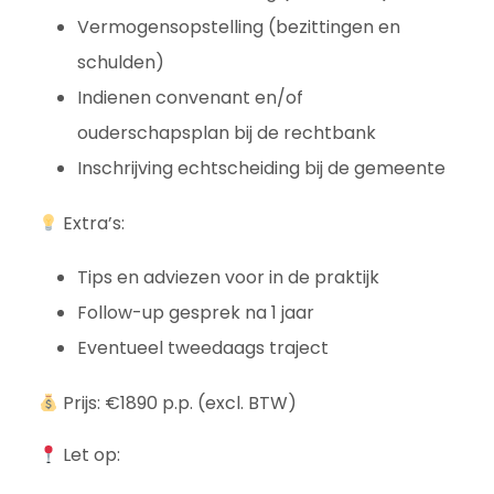
Vermogensopstelling (bezittingen en
schulden)
Indienen convenant en/of
ouderschapsplan bij de rechtbank
Inschrijving echtscheiding bij de gemeente
Extra’s:
Tips en adviezen voor in de praktijk
Follow-up gesprek na 1 jaar
Eventueel tweedaags traject
Prijs: €1890 p.p. (excl. BTW)
Let op: