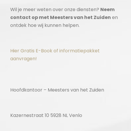
Wil je meer weten over onze diensten?
Neem
contact op met Meesters van het Zuiden
en
ontdek hoe wij kunnen helpen.
Hier Gratis E-Book of informatiepakket
aanvragen!
Hoofdkantoor – Meesters van het Zuiden
Kazernestraat 10 5928 NL Venlo