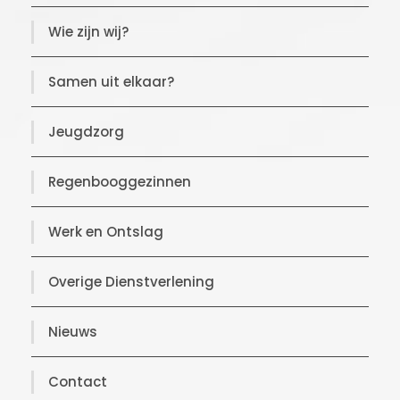
Wie zijn wij?
Samen uit elkaar?
Jeugdzorg
Regenbooggezinnen
Werk en Ontslag
Overige Dienstverlening
Nieuws
Contact