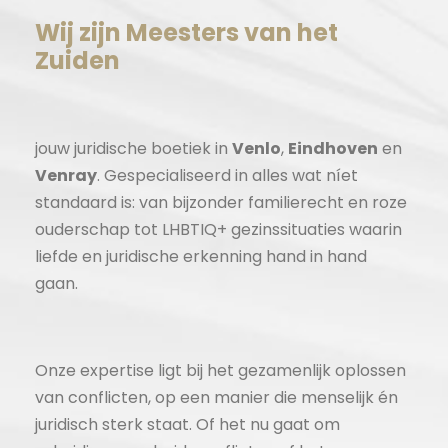
Wij zijn Meesters van het
Zuiden
jouw juridische boetiek in
Venlo
,
Eindhoven
en
Venray
. Gespecialiseerd in alles wat níet
standaard is: van bijzonder familierecht en roze
ouderschap tot LHBTIQ+ gezinssituaties waarin
liefde en juridische erkenning hand in hand
gaan.
Onze expertise ligt bij het gezamenlijk oplossen
van conflicten, op een manier die menselijk én
juridisch sterk staat. Of het nu gaat om