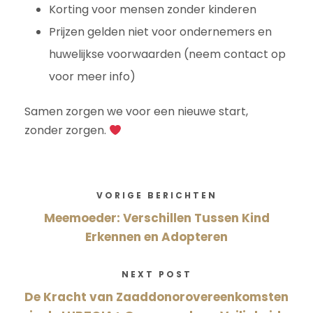
Korting voor mensen zonder kinderen
Prijzen gelden niet voor ondernemers en
huwelijkse voorwaarden (neem contact op
voor meer info)
Samen zorgen we voor een nieuwe start,
zonder zorgen.
VORIGE BERICHTEN
Meemoeder: Verschillen Tussen Kind
Erkennen en Adopteren
NEXT POST
De Kracht van Zaaddonorovereenkomsten