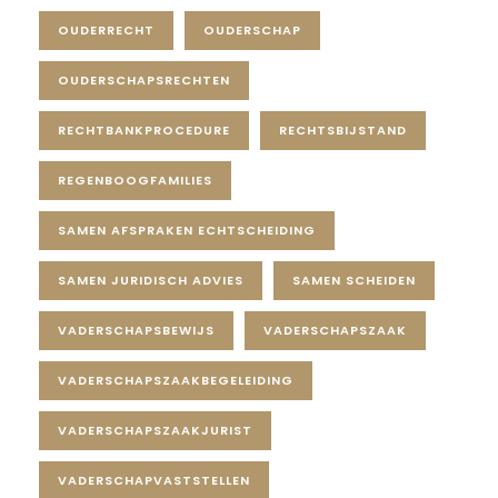
OUDERRECHT
OUDERSCHAP
OUDERSCHAPSRECHTEN
RECHTBANKPROCEDURE
RECHTSBIJSTAND
REGENBOOGFAMILIES
SAMEN AFSPRAKEN ECHTSCHEIDING
SAMEN JURIDISCH ADVIES
SAMEN SCHEIDEN
VADERSCHAPSBEWIJS
VADERSCHAPSZAAK
VADERSCHAPSZAAKBEGELEIDING
VADERSCHAPSZAAKJURIST
VADERSCHAPVASTSTELLEN