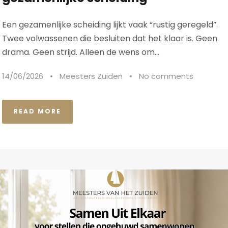
Een gezamenlijke scheiding lijkt vaak “rustig geregeld”.
Twee volwassenen die besluiten dat het klaar is. Geen
drama. Geen strijd. Alleen de wens om...
14/06/2026
•
Meesters Zuiden
•
No comments
READ MORE