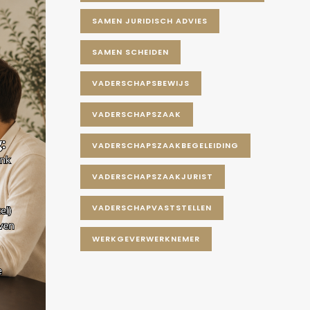
SAMEN JURIDISCH ADVIES
SAMEN SCHEIDEN
VADERSCHAPSBEWIJS
VADERSCHAPSZAAK
VADERSCHAPSZAAKBEGELEIDING
VADERSCHAPSZAAKJURIST
VADERSCHAPVASTSTELLEN
WERKGEVERWERKNEMER