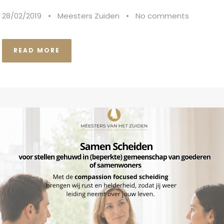
28/02/2019
•
Meesters Zuiden
•
No comments
READ MORE