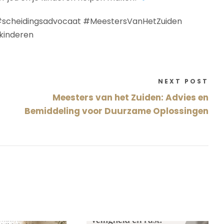
#scheidingsadvocaat #MeestersVanHetZuiden
kinderen
NEXT POST
Meesters van het Zuiden: Advies en
Bemiddeling voor Duurzame Oplossingen