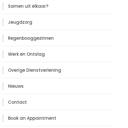
Samen uit elkaar?
Jeugdzorg
Regenbooggezinnen
Werk en Ontslag
Overige Dienstverlening
Nieuws
Contact
Book an Appointment