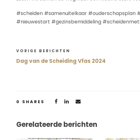
#scheiden #samenuitelkaar #ouderschapsplan 
#nieuwestart #gezinsbemiddeling #scheidenmet
VORIGE BERICHTEN
Dag van de Scheiding Vfas 2024
0
SHARES
Gerelateerde berichten