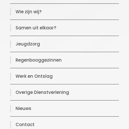
Wie zijn wij?
Samen uit elkaar?
Jeugdzorg
Regenbooggezinnen
Werk en Ontslag
Overige Dienstverlening
Nieuws
Contact