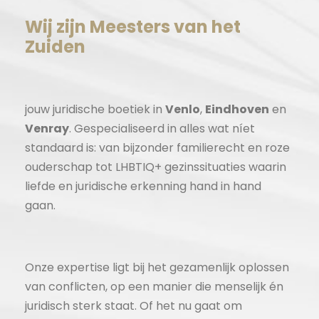
Wij zijn Meesters van het
Zuiden
jouw juridische boetiek in
Venlo
,
Eindhoven
en
Venray
. Gespecialiseerd in alles wat níet
standaard is: van bijzonder familierecht en roze
ouderschap tot LHBTIQ+ gezinssituaties waarin
liefde en juridische erkenning hand in hand
gaan.
Onze expertise ligt bij het gezamenlijk oplossen
van conflicten, op een manier die menselijk én
juridisch sterk staat. Of het nu gaat om