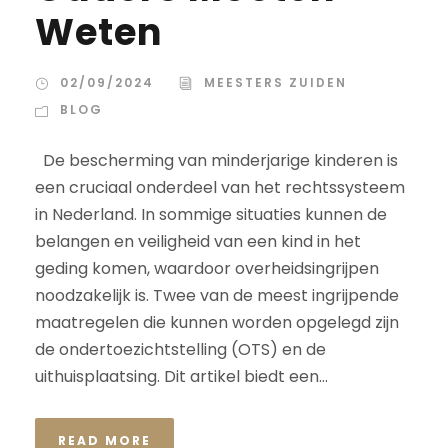
Weten
02/09/2024
MEESTERS ZUIDEN
BLOG
De bescherming van minderjarige kinderen is
een cruciaal onderdeel van het rechtssysteem
in Nederland. In sommige situaties kunnen de
belangen en veiligheid van een kind in het
geding komen, waardoor overheidsingrijpen
noodzakelijk is. Twee van de meest ingrijpende
maatregelen die kunnen worden opgelegd zijn
de ondertoezichtstelling (OTS) en de
uithuisplaatsing. Dit artikel biedt een...
READ MORE