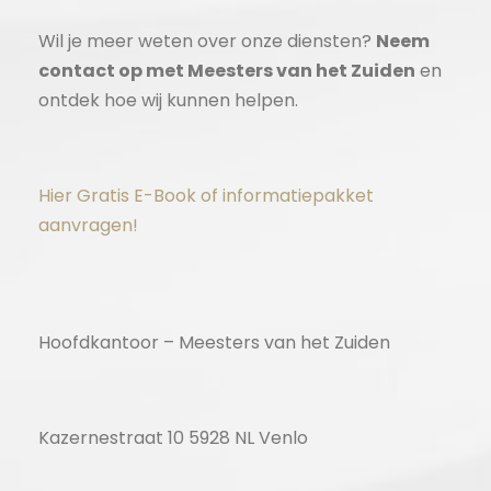
Wil je meer weten over onze diensten?
Neem
contact op met Meesters van het Zuiden
en
ontdek hoe wij kunnen helpen.
Hier Gratis E-Book of informatiepakket
aanvragen!
Hoofdkantoor – Meesters van het Zuiden
Kazernestraat 10 5928 NL Venlo