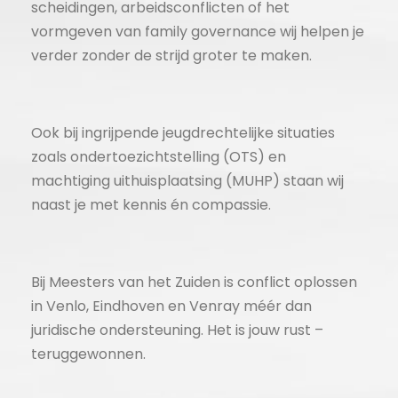
scheidingen, arbeidsconflicten of het
vormgeven van family governance wij helpen je
verder zonder de strijd groter te maken.
Ook bij ingrijpende jeugdrechtelijke situaties
zoals ondertoezichtstelling (OTS) en
machtiging uithuisplaatsing (MUHP) staan wij
naast je met kennis én compassie.
Bij Meesters van het Zuiden is conflict oplossen
in Venlo, Eindhoven en Venray méér dan
juridische ondersteuning. Het is jouw rust –
teruggewonnen.