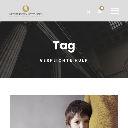
0
Tag
VERPLICHTE HULP