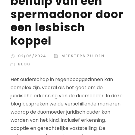
behulp van een
spermadonor door
een lesbisch
koppel
02/06/2024
MEESTERS ZUIDEN
BLOG
Het ouderschap in regenbooggezinnen kan
complex zijn, vooral als het gaat om de
juridische erkenning van de duomoeder. In deze
blog bespreken we de verschillende manieren
waarop de duomoeder juridisch ouder kan
worden van het kind, inclusief erkenning,
adoptie en gerechtelijke vaststelling. De