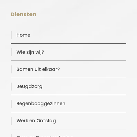
Diensten
Home
Wie zijn wij?
Samen uit elkaar?
Jeugdzorg
Regenbooggezinnen
Werk en Ontslag