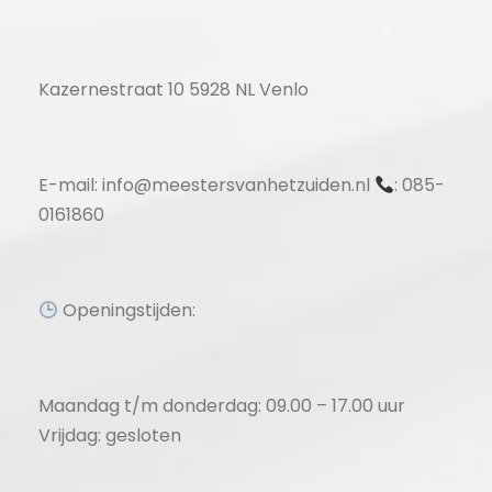
Kazernestraat 10 5928 NL Venlo
E-mail: info@meestersvanhetzuiden.nl
: 085-
0161860
Openingstijden:
Maandag t/m donderdag: 09.00 – 17.00 uur
Vrijdag: gesloten