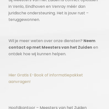
in Venlo, Eindhoven en Venray méér dan
juridische ondersteuning. Het is jouw rust –
teruggewonnen.
Wil je meer weten over onze diensten?
Neem
contact op met Meesters van het Zuiden
en
ontdek hoe wij kunnen helpen.
Hier Gratis E-Book of informatiepakket
aanvragen!
Hoofdkantoor – Meesters van het Zuiden