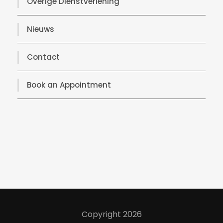
Overige Dienstverlening
Nieuws
Contact
Book an Appointment
Copyright 2026