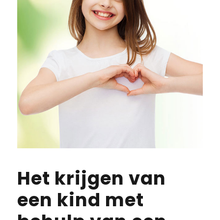
Het krijgen van
een kind met