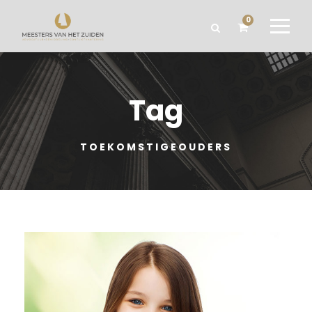
0
Tag
TOEKOMSTIGEOUDERS