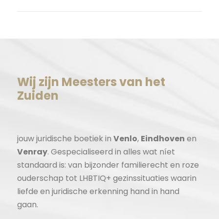
Wij zijn Meesters van het
Zuiden
jouw juridische boetiek in
Venlo
,
Eindhoven
en
Venray
. Gespecialiseerd in alles wat níet
standaard is: van bijzonder familierecht en roze
ouderschap tot LHBTIQ+ gezinssituaties waarin
liefde en juridische erkenning hand in hand
gaan.