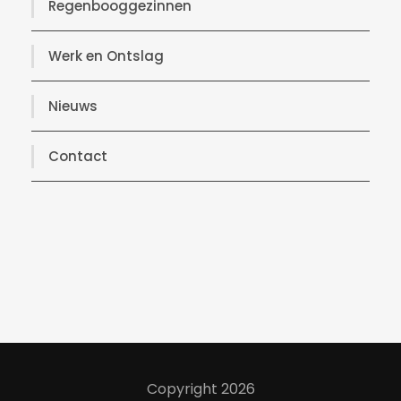
Regenbooggezinnen
Werk en Ontslag
Nieuws
Contact
Copyright 2026