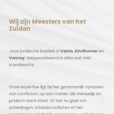
Wij zijn Meesters van het
Zuiden
Jouw juridische boetiek in
Venlo
,
Eindhoven
en
Venray
. Gespecialiseerd in alles wat níet
standaard is:
Onze expertise ligt bij het gezamenlijk oplossen
van conflicten, op een manier die menselijk én
juridisch sterk staat. Of het nu gaat om
scheidingen, arbeidsconflicten of het