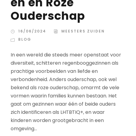
en en Roze
Ouderschap
16/06/2024
MEESTERS ZUIDEN
BLOG
In een wereld die steeds meer openstaat voor
diversiteit, schitteren regenbooggezinnen als
prachtige voorbeelden van liefde en
verbondenheid. Anders ouderschap, ook wel
bekend als roze ouderschap, omarmt de vele
vormen waarin families kunnen bestaan. Het
gaat om gezinnen waar één of beide ouders
zich identificeren als LHTBTIQ+, en waar
kinderen worden grootgebracht in een
omgeving...