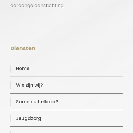
derdengeldenstichting.
Diensten
Home
Wie zijn wij?
Samen uit elkaar?
Jeugdzorg