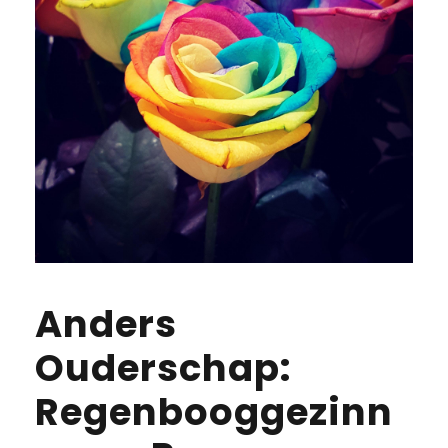
Anders
Ouderschap:
Regenbooggezinn