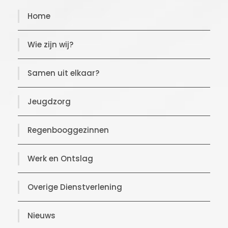
Home
Wie zijn wij?
Samen uit elkaar?
Jeugdzorg
Regenbooggezinnen
Werk en Ontslag
Overige Dienstverlening
Nieuws