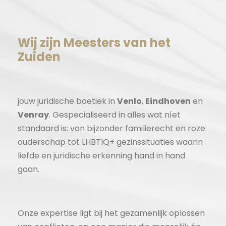
Wij zijn Meesters van het
Zuiden
jouw juridische boetiek in
Venlo
,
Eindhoven
en
Venray
. Gespecialiseerd in alles wat níet
standaard is: van bijzonder familierecht en roze
ouderschap tot LHBTIQ+ gezinssituaties waarin
liefde en juridische erkenning hand in hand
gaan.
Onze expertise ligt bij het gezamenlijk oplossen