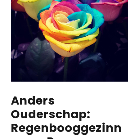
Anders
Ouderschap:
Regenbooggezinn