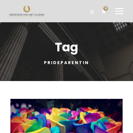
0
Tag
PRIDEPARENTIN