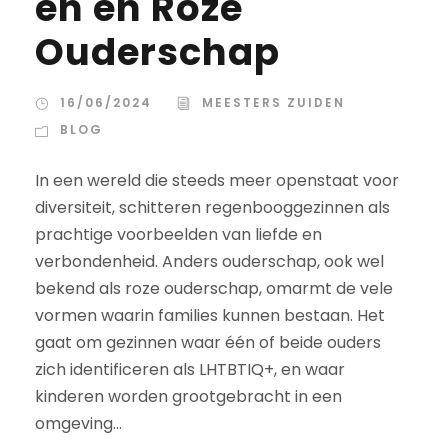
en en Roze
Ouderschap
16/06/2024
MEESTERS ZUIDEN
BLOG
In een wereld die steeds meer openstaat voor
diversiteit, schitteren regenbooggezinnen als
prachtige voorbeelden van liefde en
verbondenheid. Anders ouderschap, ook wel
bekend als roze ouderschap, omarmt de vele
vormen waarin families kunnen bestaan. Het
gaat om gezinnen waar één of beide ouders
zich identificeren als LHTBTIQ+, en waar
kinderen worden grootgebracht in een
omgeving...