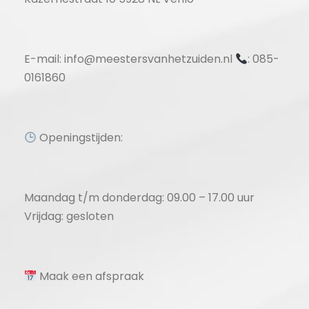
E-mail: info@meestersvanhetzuiden.nl
: 085-
0161860
Openingstijden:
Maandag t/m donderdag: 09.00 – 17.00 uur
Vrijdag: gesloten
Maak een afspraak