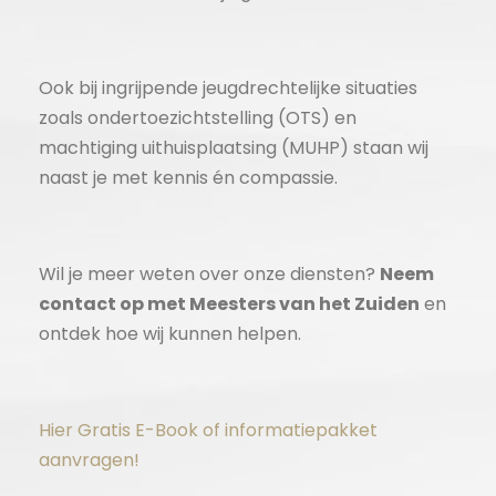
Ook bij ingrijpende jeugdrechtelijke situaties
zoals ondertoezichtstelling (OTS) en
machtiging uithuisplaatsing (MUHP) staan wij
naast je met kennis én compassie.
Wil je meer weten over onze diensten?
Neem
contact op met Meesters van het Zuiden
en
ontdek hoe wij kunnen helpen.
Hier Gratis E-Book of informatiepakket
aanvragen!