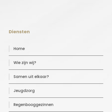
Diensten
Home
Wie zijn wij?
Samen uit elkaar?
Jeugdzorg
Regenbooggezinnen