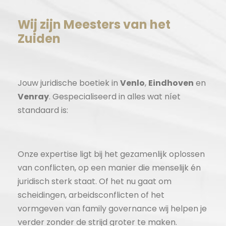
Wij zijn Meesters van het
Zuiden
Jouw juridische boetiek in
Venlo
,
Eindhoven
en
Venray
. Gespecialiseerd in alles wat níet
standaard is:
Onze expertise ligt bij het gezamenlijk oplossen
van conflicten, op een manier die menselijk én
juridisch sterk staat. Of het nu gaat om
scheidingen, arbeidsconflicten of het
vormgeven van family governance wij helpen je
verder zonder de strijd groter te maken.