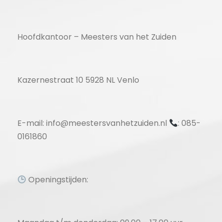
Hoofdkantoor – Meesters van het Zuiden
Kazernestraat 10 5928 NL Venlo
E-mail: info@meestersvanhetzuiden.nl
: 085-
0161860
Openingstijden: