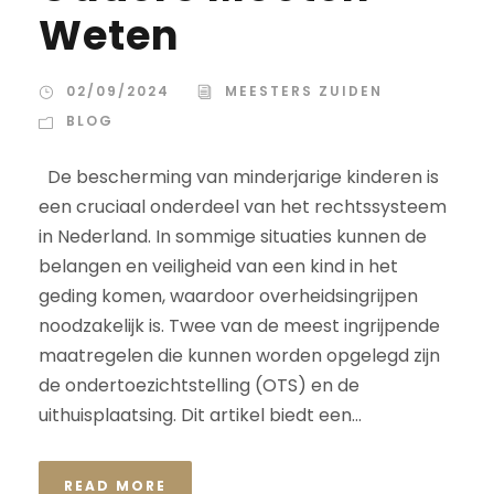
Weten
02/09/2024
MEESTERS ZUIDEN
BLOG
De bescherming van minderjarige kinderen is
een cruciaal onderdeel van het rechtssysteem
in Nederland. In sommige situaties kunnen de
belangen en veiligheid van een kind in het
geding komen, waardoor overheidsingrijpen
noodzakelijk is. Twee van de meest ingrijpende
maatregelen die kunnen worden opgelegd zijn
de ondertoezichtstelling (OTS) en de
uithuisplaatsing. Dit artikel biedt een...
READ MORE