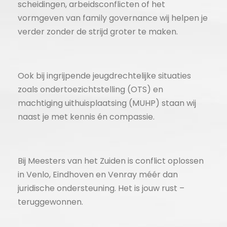
scheidingen, arbeidsconflicten of het
vormgeven van family governance wij helpen je
verder zonder de strijd groter te maken.
Ook bij ingrijpende jeugdrechtelijke situaties
zoals ondertoezichtstelling (OTS) en
machtiging uithuisplaatsing (MUHP) staan wij
naast je met kennis én compassie.
Bij Meesters van het Zuiden is conflict oplossen
in Venlo, Eindhoven en Venray méér dan
juridische ondersteuning. Het is jouw rust –
teruggewonnen.