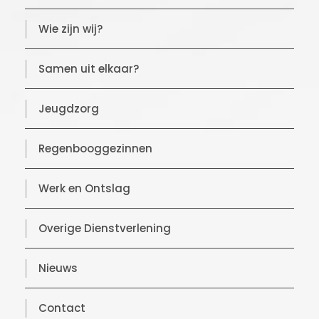
Wie zijn wij?
Samen uit elkaar?
Jeugdzorg
Regenbooggezinnen
Werk en Ontslag
Overige Dienstverlening
Nieuws
Contact