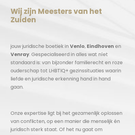
Wij zijn Meesters van het
Zuiden
jouw juridische boetiek in
Venlo
,
Eindhoven
en
Venray
. Gespecialiseerd in alles wat níet
standaard is: van bijzonder familierecht en roze
ouderschap tot LHBTIQ+ gezinssituaties waarin
liefde en juridische erkenning hand in hand
gaan.
Onze expertise ligt bij het gezamenlijk oplossen
van conflicten, op een manier die menselijk én
juridisch sterk staat. Of het nu gaat om