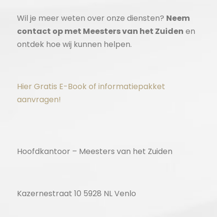
Wil je meer weten over onze diensten?
Neem
contact op met Meesters van het Zuiden
en
ontdek hoe wij kunnen helpen.
Hier Gratis E-Book of informatiepakket
aanvragen!
Hoofdkantoor – Meesters van het Zuiden
Kazernestraat 10 5928 NL Venlo