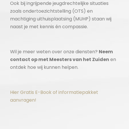
Ook bij ingrijpende jeugdrechtelijke situaties
zoals ondertoezichtstelling (OTS) en
machtiging uithuisplaatsing (MUHP) staan wij
naast je met kennis én compassie.
Wil je meer weten over onze diensten?
Neem
contact op met Meesters van het Zuiden
en
ontdek hoe wij kunnen helpen.
Hier Gratis E-Book of informatiepakket
aanvragen!