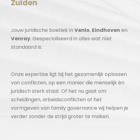
Zuiden
Jouw juridische boetiek in
Venlo
,
Eindhoven
en
Venray
. Gespecialiseerd in alles wat níet
standaard is:
Onze expertise ligt bij het gezamenlijk oplossen
van conflicten, op een manier die menselijk én
juridisch sterk staat. Of het nu gaat om
scheidingen, arbeidsconflicten of het
vormgeven van family governance wij helpen je
verder zonder de strijd groter te maken.