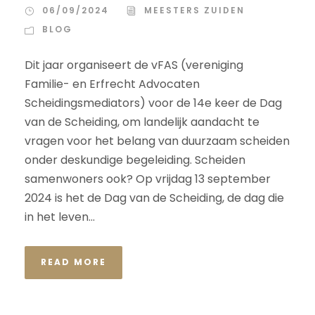
06/09/2024
MEESTERS ZUIDEN
BLOG
Dit jaar organiseert de vFAS (vereniging
Familie- en Erfrecht Advocaten
Scheidingsmediators) voor de 14e keer de Dag
van de Scheiding, om landelijk aandacht te
vragen voor het belang van duurzaam scheiden
onder deskundige begeleiding. Scheiden
samenwoners ook? Op vrijdag 13 september
2024 is het de Dag van de Scheiding, de dag die
in het leven...
READ MORE