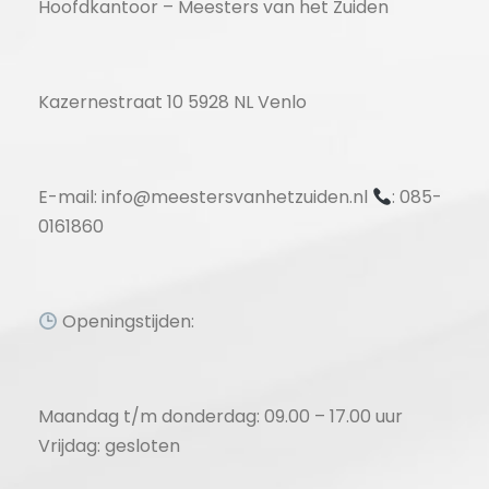
Hoofdkantoor – Meesters van het Zuiden
Kazernestraat 10 5928 NL Venlo
E-mail: info@meestersvanhetzuiden.nl
: 085-
0161860
Openingstijden:
Maandag t/m donderdag: 09.00 – 17.00 uur
Vrijdag: gesloten