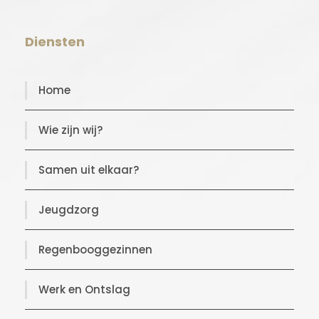
Diensten
Home
Wie zijn wij?
Samen uit elkaar?
Jeugdzorg
Regenbooggezinnen
Werk en Ontslag