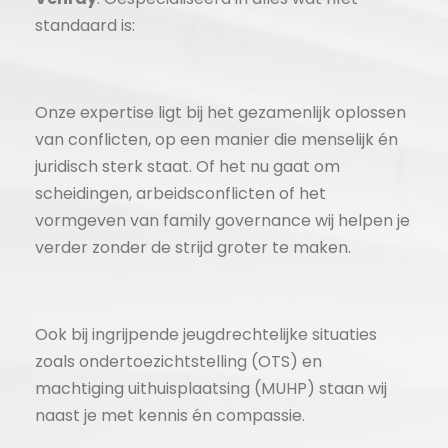
standaard is:
Onze expertise ligt bij het gezamenlijk oplossen
van conflicten, op een manier die menselijk én
juridisch sterk staat. Of het nu gaat om
scheidingen, arbeidsconflicten of het
vormgeven van family governance wij helpen je
verder zonder de strijd groter te maken.
Ook bij ingrijpende jeugdrechtelijke situaties
zoals ondertoezichtstelling (OTS) en
machtiging uithuisplaatsing (MUHP) staan wij
naast je met kennis én compassie.