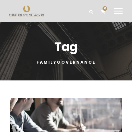
0
Tag
FAMILYGOVERNANCE