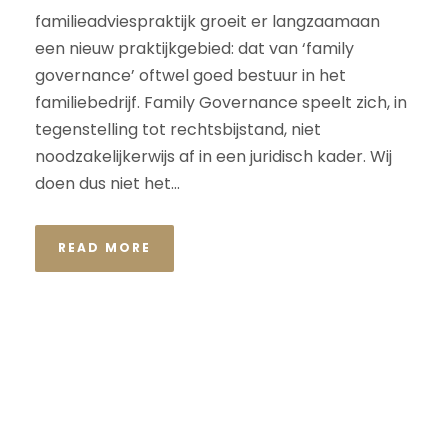
familieadviespraktijk groeit er langzaamaan
een nieuw praktijkgebied: dat van ‘family
governance’ oftwel goed bestuur in het
familiebedrijf. Family Governance speelt zich, in
tegenstelling tot rechtsbijstand, niet
noodzakelijkerwijs af in een juridisch kader. Wij
doen dus niet het...
READ MORE