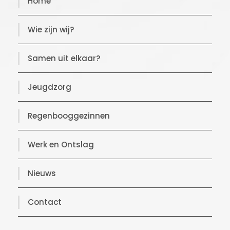
Home
Wie zijn wij?
Samen uit elkaar?
Jeugdzorg
Regenbooggezinnen
Werk en Ontslag
Nieuws
Contact