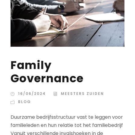
Family
Governance
16/06/2024
MEESTERS ZUIDEN
BLOG
Duurzame bedrijfsstructuur vast te leggen voor
familieleden en hun relatie tot het familiebedrijf
Vanuit verschillende invalshoeken in de