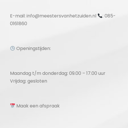
E-mail: info@meestersvanhetzuiden.nl
: 085-
0161860
Openingstijden:
Maandag t/m donderdag: 09.00 – 17.00 uur
Vrijdag: gesloten
Maak een afspraak