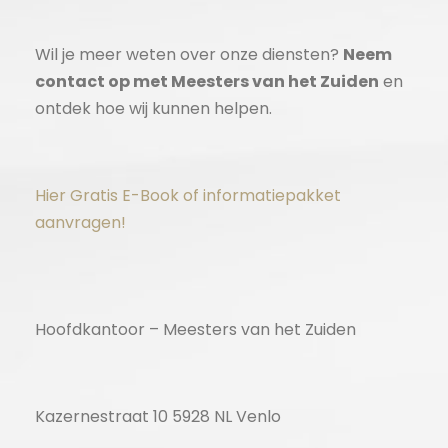
Wil je meer weten over onze diensten?
Neem
contact op met Meesters van het Zuiden
en
ontdek hoe wij kunnen helpen.
Hier Gratis E-Book of informatiepakket
aanvragen!
Hoofdkantoor – Meesters van het Zuiden
Kazernestraat 10 5928 NL Venlo