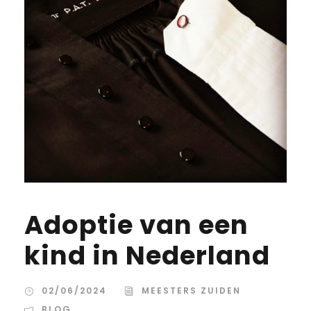
Adoptie van een
kind in Nederland
02/06/2024
MEESTERS ZUIDEN
BLOG