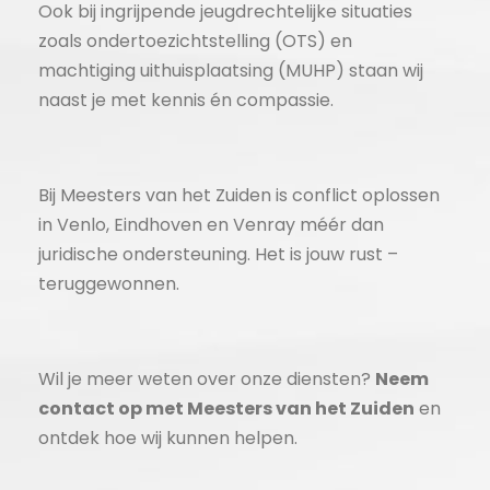
Ook bij ingrijpende jeugdrechtelijke situaties
zoals ondertoezichtstelling (OTS) en
machtiging uithuisplaatsing (MUHP) staan wij
naast je met kennis én compassie.
Bij Meesters van het Zuiden is conflict oplossen
in Venlo, Eindhoven en Venray méér dan
juridische ondersteuning. Het is jouw rust –
teruggewonnen.
Wil je meer weten over onze diensten?
Neem
contact op met Meesters van het Zuiden
en
ontdek hoe wij kunnen helpen.