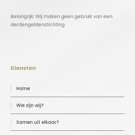
Belangrijk: Wij maken geen gebruik van een
derdengeldenstichting.
Diensten
Home
Wie zijn wij?
Samen uit elkaar?