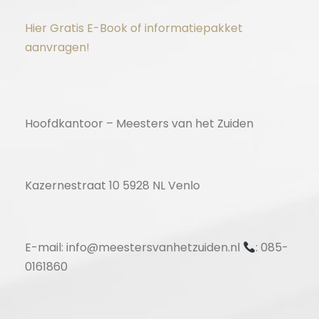
Hier Gratis E-Book of informatiepakket
aanvragen!
Hoofdkantoor – Meesters van het Zuiden
Kazernestraat 10 5928 NL Venlo
E-mail: info@meestersvanhetzuiden.nl
: 085-
0161860