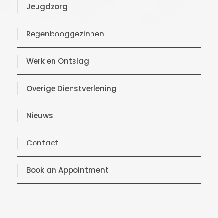
Jeugdzorg
Regenbooggezinnen
Werk en Ontslag
Overige Dienstverlening
Nieuws
Contact
Book an Appointment