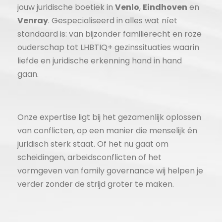
jouw juridische boetiek in
Venlo
,
Eindhoven
en
Venray
. Gespecialiseerd in alles wat níet
standaard is: van bijzonder familierecht en roze
ouderschap tot LHBTIQ+ gezinssituaties waarin
liefde en juridische erkenning hand in hand
gaan.
Onze expertise ligt bij het gezamenlijk oplossen
van conflicten, op een manier die menselijk én
juridisch sterk staat. Of het nu gaat om
scheidingen, arbeidsconflicten of het
vormgeven van family governance wij helpen je
verder zonder de strijd groter te maken.