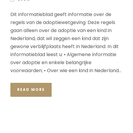
Dit informatieblad geeft informatie over de
regels van de adoptiewetgeving. Deze regels
gaan alleen over de adoptie van een kind in
Nederland, dat wil zeggen een kind dat zijn
gewone verblijfplaats heeft in Nederland. In dit
informatieblad leest u: • Algemene informatie
over adoptie en enkele belangrijke
voorwaarden; • Over wie een kind in Nederland...
READ MORE