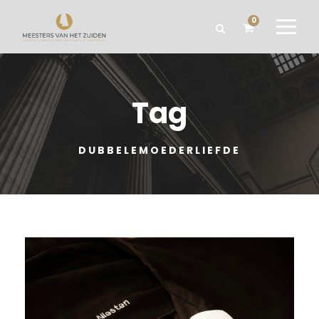
0
Tag
DUBBELEMOEDERLIEFDE