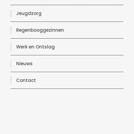
Jeugdzorg
Regenbooggezinnen
Werk en Ontslag
Nieuws
Contact