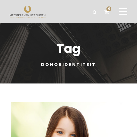
0
Tag
DONORIDENTITEIT