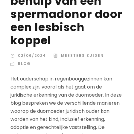
behulp van een
spermadonor door
een lesbisch
koppel
02/06/2024
MEESTERS ZUIDEN
BLOG
Het ouderschap in regenbooggezinnen kan
complex zijn, vooral als het gaat om de
juridische erkenning van de duomoeder. In deze
blog bespreken we de verschillende manieren
waarop de duomoeder juridisch ouder kan
worden van het kind, inclusief erkenning,
adoptie en gerechtelijke vaststelling. De