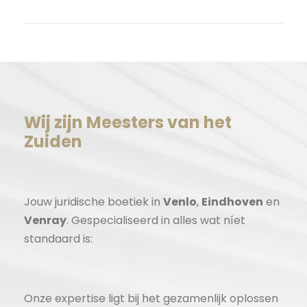
WordPress.org
Wij zijn Meesters van het
Zuiden
Jouw juridische boetiek in
Venlo
,
Eindhoven
en
Venray
. Gespecialiseerd in alles wat níet
standaard is:
Onze expertise ligt bij het gezamenlijk oplossen