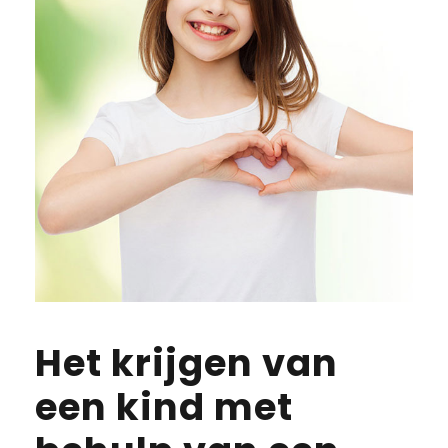
Het krijgen van
een kind met