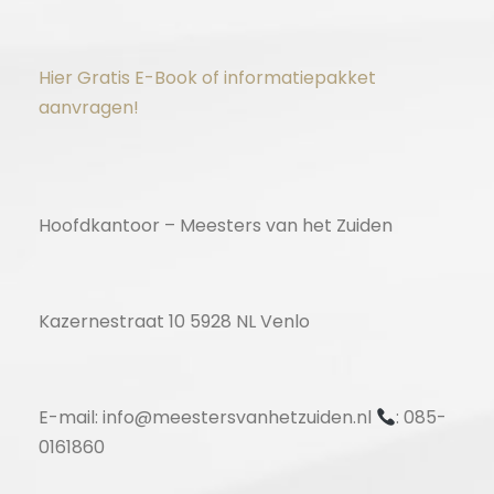
Hier Gratis E-Book of informatiepakket
aanvragen!
Hoofdkantoor – Meesters van het Zuiden
Kazernestraat 10 5928 NL Venlo
E-mail: info@meestersvanhetzuiden.nl
: 085-
0161860