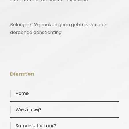
Belangrijk: Wij maken geen gebruik van een
derdengeldenstichting.
Diensten
Home
Wie zijn wij?
Samen uit elkaar?