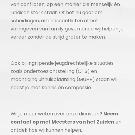
van conflicten, op een manier die menselijk én
juridisch sterk staat. Of het nu gaat om
scheidingen, arbeidsconflicten of het
vormgeven van family governance wij helpen je
verder zonder de strijd groter te maken.
Ook bij ingrijpende jeugdrechtelijke situaties
zoals ondertoezichtstelling (OTS) en
machtiging uithuisplaatsing (MUHP) staan wij
naast je met kennis én compassie.
Wil je meer weten over onze diensten?
Neem
contact op met Meesters van het Zuiden
en
ontdek hoe wij kunnen helpen.